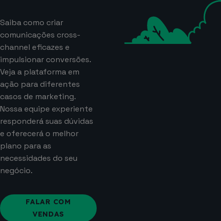
Saiba como criar
comunicações cross-
channel eficazes e
impulsionar conversões.
Veja a plataforma em
ação para diferentes
casos de marketing.
Nossa equipe experiente
responderá suas dúvidas
e oferecerá o melhor
plano para as
necessidades do seu
negócio.
FALAR COM
VENDAS