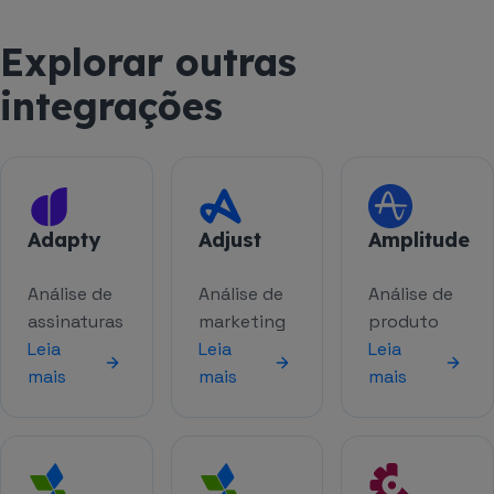
Explorar outras
integrações
Adapty
Adjust
Amplitude
Análise de
Análise de
Análise de
assinaturas
marketing
produto
Leia
Leia
Leia
mais
mais
mais