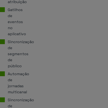
atribuição
Gatilhos
de
eventos
no
aplicativo
Sincronização
de
segmentos
de
público
Automação
de
jornadas
multicanal
Sincronização
de