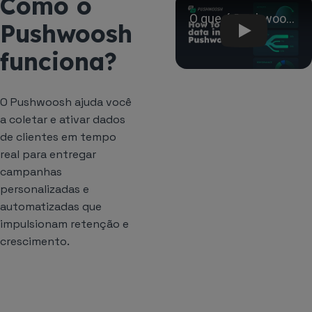
Como o
Play
Pushwoosh
funciona?
O Pushwoosh ajuda você
a coletar e ativar dados
de clientes em tempo
real para entregar
campanhas
personalizadas e
automatizadas que
impulsionam retenção e
crescimento.