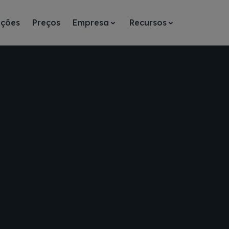
ações
Preços
Empresa
Recursos