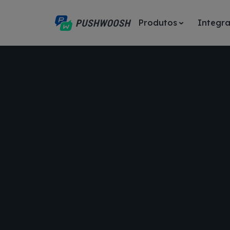
Produtos
Integr