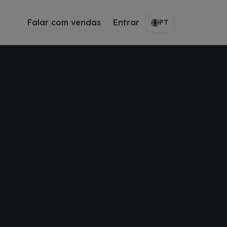
Falar com vendas
Entrar
PT