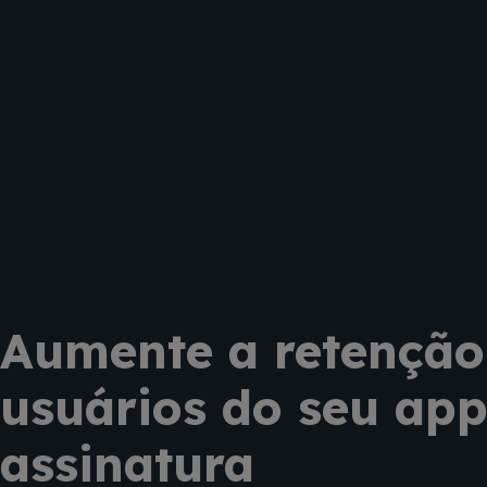
Aumente a retenção
usuários do seu app
assinatura