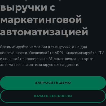
выручки с
маркетинговой
автоматизацией
Оптимизируйте кампании для выручки, а не для
вовлечённости. Увеличивайте ARPU, максимизируйте LTV
и повышайте конверсию с AI-кампаниями, которые
автоматически оптимизируются на деньги.
ЗАПРОСИТЬ ДЕМО
НАЧАТЬ БЕСПЛАТНО