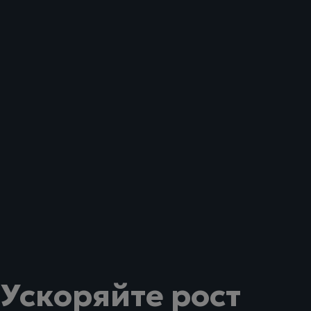
Ускоряйте рост