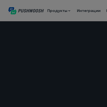
Продукты
Интеграции