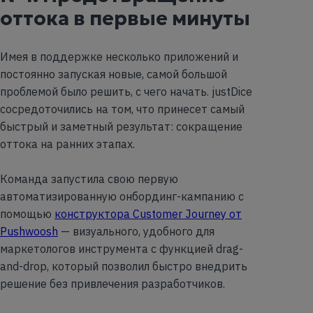
оттока в первые минуты
Имея в поддержке несколько приложений и
постоянно запуская новые, самой большой
проблемой было решить, с чего начать. justDice
сосредоточились на том, что принесет самый
быстрый и заметный результат: сокращение
оттока на ранних этапах.
Команда запустила свою первую
автоматизированную онбординг-кампанию с
помощью
конструктора Customer Journey от
Pushwoosh
— визуального, удобного для
маркетологов инструмента с функцией drag-
and-drop, который позволил быстро внедрить
решение без привлечения разработчиков.