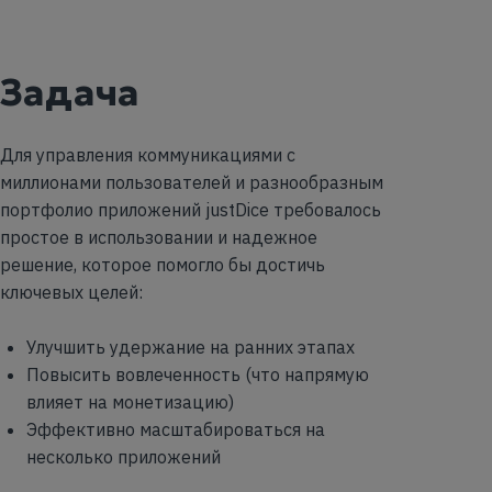
Задача
Для управления коммуникациями с
миллионами пользователей и разнообразным
портфолио приложений justDice требовалось
простое в использовании и надежное
решение, которое помогло бы достичь
ключевых целей:
Улучшить удержание на ранних этапах
Повысить вовлеченность (что напрямую
влияет на монетизацию)
Эффективно масштабироваться на
несколько приложений