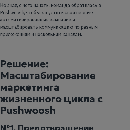
Не зная, с чего начать, команда обратилась в
Pushwoosh, чтобы запустить свои первые
автоматизированные кампании и
масштабировать коммуникацию по разным
приложениям и нескольким каналам.
Решение:
Масштабирование
маркетинга
жизненного цикла с
Pushwoosh
№1. Предотвращение