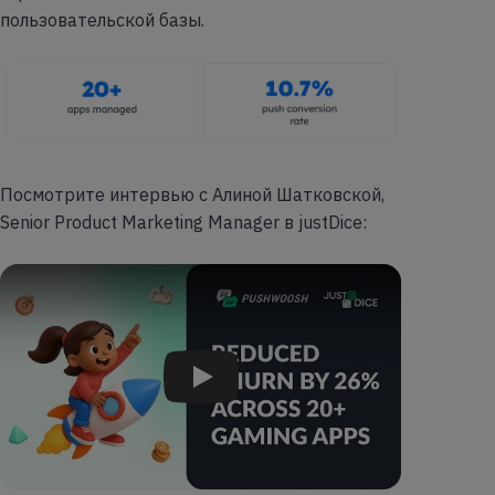
пользовательской базы.
Посмотрите интервью с Алиной Шатковской,
Senior Product Marketing Manager в justDice:
Play