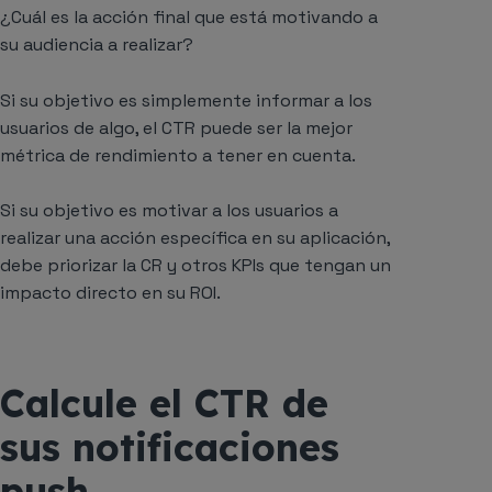
¿Cuál es la acción final que está motivando a
su audiencia a realizar?
Si su objetivo es simplemente
informar
a los
usuarios de algo, el CTR puede ser la mejor
métrica de rendimiento a tener en cuenta.
Si su objetivo es motivar a los usuarios a
realizar una acción específica en su aplicación,
debe priorizar la CR y otros KPIs que tengan un
impacto directo en su ROI.
Calcule el CTR de
sus notificaciones
push