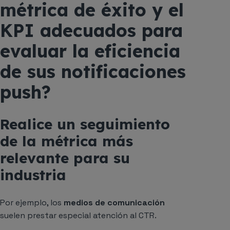
métrica de éxito y el
KPI adecuados para
evaluar la eficiencia
de sus notificaciones
push?
Realice un seguimiento
de la métrica más
relevante para su
industria
Por ejemplo, los
medios de comunicación
suelen prestar especial atención al CTR.