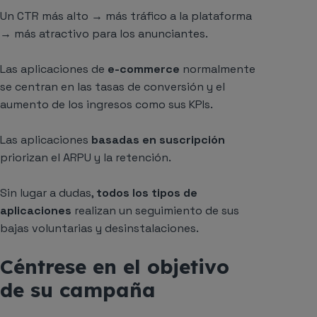
Un CTR más alto → más tráfico a la plataforma
→ más atractivo para los anunciantes.
Las aplicaciones de
e-commerce
normalmente
se centran en las tasas de conversión y el
aumento de los ingresos como sus KPIs.
Las aplicaciones
basadas en suscripción
priorizan el ARPU y la retención.
Sin lugar a dudas,
todos los tipos de
aplicaciones
realizan un seguimiento de sus
bajas voluntarias y desinstalaciones.
Céntrese en el objetivo
de su campaña