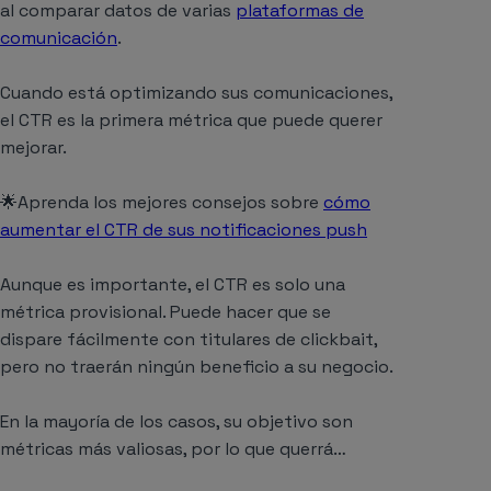
al comparar datos de varias
plataformas de
comunicación
.
Cuando está optimizando sus comunicaciones,
el CTR es la primera métrica que puede querer
mejorar.
🌟Aprenda los mejores consejos sobre
cómo
aumentar el CTR de sus notificaciones push
Aunque es importante, el CTR es solo una
métrica provisional. Puede hacer que se
dispare fácilmente con titulares de clickbait,
pero no traerán ningún beneficio a su negocio.
En la mayoría de los casos, su objetivo son
métricas más valiosas, por lo que querrá…