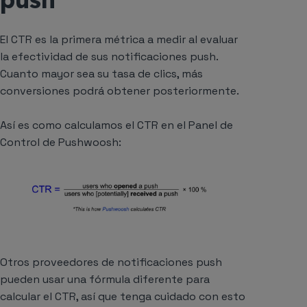
El CTR es la primera métrica a medir al evaluar
la efectividad de sus notificaciones push.
Cuanto mayor sea su tasa de clics, más
conversiones podrá obtener posteriormente.
Así es como calculamos el CTR en el Panel de
Control de Pushwoosh:
Otros proveedores de notificaciones push
pueden usar una fórmula diferente para
calcular el CTR, así que tenga cuidado con esto