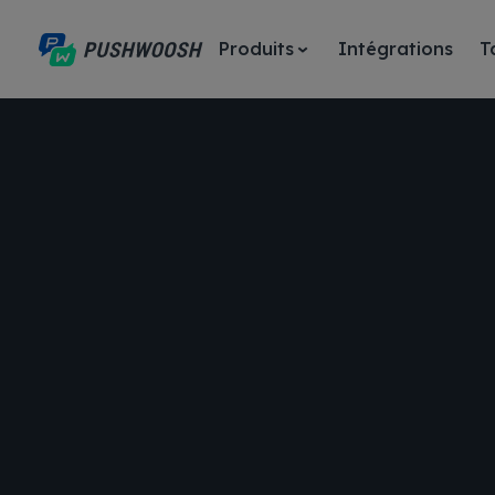
Produits
Intégrations
T