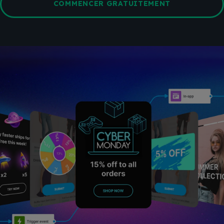
COMMENCER GRATUITEMENT