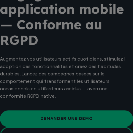
application mobile
— Conforme au
RGPD
Augmentez vos utilisateurs actifs quotidiens, stimulez l
adoption des fonctionnalites et creez des habitudes
durables. Lancez des campagnes basees sur le
comportement qui transforment les utilisateurs
occasionnels en utilisateurs assidus — avec une
conformite RGPD native.
DEMANDER UNE DEMO