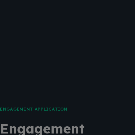
ENGAGEMENT APPLICATION
Engagement