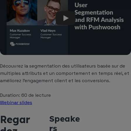
Découvrez la segmentation des utilisateurs basée sur de
multiples attributs et un comportement en temps réel, et
améliorez l'engagement client et les conversions.
Duration: 60 de lecture
Webinar slides
Regar
Speake
rs