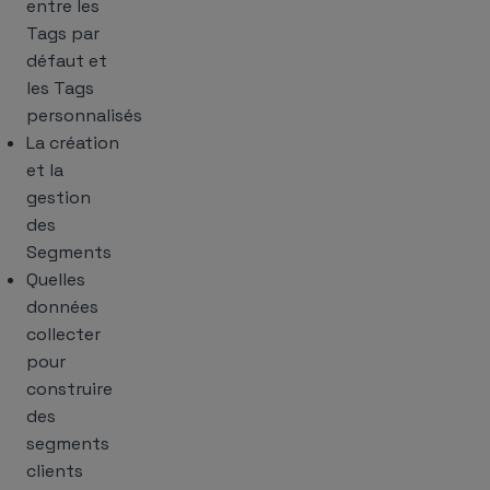
entre les
Tags par
défaut et
les Tags
personnalisés
La création
et la
gestion
des
Segments
Quelles
données
collecter
pour
construire
des
segments
clients