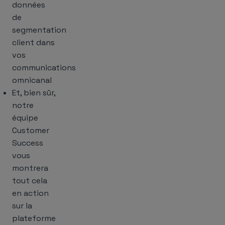
données
de
segmentation
client dans
vos
communications
omnicanal
Et, bien sûr,
notre
équipe
Customer
Success
vous
montrera
tout cela
en action
sur la
plateforme