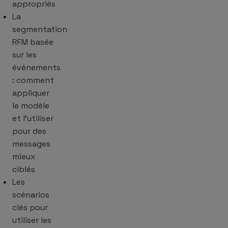
appropriés
La
segmentation
RFM basée
sur les
événements
: comment
appliquer
le modèle
et l’utiliser
pour des
messages
mieux
ciblés
Les
scénarios
clés pour
utiliser les