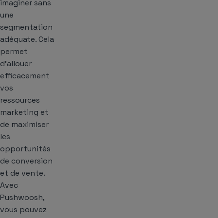
imaginer sans
une
segmentation
adéquate. Cela
permet
d’allouer
efficacement
vos
ressources
marketing et
de maximiser
les
opportunités
de conversion
et de vente.
Avec
Pushwoosh,
vous pouvez