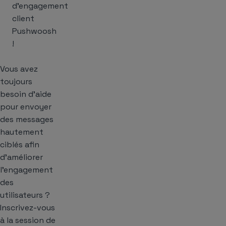
d’engagement
client
Pushwoosh
!
Vous avez
toujours
besoin d’aide
pour envoyer
des messages
hautement
ciblés afin
d’améliorer
l’engagement
des
utilisateurs ?
Inscrivez-vous
à la session de