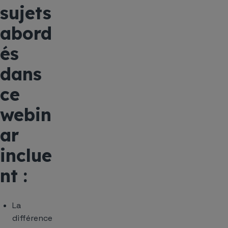
sujets
abord
és
dans
ce
webin
ar
inclue
nt :
La
différence