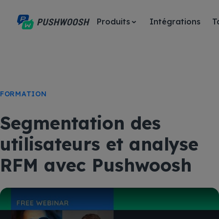
Produits
Intégrations
T
FORMATION
Segmentation des
utilisateurs et analyse
RFM avec Pushwoosh
Play