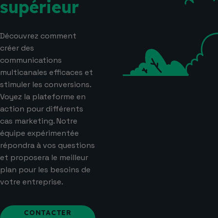
supérieur
Découvrez comment
créer des
communications
multicanales efficaces et
stimuler les conversions.
Voyez la plateforme en
action pour différents
cas marketing. Notre
équipe expérimentée
répondra à vos questions
et proposera le meilleur
plan pour les besoins de
votre entreprise.
CONTACTER