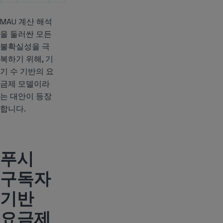
MAU 계산 해석
을 둘러싼 모든
불확실성을 극
복하기 위해, 기
기 수 기반의 요
금제 모델이라
는 대안이 등장
합니다.
푸시
구독자
기반
요금제