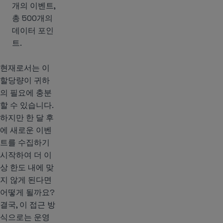
개의 이벤트,
총 500개의
데이터 포인
트.
현재로서는 이
할당량이 귀하
의 필요에 충분
할 수 있습니다.
하지만 한 달 후
에 새로운 이벤
트를 수집하기
시작하여 더 이
상 한도 내에 맞
지 않게 된다면
어떻게 될까요?
결국, 이 접근 방
식으로는 운영