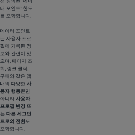
전 정의된 ‘데이
터 포인트’ 한도
를 포함합니다.
데이터 포인트
는 사용자 프로
필에 기록된 정
보와 관련이 있
으며, 페이지 조
회, 링크 클릭,
구매와 같은 앱
내의 다양한
사
용자 행동
뿐만
아니라
사용자
프로필 변경 또
는 다른 세그먼
트로의 전환
도
포함합니다.