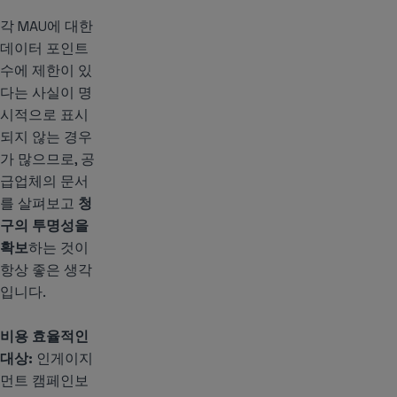
각 MAU에 대한
데이터 포인트
수에 제한이 있
다는 사실이 명
시적으로 표시
되지 않는 경우
가 많으므로, 공
급업체의 문서
를 살펴보고
청
구의 투명성을
확보
하는 것이
항상 좋은 생각
입니다.
비용 효율적인
대상:
인게이지
먼트 캠페인보