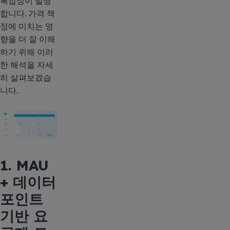
복잡성이 발생
합니다. 가격 책
정에 미치는 영
향을 더 잘 이해
하기 위해 이러
한 해석을 자세
히 살펴보겠습
니다.
1. MAU
+ 데이터
포인트
기반 요