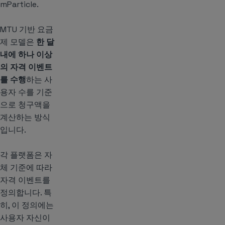
mParticle.
MTU 기반 요금
제 모델은
한 달
내에 하나 이상
의 자격 이벤트
를 수행
하는 사
용자 수를 기준
으로 청구액을
계산하는 방식
입니다.
각 플랫폼은 자
체 기준에 따라
자격 이벤트를
정의합니다. 특
히, 이 정의에는
사용자 자신이