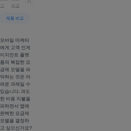
기사
그
비교
제품 비교
모바일 마케터
에게 고객 인게
이지먼트 플랫
폼의 복잡한 요
금제 모델을 파
악하는 것은 어
려운 과제일 수
있습니다. 과도
한 비용 지불을
피하면서 앱에
완벽한 요금제
모델을 결정하
고 싶으신가요?