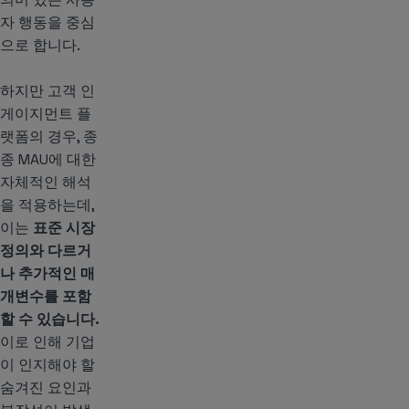
자 행동을 중심
으로 합니다.
하지만 고객 인
게이지먼트 플
랫폼의 경우, 종
종 MAU에 대한
자체적인 해석
을 적용하는데,
이는
표준 시장
정의와 다르거
나 추가적인 매
개변수를 포함
할 수 있습니다.
이로 인해 기업
이 인지해야 할
숨겨진 요인과