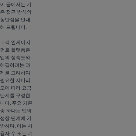
이 글에서는 기
존 접근 방식의
장단점을 안내
해 드립니다.
고객 인게이지
먼트 플랫폼은
앱의 성숙도와
해결하려는 과
제를 고려하여
필요한 시나리
오에 따라 요금
단계를 구성합
니다. 주요 기준
중 하나는 앱의
성장 단계에 기
반하며, 이는 사
용자 수 또는 기