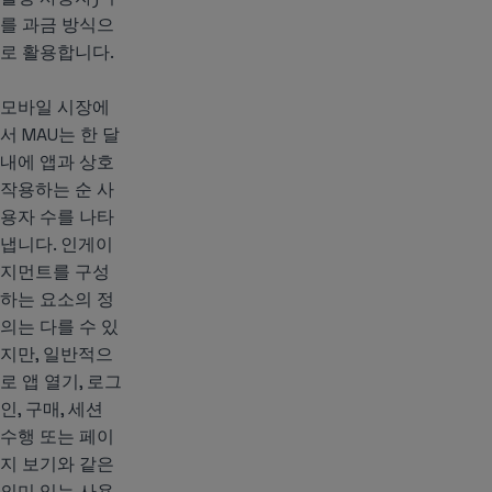
를 과금 방식으
로 활용합니다.
모바일 시장에
서 MAU는 한 달
내에 앱과 상호
작용하는 순 사
용자 수를 나타
냅니다. 인게이
지먼트를 구성
하는 요소의 정
의는 다를 수 있
지만, 일반적으
로 앱 열기, 로그
인, 구매, 세션
수행 또는 페이
지 보기와 같은
의미 있는 사용