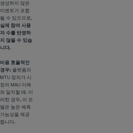
생성하지 않은
이벤트가 포함
될 수 있으므로,
실제 참여 사용
자 수를 반영하
지 않을 수 있습
니다.
비용 효율적인
경우:
플랫폼의
MTU 정의가 시
장의 MAU 이해
와 일치할 때. 이
러한 경우, 이 모
델은 높은 예측
가능성을 제공
합니다.