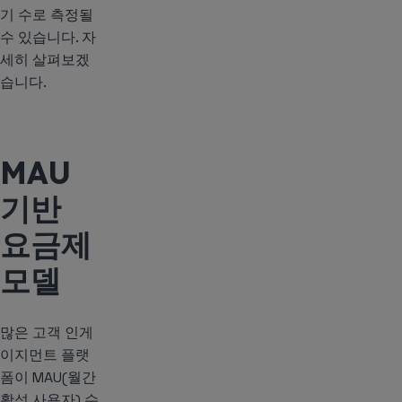
기 수로 측정될
수 있습니다. 자
세히 살펴보겠
습니다.
MAU
기반
요금제
모델
많은 고객 인게
이지먼트 플랫
폼이 MAU(월간
활성 사용자) 수