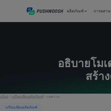
ผลิตภัณฑ์
การผสาน
อธิบายโม
สร้าง
บล็อก
เปรียบเทียบผลิตภัณฑ์
บทความ
เปรียบเทียบผลิตภัณฑ์