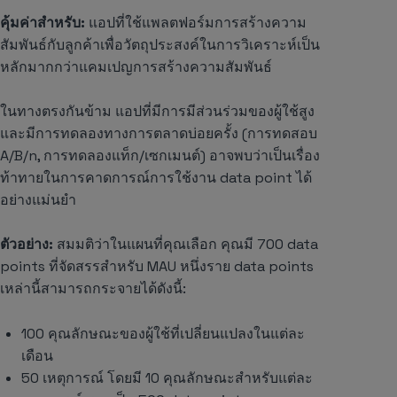
คุ้มค่าสำหรับ:
แอปที่ใช้แพลตฟอร์มการสร้างความ
สัมพันธ์กับลูกค้าเพื่อวัตถุประสงค์ในการวิเคราะห์เป็น
หลักมากกว่าแคมเปญการสร้างความสัมพันธ์
ในทางตรงกันข้าม แอปที่มีการมีส่วนร่วมของผู้ใช้สูง
และมีการทดลองทางการตลาดบ่อยครั้ง (การทดสอบ
A/B/n, การทดลองแท็ก/เซกเมนต์) อาจพบว่าเป็นเรื่อง
ท้าทายในการคาดการณ์การใช้งาน data point ได้
อย่างแม่นยำ
ตัวอย่าง:
สมมติว่าในแผนที่คุณเลือก คุณมี 700 data
points ที่จัดสรรสำหรับ MAU หนึ่งราย data points
เหล่านี้สามารถกระจายได้ดังนี้:
100 คุณลักษณะของผู้ใช้ที่เปลี่ยนแปลงในแต่ละ
เดือน
50 เหตุการณ์ โดยมี 10 คุณลักษณะสำหรับแต่ละ