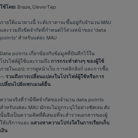
ใช้โดย:
Braze, CleverTap
ภายใต้แนวทางนี้ ระดับราคาจะขึ้นอยู่กับจำนวน MAU
และรวมถึงขีดจำกัดที่กำหนดไว้ล่วงหน้าของ ‘data
points’ สำหรับแต่ละ MAU
Data points เกี่ยวข้องกับข้อมูลที่บันทึกไว้ใน
โปรไฟล์ผู้ใช้และรวมถึง
การกระทำต่างๆ ของผู้ใช้
ภายในแอป: การดูหน้าเว็บ การคลิกลิงก์ และการซื้อ
—
รวมถึงการเปลี่ยนแปลงในโปรไฟล์ผู้ใช้หรือการ
เปลี่ยนไปยังเซกเมนต์อื่น
ความจริงที่ว่ามีขีดจำกัดของจำนวน data points
สำหรับแต่ละ MAU มักจะไม่ถูกระบุไว้อย่างชัดเจน ดัง
นั้นจึงเป็นความคิดที่ดีเสมอที่จะสำรวจเอกสารของผู้
ให้บริการและ
แสวงหาความโปร่งใสในการเรียกเก็บ
เงิน