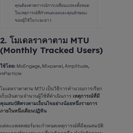
คุณต้องคาดการณ์การเปลี่ยนแปลงทั้งหมด
ในเหตุการณ์ที่กำหนดเองและคุณลักษณะ
ของผู้ใช้ในระยะยาว
2. โมเดลราคาตาม MTU
(Monthly Tracked Users)
ใช้โดย:
MoEngage, Mixpanel, Amplitude,
mParticle
โมเดลราคาตาม MTU เป็นวิธีการคำนวณการเรียก
เก็บเงินตามจำนวนผู้ใช้ที่ดำเนินการ
เหตุการณ์ที่มี
คุณสมบัติตรงตามเงื่อนไขอย่างน้อยหนึ่งรายการ
ภายในหนึ่งเดือนปฏิทิน
แต่ละแพลตฟอร์มจะกำหนดเหตุการณ์ที่มีคุณสมบัติ