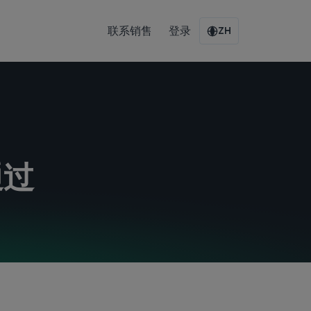
联系销售
登录
ZH
通过