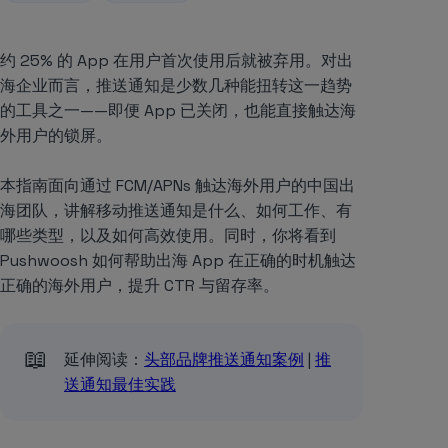
约 25% 的 App 在用户首次使用后就被弃用。对出
海企业而言，推送通知是少数几种能扭转这一趋势
的工具之一——即便 App 已关闭，也能直接触达海
外用户的锁屏。
本指南面向通过 FCM/APNs 触达海外用户的中国出
海团队，讲解移动推送通知是什么、如何工作、有
哪些类型，以及如何高效使用。同时，你将看到
Pushwoosh 如何帮助出海 App 在正确的时机触达
正确的海外用户，提升 CTR 与留存率。
📖
延伸阅读：
头部品牌推送通知案例
|
推
送通知最佳实践