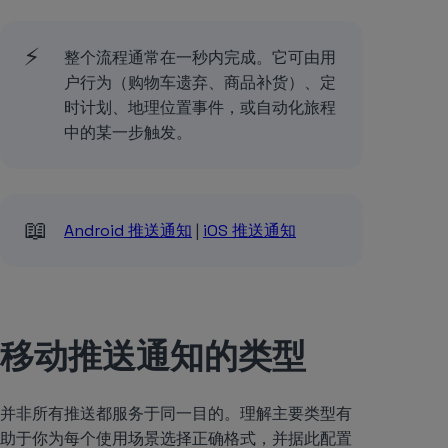
⚡
整个流程通常在一秒内完成。它可由用
户行为（购物车遗弃、商品补货）、定
时计划、地理位置事件，或自动化旅程
中的某一步触发。
📖
Android 推送通知
|
iOS 推送通知
移动推送通知的类型
并非所有推送都服务于同一目的。理解主要类型有
助于你为每个使用场景选择正确格式，并据此配置