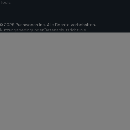
Tools
© 2026 Pushwoosh Inc. Alle Rechte vorbehalten.
Nutzungsbedingungen
Datenschutzrichtlinie