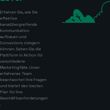
Erfahren Sie, wie Sie
effektive
kanalübergreifende
Kommunikation
aufbauen und
Conversions steigern
können. Sehen Sie die
Plattform in Aktion für
verschiedene
Marketingfälle. Unser
erfahrenes Team
beantwortet Ihre Fragen
und bietet den besten
Plan für Ihre
Geschäftsanforderungen
.