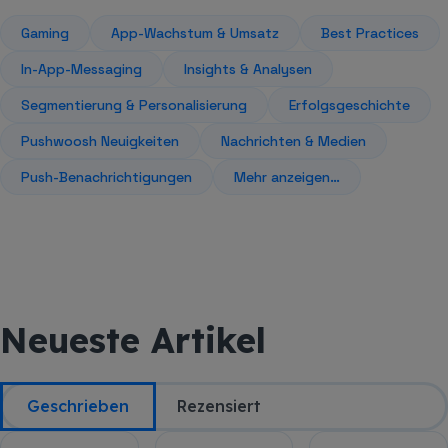
Gaming
App-Wachstum & Umsatz
Best Practices
In-App-Messaging
Insights & Analysen
Segmentierung & Personalisierung
Erfolgsgeschichte
Pushwoosh Neuigkeiten
Nachrichten & Medien
Push-Benachrichtigungen
Mehr anzeigen…
Neueste Artikel
Geschrieben
Rezensiert