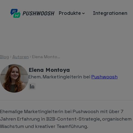
Produkte
Integrationen
Blog
Autoren
Elena Montoya
Elena Montoya
Ehem. Marketingleiterin bei
Pushwoosh
Ehemalige Marketingleiterin bei Pushwoosh mit über 7
Jahren Erfahrung in B2B-Content-Strategie, organischem
Wachstum und kreativer Teamführung.