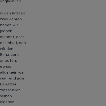
unglaublich.
In den letzten
zwei Jahren
haben wir
jedoch
erkannt, dass
der Inhalt, den
wir den
Benutzern
anboten,
etwas
allgemein war,
während jeder
Benutzer
tatsächlich
seinen
eigenen