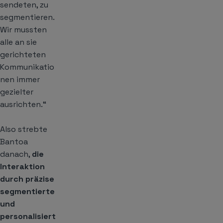
sendeten, zu
segmentieren.
Wir mussten
alle an sie
gerichteten
Kommunikatio
nen immer
gezielter
ausrichten.“
Also strebte
Bantoa
danach,
die
Interaktion
durch präzise
segmentierte
und
personalisiert