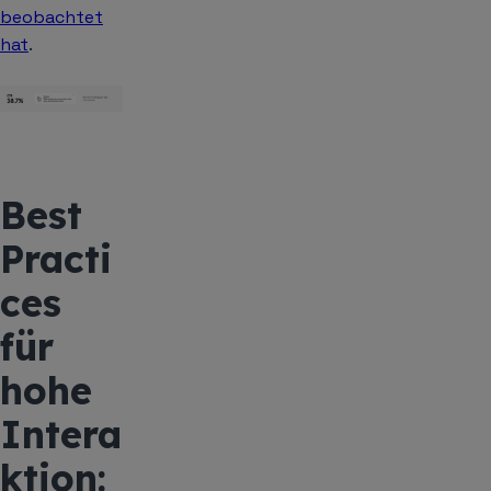
beobachtet
hat
.
Best
Practi
ces
für
hohe
Intera
ktion: