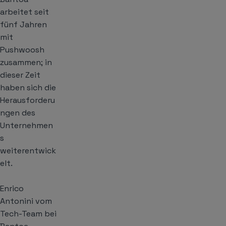
arbeitet seit
fünf Jahren
mit
Pushwoosh
zusammen; in
dieser Zeit
haben sich die
Herausforderu
ngen des
Unternehmen
s
weiterentwick
elt.
Enrico
Antonini vom
Tech-Team bei