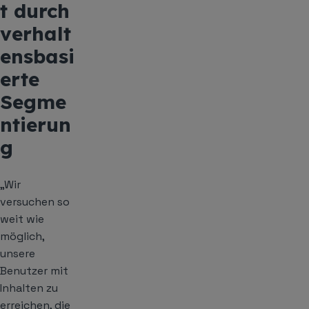
t durch
verhalt
ensbasi
erte
Segme
ntierun
g
„Wir
versuchen so
weit wie
möglich,
unsere
Benutzer mit
Inhalten zu
erreichen, die