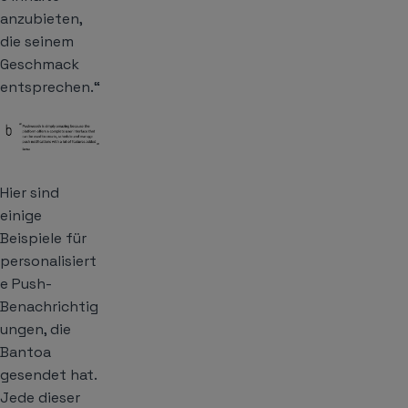
anzubieten,
die seinem
Geschmack
entsprechen.“
Hier sind
einige
Beispiele für
personalisiert
e Push-
Benachrichtig
ungen, die
Bantoa
gesendet hat.
Jede dieser