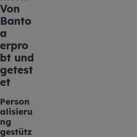
Von
Banto
a
erpro
bt und
getest
et
Person
alisieru
ng
gestütz