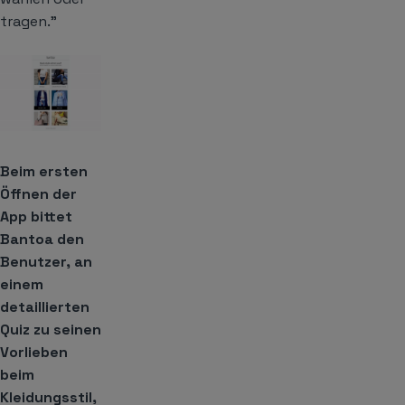
tragen.”
Beim ersten
Öffnen der
App bittet
Bantoa den
Benutzer, an
einem
detaillierten
Quiz zu seinen
Vorlieben
beim
Kleidungsstil,