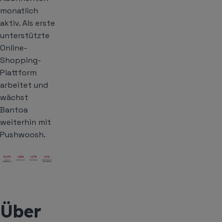
monatlich
aktiv. Als erste
unterstützte
Online-
Shopping-
Plattform
arbeitet und
wächst
Bantoa
weiterhin mit
Pushwoosh.
Über