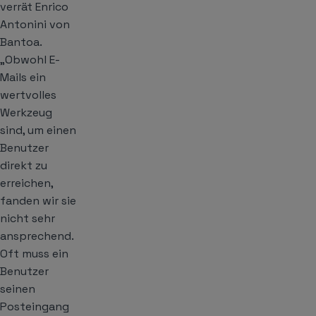
verrät Enrico
Antonini von
Bantoa.
„Obwohl E-
Mails ein
wertvolles
Werkzeug
sind, um einen
Benutzer
direkt zu
erreichen,
fanden wir sie
nicht sehr
ansprechend.
Oft muss ein
Benutzer
seinen
Posteingang