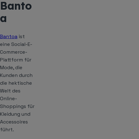
Banto
a
​​Bantoa
ist
eine Social-E-
Commerce-
Plattform für
Mode, die
Kunden durch
die hektische
Welt des
Online-
Shoppings für
Kleidung und
Accessoires
führt.