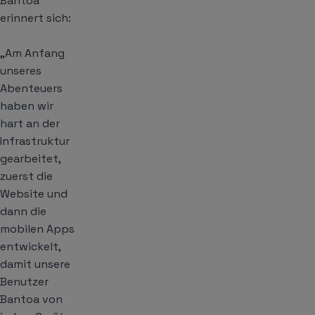
Bantoa
erinnert sich:
„Am Anfang
unseres
Abenteuers
haben wir
hart an der
Infrastruktur
gearbeitet,
zuerst die
Website und
dann die
mobilen Apps
entwickelt,
damit unsere
Benutzer
Bantoa von