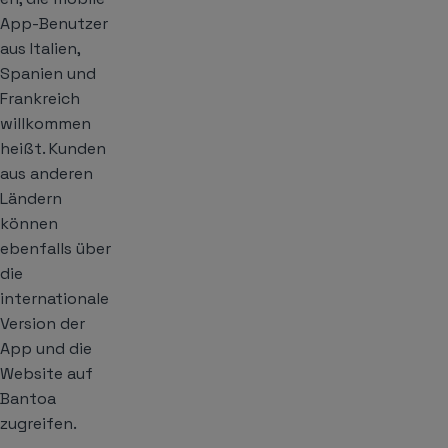
App-Benutzer
aus Italien,
Spanien und
Frankreich
willkommen
heißt. Kunden
aus anderen
Ländern
können
ebenfalls über
die
internationale
Version der
App und die
Website auf
Bantoa
zugreifen.