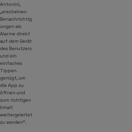
Antonini,
„erscheinen
Benachrichtig
ungen als
Alarme
direkt
auf dem Gerät
des Benutzers
und ein
einfaches
Tippen
genügt, um
die App zu
öffnen und
zum richtigen
Inhalt
weitergeleitet
zu werden“.