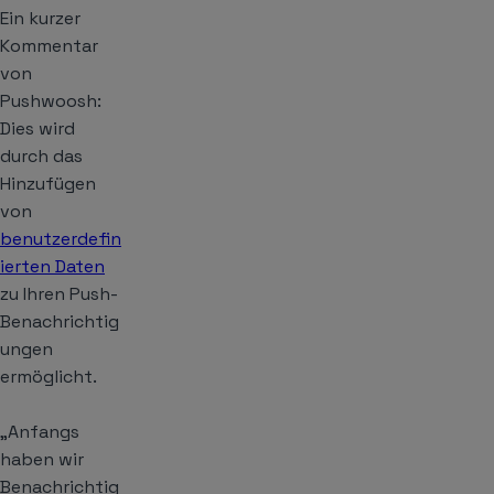
Ein kurzer
Kommentar
von
Pushwoosh:
Dies wird
durch das
Hinzufügen
von
benutzerdefin
ierten Daten
zu Ihren Push-
Benachrichtig
ungen
ermöglicht.
„Anfangs
haben wir
Benachrichtig