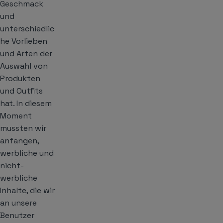
Geschmack
und
unterschiedlic
he Vorlieben
und Arten der
Auswahl von
Produkten
und Outfits
hat. In diesem
Moment
mussten wir
anfangen,
werbliche und
nicht-
werbliche
Inhalte, die wir
an unsere
Benutzer