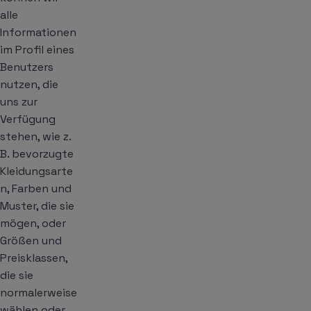
alle
Informationen
im Profil eines
Benutzers
nutzen, die
uns zur
Verfügung
stehen, wie z.
B. bevorzugte
Kleidungsarte
n, Farben und
Muster, die sie
mögen, oder
Größen und
Preisklassen,
die sie
normalerweise
wählen oder