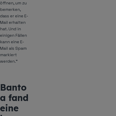
öffnen, um zu
bemerken,
dass er eine E-
Mail erhalten
hat. Und in
einigen Fällen
kann eine E-
Mail als Spam
markiert
werden.“
Banto
a fand
eine