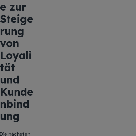
e zur
Steige
rung
von
Loyali
tät
und
Kunde
nbind
ung
Die nächsten