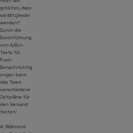
hkeit am
größten, dass
sie Mitglieder
werden?
Durch die
Durchführung
von A/B/n-
Tests für
Push-
Benachrichtig
ungen kann
das Team
verschiedene
Zeitpläne für
den Versand
testen:
A: Während