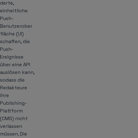
derte,
einheitliche
Push-
Benutzerober
fläche (UI)
schaffen, die
Push-
Ereignisse
über eine API
auslösen kann,
sodass die
Redakteure
ihre
Publishing-
Plattform
(CMS) nicht
verlassen
müssen. Die