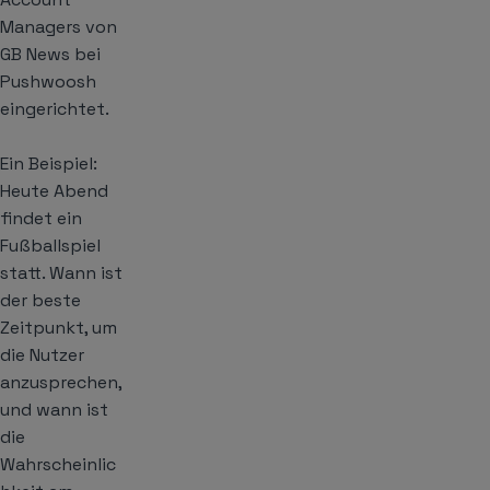
Managers von
GB News bei
Pushwoosh
eingerichtet.
Ein Beispiel:
Heute Abend
findet ein
Fußballspiel
statt. Wann ist
der beste
Zeitpunkt, um
die Nutzer
anzusprechen,
und wann ist
die
Wahrscheinlic