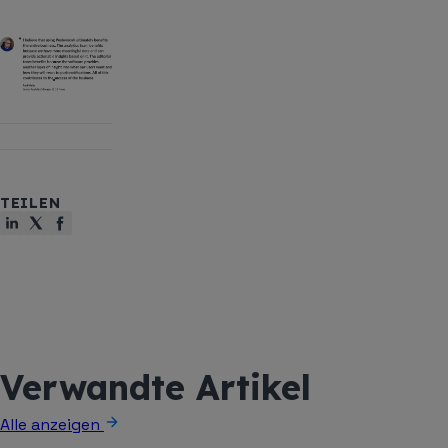
TEILEN
Verwandte Artikel
Alle anzeigen