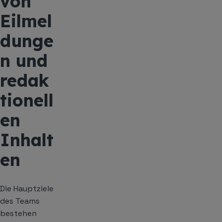
von
Eilmel
dunge
n und
redak
tionell
en
Inhalt
en
Die Hauptziele
des Teams
bestehen