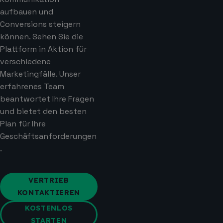
aufbauen und
Conversions steigern
können. Sehen Sie die
Plattform in Aktion für
verschiedene
Marketingfälle. Unser
erfahrenes Team
beantwortet Ihre Fragen
und bietet den besten
Plan für Ihre
Geschäftsanforderungen
.
VERTRIEB
KONTAKTIEREN
KOSTENLOS
STARTEN