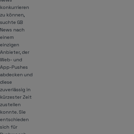
konkurrieren
zu können,
suchte GB
News nach
einem
einzigen
Anbieter, der
Web- und
App-Pushes
abdecken und
diese
zuverlässig in
kürzester Zeit
zustellen
konnte. Sie
entschieden
sich für