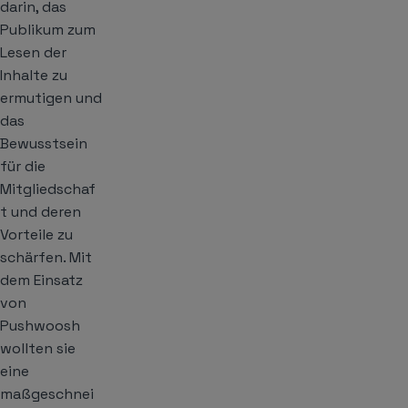
darin, das
Publikum zum
Lesen der
Inhalte zu
ermutigen und
das
Bewusstsein
für die
Mitgliedschaf
t und deren
Vorteile zu
schärfen. Mit
dem Einsatz
von
Pushwoosh
wollten sie
eine
maßgeschnei