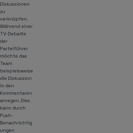
Diskussionen
zu
verknüpfen.
Während einer
TV-Debatte
der
Parteiführer
möchte das
Team
beispielsweise
die Diskussion
in den
Kommentaren
anregen. Dies
kann durch
Push-
Benachrichtig
ungen