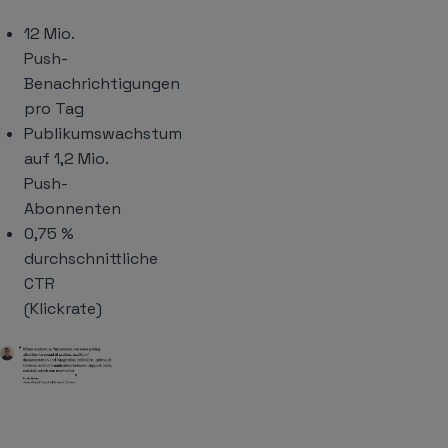
12 Mio.
Push-
Benachrichtigungen
pro Tag
Publikumswachstum
auf 1,2 Mio.
Push-
Abonnenten
0,75 %
durchschnittliche
CTR
(Klickrate)