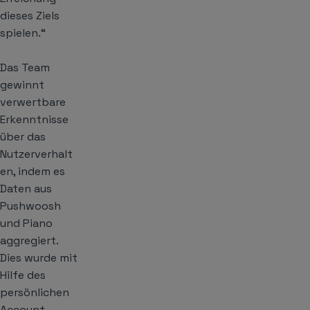
dieses Ziels
spielen.“
Das Team
gewinnt
verwertbare
Erkenntnisse
über das
Nutzerverhalt
en, indem es
Daten aus
Pushwoosh
und Piano
aggregiert.
Dies wurde mit
Hilfe des
persönlichen
Account