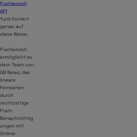
Pushwoosh
API
funktioniert
genau auf
diese Weise.
Pushwoosh
ermöglicht es
dem Team von
GB News, das
lineare
Fernsehen
durch
rechtzeitige
Push-
Benachrichtig
ungen mit
Online-