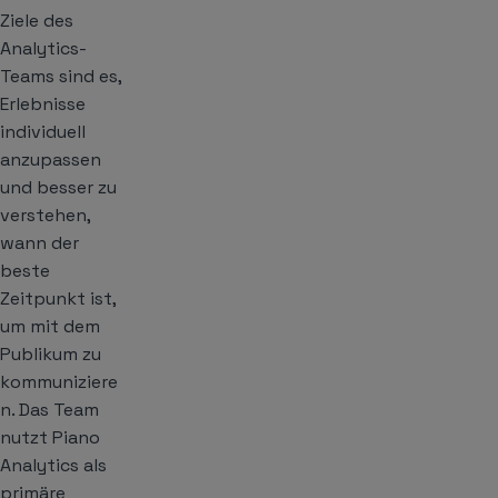
Ziele des
Analytics-
Teams sind es,
Erlebnisse
individuell
anzupassen
und besser zu
verstehen,
wann der
beste
Zeitpunkt ist,
um mit dem
Publikum zu
kommuniziere
n. Das Team
nutzt Piano
Analytics als
primäre