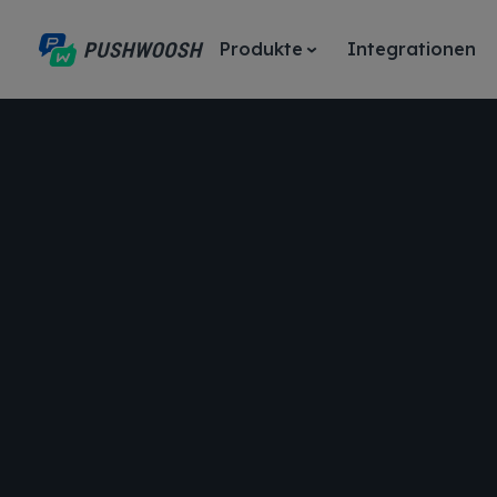
Produkte
Integrationen