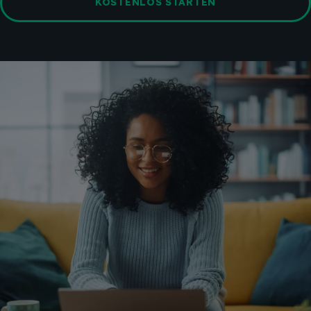
KOSTENLOS STARTEN