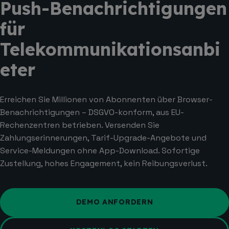
Push-Benachrichtigungen
für
Telekommunikationsanbi
eter
Erreichen Sie Millionen von Abonnenten über Browser-
Benachrichtigungen – DSGVO-konform, aus EU-
Rechenzentren betrieben. Versenden Sie
Zahlungserinnerungen, Tarif-Upgrade-Angebote und
Service-Meldungen ohne App-Download. Sofortige
Zustellung, hohes Engagement, kein Reibungsverlust.
DEMO ANFORDERN