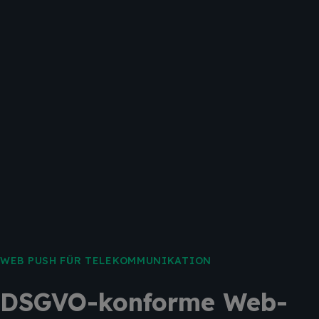
WEB PUSH FÜR TELEKOMMUNIKATION
DSGVO-konforme Web-