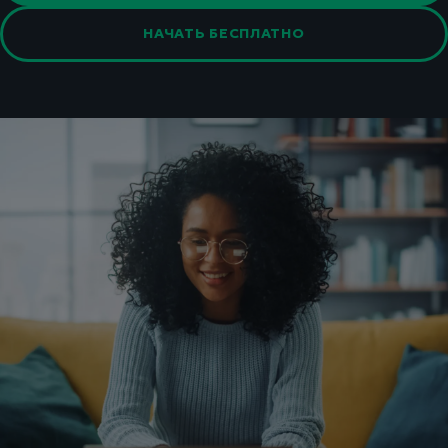
НАЧАТЬ БЕСПЛАТНО