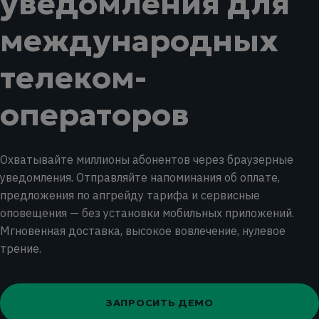
уведомления для
международных
телеком-
операторов
Охватывайте миллионы абонентов через браузерные
уведомления. Отправляйте напоминания об оплате,
предложения по апгрейду тарифа и сервисные
оповещения — без установки мобильных приложений.
Мгновенная доставка, высокое вовлечение, нулевое
трение.
ЗАПРОСИТЬ ДЕМО