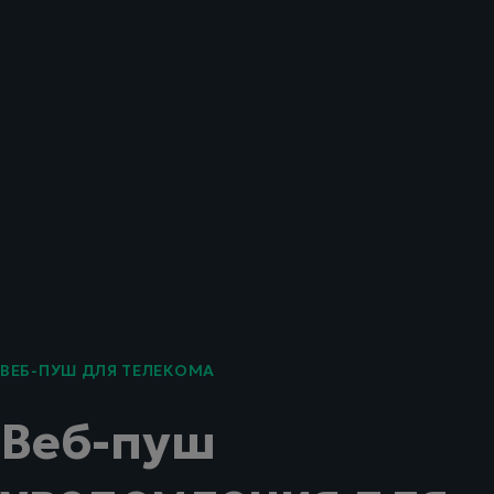
ВЕБ-ПУШ ДЛЯ ТЕЛЕКОМА
Веб-пуш