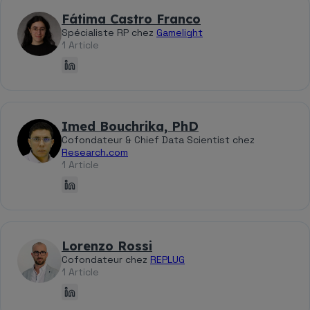
Fátima Castro Franco
Spécialiste RP chez
Gamelight
1 Article
Imed Bouchrika, PhD
Cofondateur & Chief Data Scientist chez
Research.com
1 Article
Lorenzo Rossi
Cofondateur chez
REPLUG
1 Article