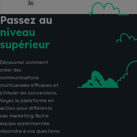
Passez au
niveau
supérieur
Découvrez comment
créer des
communications
multicanales efficaces et
stimuler les conversions.
Voyez la plateforme en
action pour différents
cas marketing. Notre
équipe expérimentée
répondra à vos questions