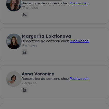
Rédactrice de contenu chez
Pushwoosh
17 articles
Margarita Loktionova
Rédactrice de contenu chez
Pushwoosh
9 articles
Anna Voronina
Rédactrice de contenu chez
Pushwoosh
7 articles