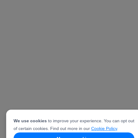
We use cookies
to improve your experience. You can opt out
of certain cookies. Find out more in our
Cookie Policy
.