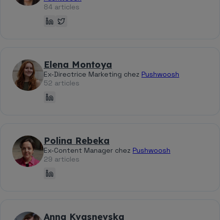
84 articles
Elena Montoya
Ex-Directrice Marketing chez
Pushwoosh
52 articles
Polina Rebeka
Ex-Content Manager chez
Pushwoosh
29 articles
Anna Kvasnevska