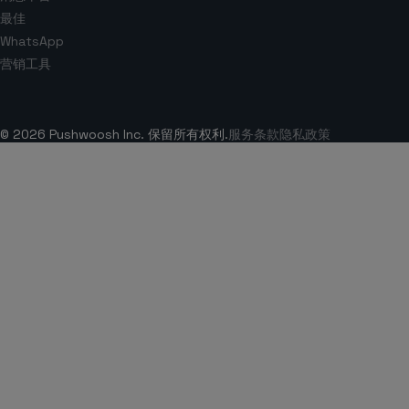
最佳
WhatsApp
营销工具
© 2026 Pushwoosh Inc. 保留所有权利.
服务条款
隐私政策