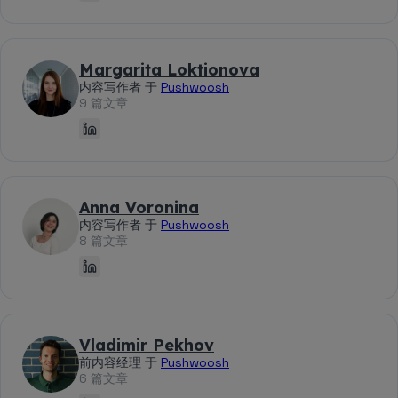
Margarita Loktionova
内容写作者 于
Pushwoosh
9 篇文章
Anna Voronina
内容写作者 于
Pushwoosh
8 篇文章
Vladimir Pekhov
前内容经理 于
Pushwoosh
6 篇文章