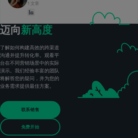
1 文章
迈向
新高度
了解如何构建高效的跨渠道
沟通并提升转化率。观看平
台在不同营销场景中的实际
演示。我们经验丰富的团队
将解答您的疑问，并为您的
业务需求提供最佳方案。
联系销售
免费开始