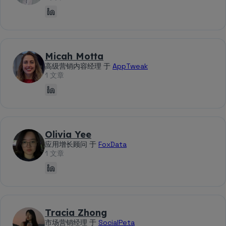
Micah Motta
高级营销内容经理 于
AppTweak
1 文章
Olivia Yee
应用增长顾问 于
FoxData
1 文章
Tracia Zhong
市场营销经理 于
SocialPeta