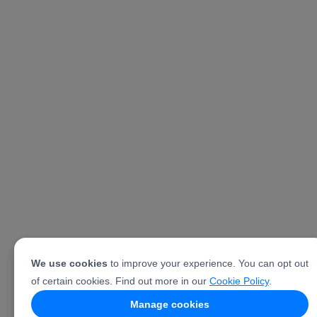
We use cookies
to improve your experience. You can opt out
of certain cookies. Find out more in our
Cookie Policy
.
Manage cookies