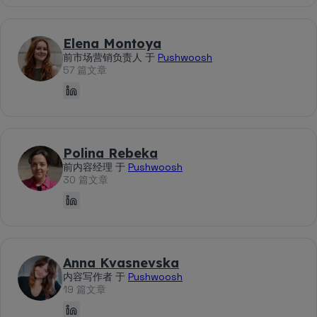
Elena Montoya
前市场营销负责人 于
Pushwoosh
57 篇文章
Polina Rebeka
前内容经理 于
Pushwoosh
30 篇文章
Anna Kvasnevska
内容写作者 于
Pushwoosh
19 篇文章