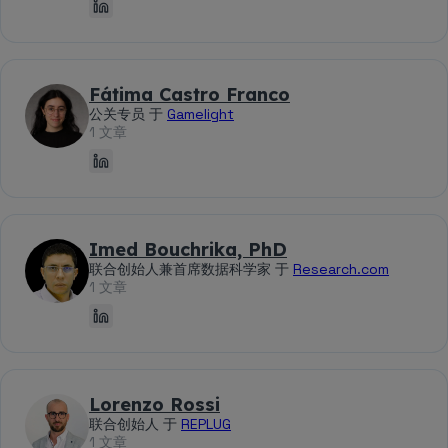
Fátima Castro Franco
公关专员 于
Gamelight
1 文章
Imed Bouchrika, PhD
联合创始人兼首席数据科学家 于
Research.com
1 文章
Lorenzo Rossi
联合创始人 于
REPLUG
1 文章