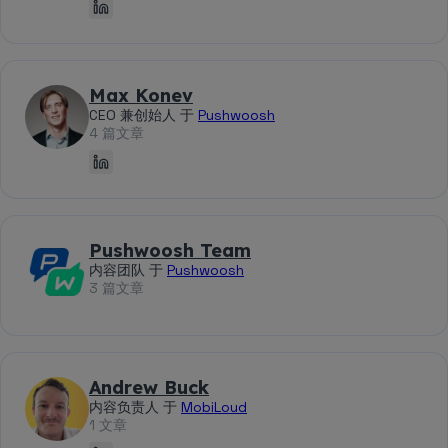
Max Konev
CEO 兼创始人 于
Pushwoosh
4 篇文章
Pushwoosh Team
内容团队 于
Pushwoosh
3 篇文章
Andrew Buck
内容负责人 于
MobiLoud
1 文章