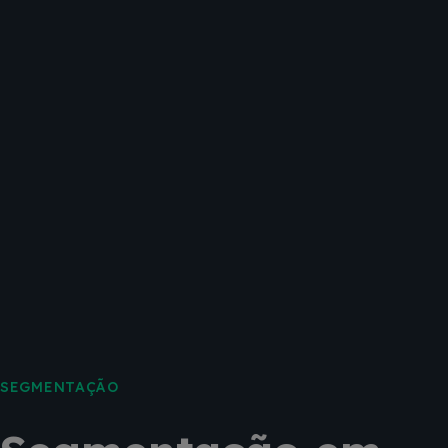
SEGMENTAÇÃO