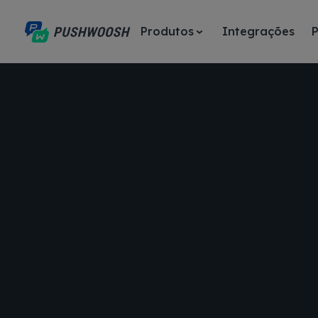
Produtos
Integrações