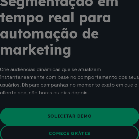
Segmentação em
tempo real para
automação de
marketing
Crie audiências dinâmicas que se atualizam
instantaneamente com base no comportamento dos seus
usuários. Dispare campanhas no momento exato em que o
cliente age, não horas ou dias depois.
SOLICITAR DEMO
COMECE GRÁTIS