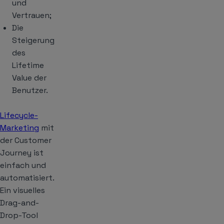
und
Vertrauen;
Die
Steigerung
des
Lifetime
Value der
Benutzer.
Lifecycle-
Marketing
mit
der Customer
Journey ist
einfach und
automatisiert.
Ein visuelles
Drag-and-
Drop-Tool