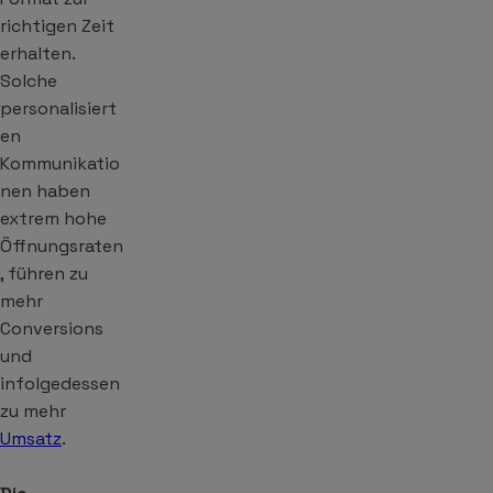
richtigen Zeit
erhalten.
Solche
personalisiert
en
Kommunikatio
nen haben
extrem hohe
Öffnungsraten
, führen zu
mehr
Conversions
und
infolgedessen
zu mehr
Umsatz
.