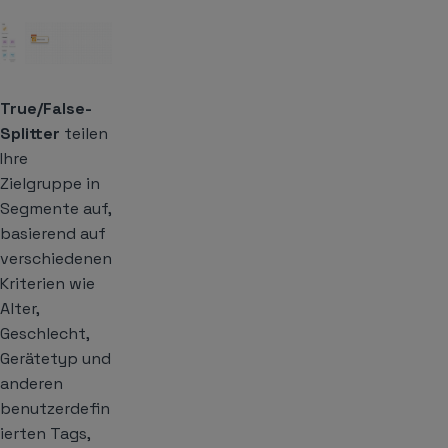
True/False-
Splitter
teilen
Ihre
Zielgruppe in
Segmente auf,
basierend auf
verschiedenen
Kriterien wie
Alter,
Geschlecht,
Gerätetyp und
anderen
benutzerdefin
ierten Tags,