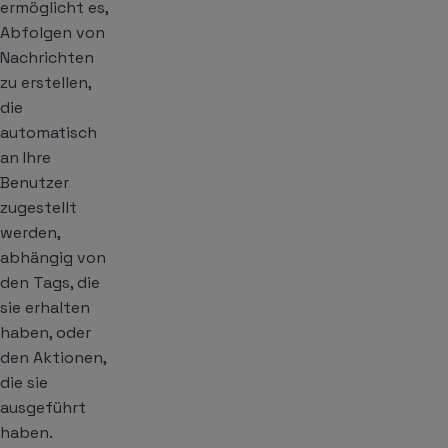
ermöglicht es,
Abfolgen von
Nachrichten
zu erstellen,
die
automatisch
an Ihre
Benutzer
zugestellt
werden,
abhängig von
den Tags, die
sie erhalten
haben, oder
den Aktionen,
die sie
ausgeführt
haben.