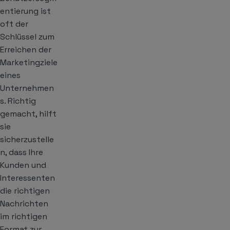
entierung ist
oft der
Schlüssel zum
Erreichen der
Marketingziele
eines
Unternehmen
s. Richtig
gemacht, hilft
sie
sicherzustelle
n, dass Ihre
Kunden und
Interessenten
die richtigen
Nachrichten
im richtigen
Format zur