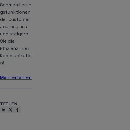
Segmentierun
gsfunktionen
der Customer
Journey aus
und steigern
Sie die
Effizienz Ihrer
Kommunikatio
n!
Mehr erfahren
TEILEN