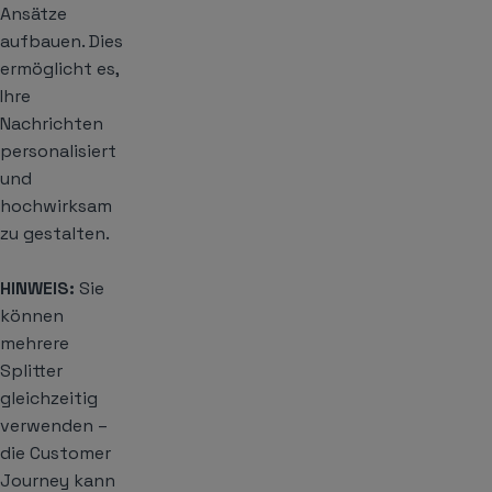
Ansätze
aufbauen. Dies
ermöglicht es,
Ihre
Nachrichten
personalisiert
und
hochwirksam
zu gestalten.
HINWEIS:
Sie
können
mehrere
Splitter
gleichzeitig
verwenden –
die Customer
Journey kann