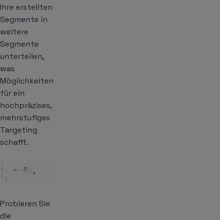
Ihre erstellten
Segmente in
weitere
Segmente
unterteilen,
was
Möglichkeiten
für ein
hochpräzises,
mehrstufiges
Targeting
schafft.
Probieren Sie
die