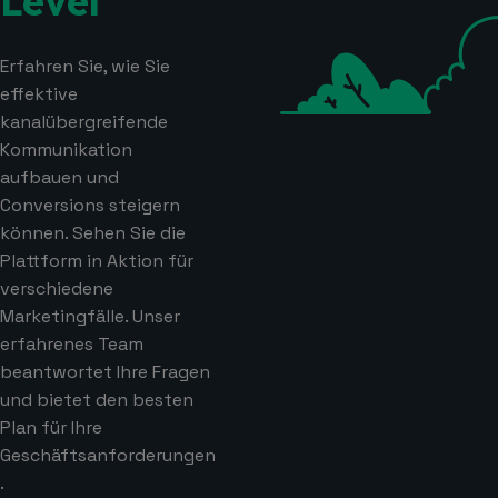
Level
Erfahren Sie, wie Sie
effektive
kanalübergreifende
Kommunikation
aufbauen und
Conversions steigern
können. Sehen Sie die
Plattform in Aktion für
verschiedene
Marketingfälle. Unser
erfahrenes Team
beantwortet Ihre Fragen
und bietet den besten
Plan für Ihre
Geschäftsanforderungen
.