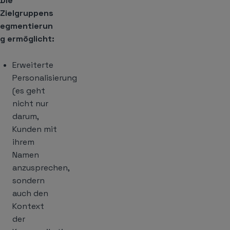
Die
Zielgruppens
egmentierun
g ermöglicht:
Erweiterte
Personalisierung
(es geht
nicht nur
darum,
Kunden mit
ihrem
Namen
anzusprechen,
sondern
auch den
Kontext
der