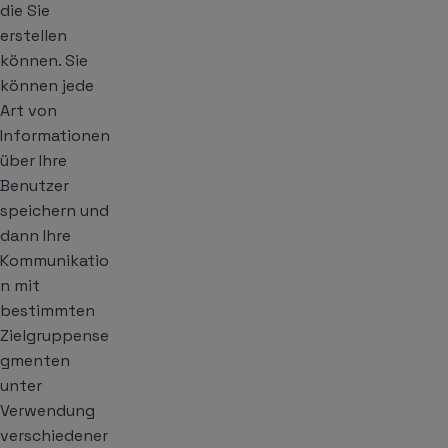
die Sie
erstellen
können. Sie
können jede
Art von
Informationen
über Ihre
Benutzer
speichern und
dann Ihre
Kommunikatio
n mit
bestimmten
Zielgruppense
gmenten
unter
Verwendung
verschiedener