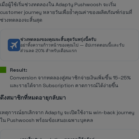
เมื่อผู้ใช้เริ่มช่วงทดลองใน Adapty Pushwoosh จะเริ่ม
customer journey หลายวันเพื่อย้ำคุณค่าของผลิตภัณฑ์ก่อนที่
ช่วงทดลองจะสิ้นสุด
ช่วงทดลองของคุณจะสิ้นสุดวันพรุ่งนี้ครับ
อย่าทิ้งความก้าวหน้าของคุณไป — อัปเกรดตอนนี้และรับ
ส่วนลด 20% สำหรับเดือนแรก
Result:
Conversion จากทดลองสู่สมาชิกจ่ายเงินเพิ่มขึ้น 15–25%
และรายได้จาก Subscription คาดการณ์ได้ง่ายขึ้น
ดึงสมาชิกที่หมดอายุกลับมา
เหตุการณ์ยกเลิกจาก Adapty จะเปิดใช้งาน win-back journey
ใน Pushwoosh พร้อมข้อเสนอเฉพาะบุคคล