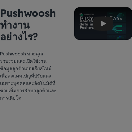
Pushwoosh
Play
ทำงาน
อย่างไร?
Pushwoosh ช่วยคุณ
รวบรวมและเปิดใช้งาน
ข้อมูลลูกค้าแบบเรียลไทม์
เพื่อส่งแคมเปญที่ปรับแต่ง
เฉพาะบุคคลและอัตโนมัติที่
ช่วยเพิ่มการรักษาลูกค้าและ
การเติบโต