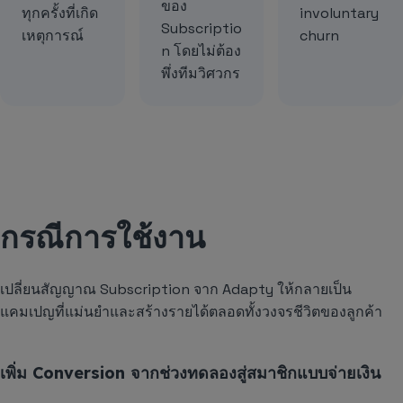
ของ
ทุกครั้งที่เกิด
involuntary
Subscriptio
เหตุการณ์
churn
n โดยไม่ต้อง
พึ่งทีมวิศวกร
กรณีการใช้งาน
เปลี่ยนสัญญาณ Subscription จาก Adapty ให้กลายเป็น
แคมเปญที่แม่นยำและสร้างรายได้ตลอดทั้งวงจรชีวิตของลูกค้า
เพิ่ม Conversion จากช่วงทดลองสู่สมาชิกแบบจ่ายเงิน