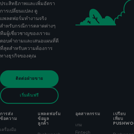
ประสิทธิภาพและเพิ่มอัตรา
การเปลี่ยนแปลง ดู
แพลตฟอร์มทำงานจริง
สำหรับกรณีการตลาดต่างๆ
ทีมผู้เชี่ยวชาญของเราจะ
ตอบคำถามและเสนอแผนที่ดี
ที่สุดสำหรับความต้องการ
ทางธุรกิจของคุณ
ติดต่อฝ่ายขาย
เริ่มต้นฟรี
การส่ง
แพลตฟอร์ม
อุตสาหกรรม
เปรียบ
ข้อความ
ข้อมูล
เทียบ
ลูกค้า
PUSHWO
เกม
เครื่องมือ
Fintech