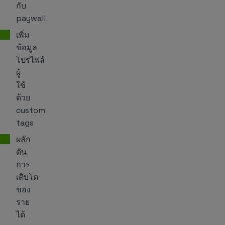
กับ
paywall
เพิ่ม
ข้อมูล
โปรไฟล์
ผู้
ใช้
ด้วย
custom
tags
ผลัก
ดัน
การ
เติบโต
ของ
ราย
ได้