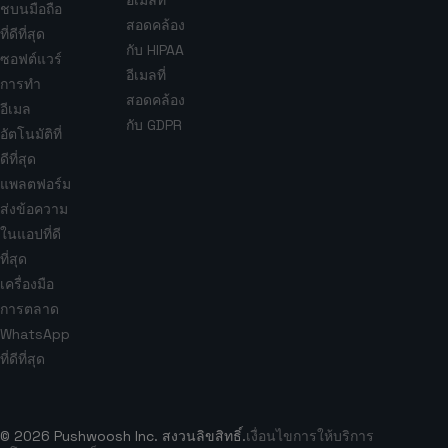
ชบนมือถือ
สอดคล้อง
ที่ดีที่สุด
กับ HIPAA
ซอฟต์แวร์
อีเมลที่
การทำ
สอดคล้อง
อีเมล
กับ GDPR
อัตโนมัติที่
ดีที่สุด
แพลตฟอร์ม
ส่งข้อความ
ในแอปที่ดี
ที่สุด
เครื่องมือ
การตลาด
WhatsApp
ที่ดีที่สุด
© 2026 Pushwoosh Inc. สงวนลิขสิทธิ์.
เงื่อนไขการให้บริการ