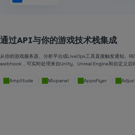
通过API与你的游戏技术栈集成
从你的游戏服务器、分析平台或LiveOps工具直接触发通知。RESTf
webhook，可实时处理来自Unity、Unreal Engine和自定
Amplitude
Mixpanel
AppsFlyer
Adjus