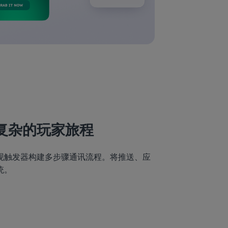
复杂的玩家旅程
现触发器构建多步骤通讯流程。将推送、应
统。