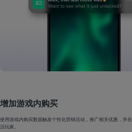
增加游戏内购买
使用游戏内购买数据触发个性化营销活动，推广相关优惠，并在
活玩家。