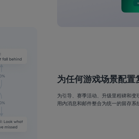
为任何游戏场景配置
为引导、赛季活动、升级里程碑和变
用内消息和邮件整合为统一的留存系