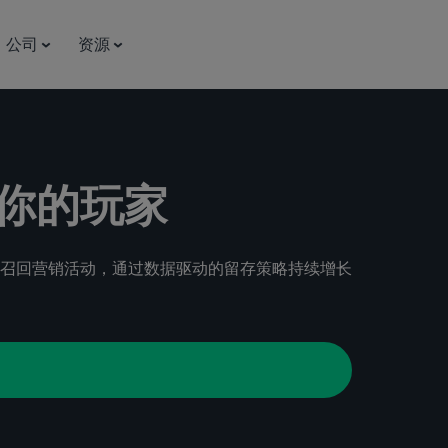
公司
资源
你的玩家
召回营销活动，通过数据驱动的留存策略持续增长