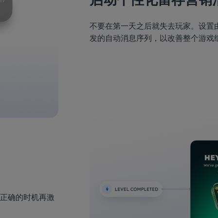
不要在第一天之后就失去玩家。设置
发的自动消息序列，以改善整个游戏组
正确的时机再激