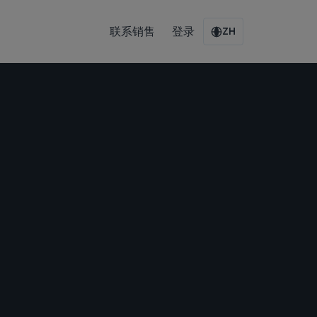
联系销售
登录
ZH