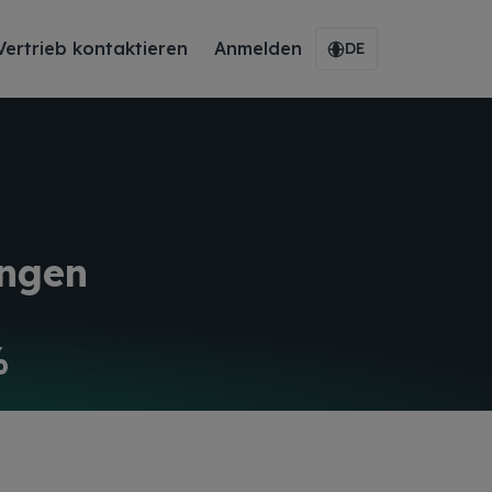
Vertrieb kontaktieren
Anmelden
DE
ungen
%