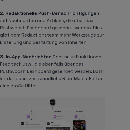
2. Redaktionelle Push-Benachrichtigungen
mit Nachrichten und Artikeln, die über das
Pushwoosh Dashboard gesendet werden. Dies
gibt dem Redaktionsteam mehr Werkzeuge zur
Erstellung und Gestaltung von Inhalten.
3. In-App-Nachrichten
über neue Funktionen,
Feedback usw., die ebenfalls über das
Pushwoosh Dashboard gesendet werden. Dort
ist der benutzerfreundliche Rich-Media-Editor
eine große Hilfe.