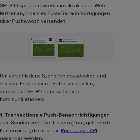
SPORT1 spricht sowohl mobile als auch Web-
Nutzer an, indem es Push-Benachrichtigungen
über Pushwoosh versendet:
Um verschiedene Szenarien abzudecken und
bessere Engagement-Raten zu erzielen,
verwendet SPORT1 drei Arten von
Kommunikationen:
1. Transaktionale Push-Benachrichtigungen
zum Senden von Live-Tickern (Tore, gelbe/rote
Karten usw.), die über die
Pushwoosh API
gesendet werden.