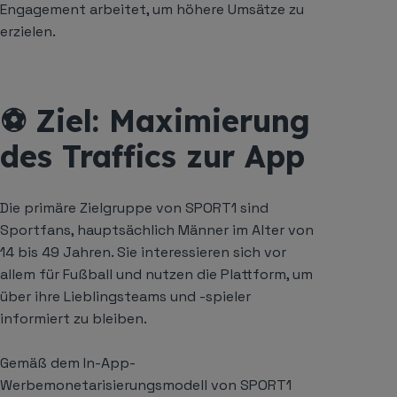
Engagement arbeitet, um höhere Umsätze zu
erzielen.
⚽ Ziel: Maximierung
des Traffics zur App
Die primäre Zielgruppe von SPORT1 sind
Sportfans, hauptsächlich Männer im Alter von
14 bis 49 Jahren. Sie interessieren sich vor
allem für Fußball und nutzen die Plattform, um
über ihre Lieblingsteams und -spieler
informiert zu bleiben.
Gemäß dem In-App-
Werbemonetarisierungsmodell von SPORT1