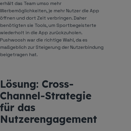
erhält das Team umso mehr
Werbemöglichkeiten, je mehr Nutzer die App
öffnen und dort Zeit verbringen. Daher
benötigten sie Tools, um Sportbegeisterte
wiederholt in die App zurückzuholen.
Pushwoosh war die richtige Wahl, da es
maßgeblich zur Steigerung der Nutzerbindung
beigetragen hat.
Lösung: Cross-
Channel-Strategie
für das
Nutzerengagement