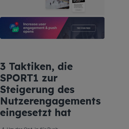
3 Taktiken, die
SPORT1 zur
Steigerung des
Nutzerengagements
eingesetzt hat