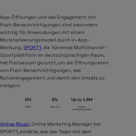
App-Öffnungen und das Engagement mit
Push-Benachrichtigungen sind besonders
wichtig für Anwendungen mit einem
Monetarisierungsmodell durch In-App-
Werbung.
SPORT1
, die führende Multichannel-
Sportplattform im deutschsprachigen Raum,
hat Pushwoosh genutzt, um die Öffnungsraten
von Push-Benachrichtigungen, das
Nutzerengagement und damit den Umsatz zu
steigern.
Abbas Niyazi
, Online Marketing Manager bei
SPORT1, erklärte, wie das Team mit dem