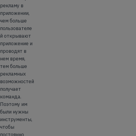
рекламу в
приложении,
чем больше
пользователе
й открывают
приложение и
проводят в
нем время,
тем больше
рекламных
возможностей
получает
команда.
Поэтому им
были нужны
инструменты,
чтобы
постоянно