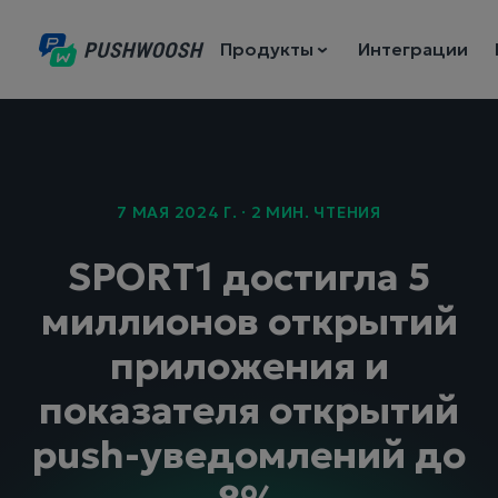
Продукты
Интеграции
7 МАЯ 2024 Г. · 2 МИН. ЧТЕНИЯ
SPORT1 достигла 5
миллионов открытий
приложения и
показателя открытий
push-уведомлений до