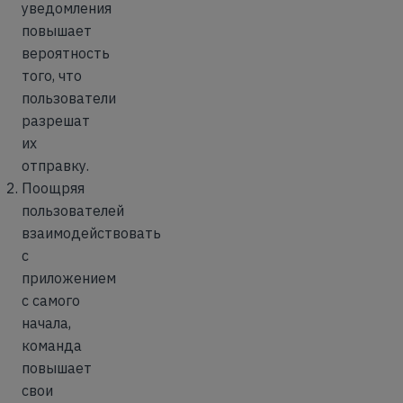
уведомления
повышает
вероятность
того, что
пользователи
разрешат
их
отправку.
Поощряя
пользователей
взаимодействовать
с
приложением
с самого
начала,
команда
повышает
свои