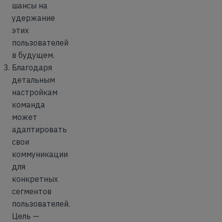
шансы на
удержание
этих
пользователей
в будущем.
Благодаря
детальным
настройкам
команда
может
адаптировать
свои
коммуникации
для
конкретных
сегментов
пользователей.
Цель —