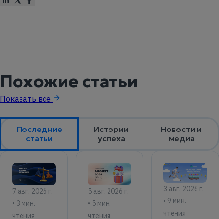
Похожие статьи
Показать все
Последние
Истории
Новости и
статьи
успеха
медиа
3 авг. 2026 г.
7 авг. 2026 г.
5 авг. 2026 г.
• 9 мин.
• 3 мин.
• 5 мин.
чтения
чтения
чтения