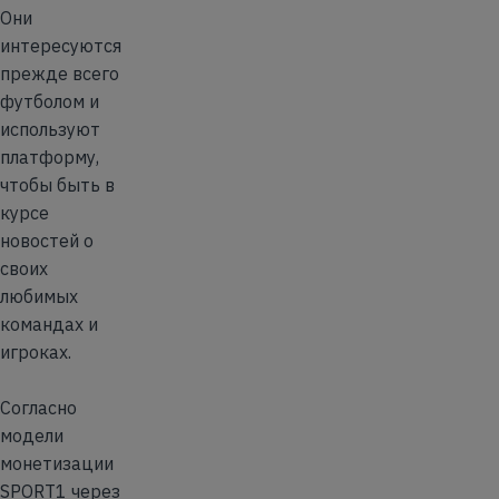
Они
интересуются
прежде всего
футболом и
используют
платформу,
чтобы быть в
курсе
новостей о
своих
любимых
командах и
игроках.
Согласно
модели
монетизации
SPORT1 через