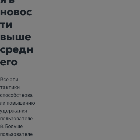
новос
ти
выше
средн
его
Все эти
тактики
способствова
ли повышению
удержания
пользователе
й. Больше
пользователе