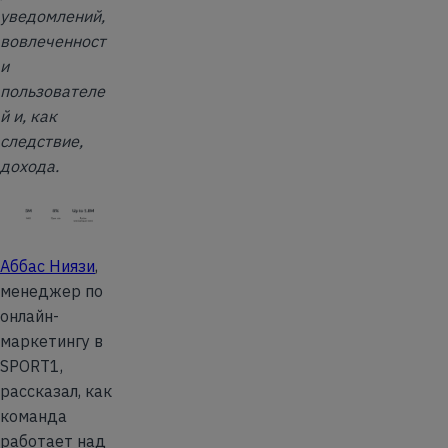
уведомлений,
вовлеченност
и
пользователе
й и, как
следствие,
дохода.
Аббас Ниязи
,
менеджер по
онлайн-
маркетингу в
SPORT1,
рассказал, как
команда
работает над