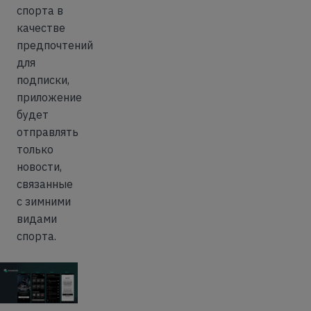
спорта в
качестве
предпочтений
для
подписки,
приложение
будет
отправлять
только
новости,
связанные
с зимними
видами
спорта.