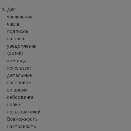
Для
увеличения
числа
подписок
на push-
уведомления
(opt-in)
команда
использует
детальные
настройки
во время
онбординга
новых
пользователей.
Возможность
настраивать