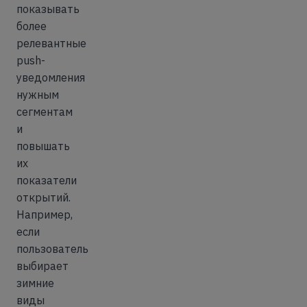
показывать
более
релевантные
push-
уведомления
нужным
сегментам
и
повышать
их
показатели
открытий.
Например,
если
пользователь
выбирает
зимние
виды