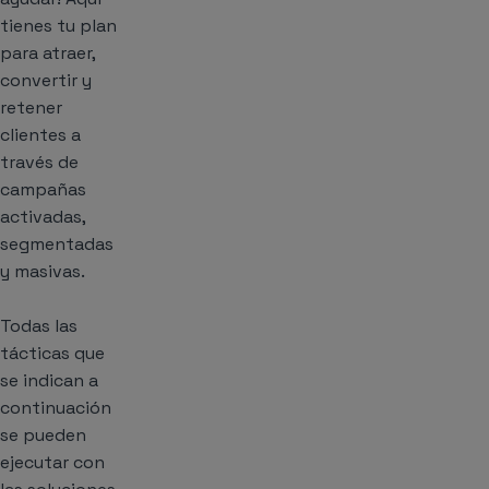
tienes tu plan
para atraer,
convertir y
retener
clientes a
través de
campañas
activadas,
segmentadas
y masivas.
Todas las
tácticas que
se indican a
continuación
se pueden
ejecutar con