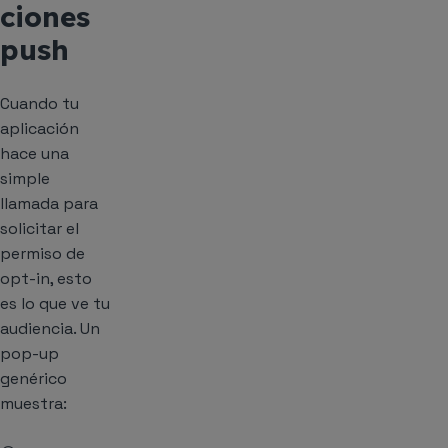
ciones
push
Cuando tu
aplicación
hace una
simple
llamada para
solicitar el
permiso de
opt-in, esto
es lo que ve tu
audiencia. Un
pop-up
genérico
muestra: