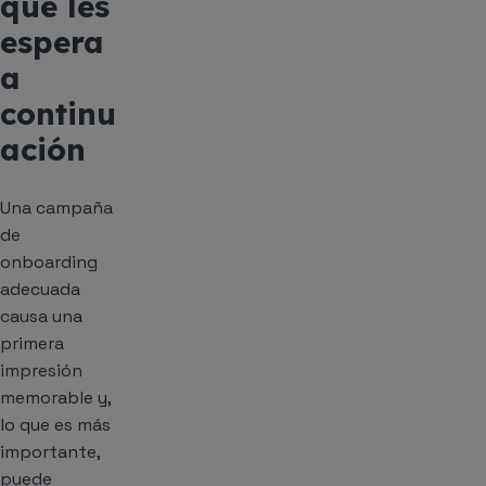
qué les
espera
a
continu
ación
Una campaña
de
onboarding
adecuada
causa una
primera
impresión
memorable y,
lo que es más
importante,
puede