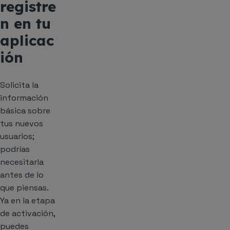
registre
n en tu
aplicac
ión
Solicita la
información
básica sobre
tus nuevos
usuarios;
podrías
necesitarla
antes de lo
que piensas.
Ya en la etapa
de activación,
puedes