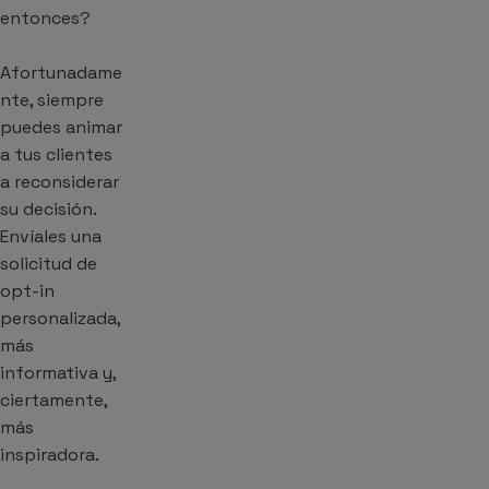
entonces?
Afortunadame
nte, siempre
puedes animar
a tus clientes
a reconsiderar
su decisión.
Envíales una
solicitud de
opt-in
personalizada,
más
informativa y,
ciertamente,
más
inspiradora.