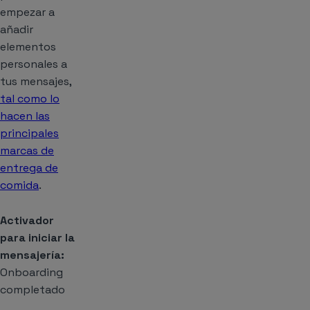
empezar a
añadir
elementos
personales a
tus mensajes,
tal como lo
hacen las
principales
marcas de
entrega de
comida
.
Activador
para iniciar la
mensajería:
Onboarding
completado