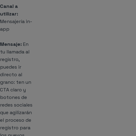
Canal a
utilizar:
Mensajería in-
app
Mensaje:
En
tu llamada al
registro,
puedes ir
directo al
grano: ten un
CTA claro y
botones de
redes sociales
que agilizarán
el proceso de
registro para
los nuevos