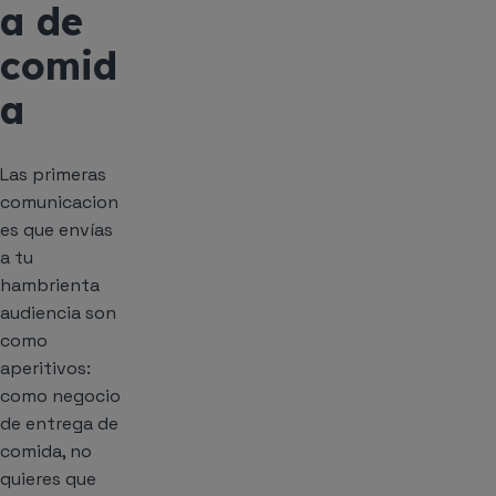
a de
comid
a
Las primeras
comunicacion
es que envías
a tu
hambrienta
audiencia son
como
aperitivos:
como negocio
de entrega de
comida, no
quieres que