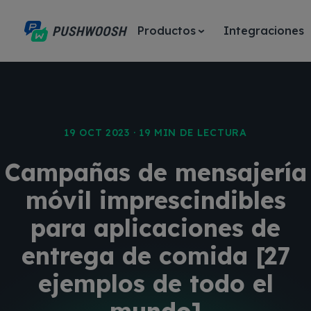
Productos
Integraciones
19 OCT 2023 · 19 MIN DE LECTURA
Campañas de mensajería
móvil imprescindibles
para aplicaciones de
entrega de comida [27
ejemplos de todo el