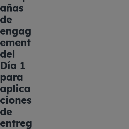
añas
de
engag
ement
del
Día 1
para
aplica
ciones
de
entreg