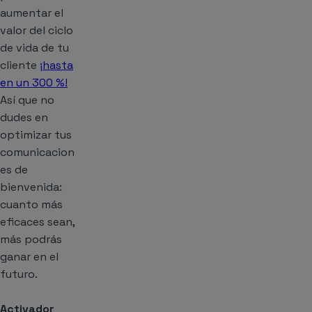
aumentar el
valor del ciclo
de vida de tu
cliente
¡hasta
en un 300 %!
Así que no
dudes en
optimizar tus
comunicacion
es de
bienvenida:
cuanto más
eficaces sean,
más podrás
ganar en el
futuro.
Activador