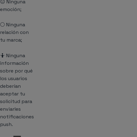
😐 Ninguna
emoción;
⚪ Ninguna
relación con
tu marca;
🤷 Ninguna
información
sobre
por qué
los usuarios
deberían
aceptar tu
solicitud para
enviarles
notificaciones
push.