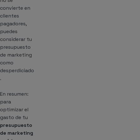
no se
convierte en
clientes
pagadores,
puedes
considerar tu
presupuesto
de marketing
como
desperdiciado
.
En resumen:
para
optimizar el
gasto de tu
presupuesto
de marketing