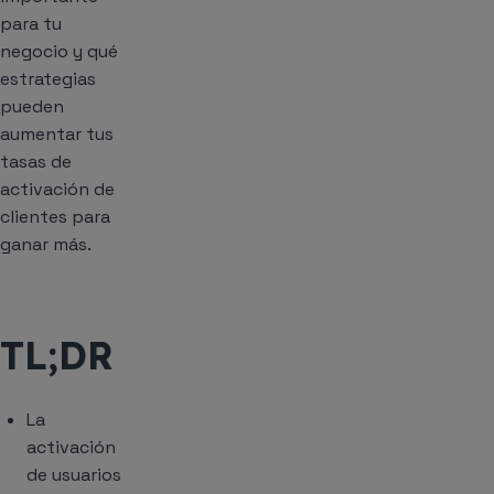
para tu
negocio y qué
estrategias
pueden
aumentar tus
tasas de
activación de
clientes para
ganar más.
TL;DR
La
activación
de usuarios