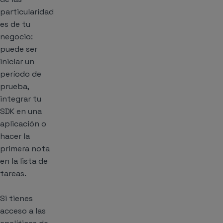
particularidad
es de tu
negocio:
puede ser
iniciar un
período de
prueba,
integrar tu
SDK en una
aplicación o
hacer la
primera nota
en la lista de
tareas.
Si tienes
acceso a las