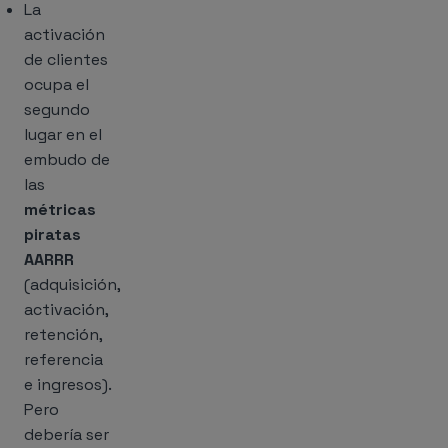
La
activación
de clientes
ocupa el
segundo
lugar en el
embudo de
las
métricas
piratas
AARRR
(adquisición,
activación,
retención,
referencia
e ingresos).
Pero
debería ser