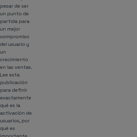
pesar de ser
un punto de
partida para
un mejor
compromiso
del usuario y
un
crecimiento
en las ventas.
Lee esta
publicación
para definir
exactamente
qué es la
activación de
usuarios, por
qué es
importante