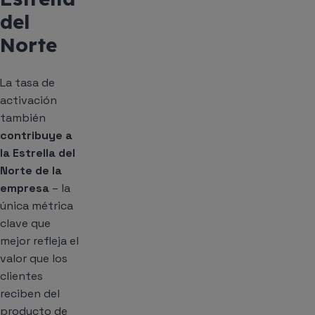
del
Norte
La tasa de
activación
también
contribuye a
la Estrella del
Norte de la
empresa
– la
única métrica
clave que
mejor refleja el
valor que los
clientes
reciben del
producto de