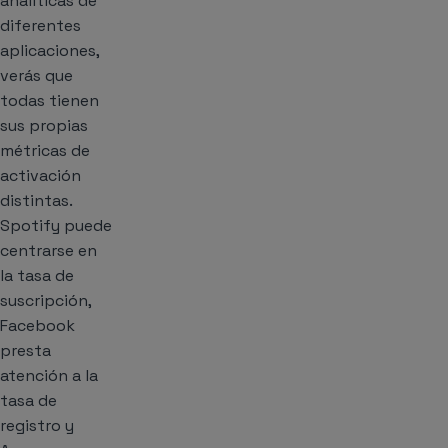
analíticas de
diferentes
aplicaciones,
verás que
todas tienen
sus propias
métricas de
activación
distintas.
Spotify
puede
centrarse en
la tasa de
suscripción,
Facebook
presta
atención a la
tasa de
registro y