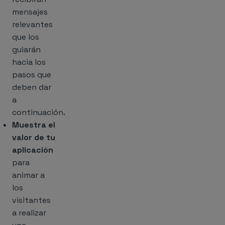
mensajes
relevantes
que los
guiarán
hacia los
pasos que
deben dar
a
continuación.
Muestra el
valor de tu
aplicación
para
animar a
los
visitantes
a realizar