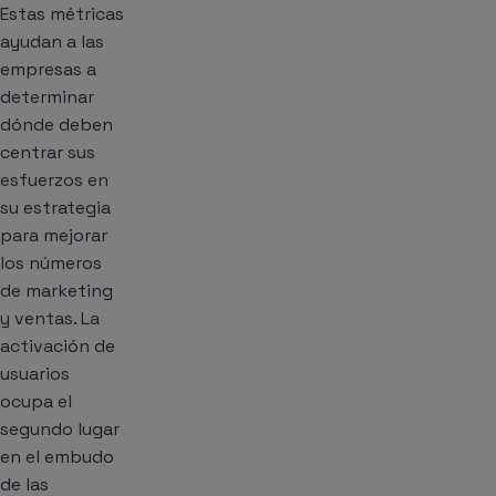
Estas métricas
ayudan a las
empresas a
determinar
dónde deben
centrar sus
esfuerzos en
su estrategia
para mejorar
los números
de marketing
y ventas. La
activación de
usuarios
ocupa el
segundo lugar
en el embudo
de las