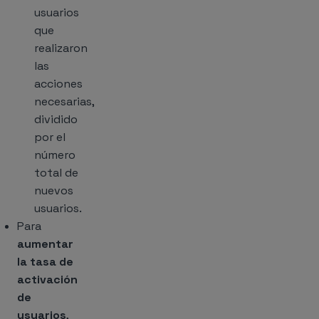
usuarios
que
realizaron
las
acciones
necesarias,
dividido
por el
número
total de
nuevos
usuarios.
Para
aumentar
la tasa de
activación
de
usuarios
,