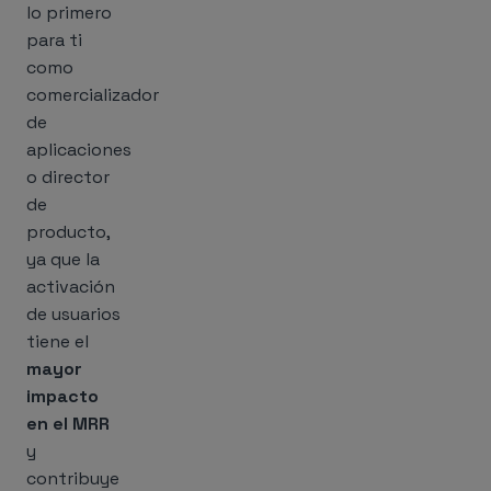
lo primero
para ti
como
comercializador
de
aplicaciones
o director
de
producto,
ya que la
activación
de usuarios
tiene el
mayor
impacto
en el MRR
y
contribuye