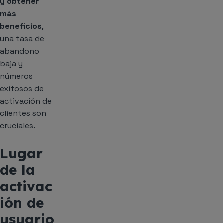
y obtener
más
beneficios
,
una tasa de
abandono
baja y
números
exitosos de
activación de
clientes son
cruciales.
Lugar
de la
activac
ión de
usuario