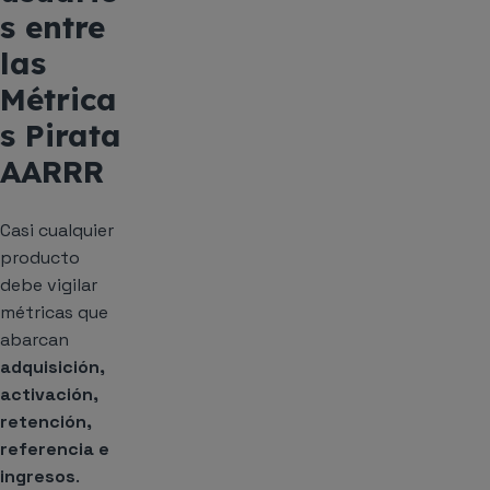
s entre
las
Métrica
s Pirata
AARRR
Casi cualquier
producto
debe vigilar
métricas que
abarcan
adquisición,
activación,
retención,
referencia e
ingresos
.