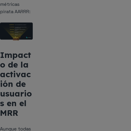
métricas
pirata AARRR:
Impact
o de la
activac
ión de
usuario
s en el
MRR
Aunque todas