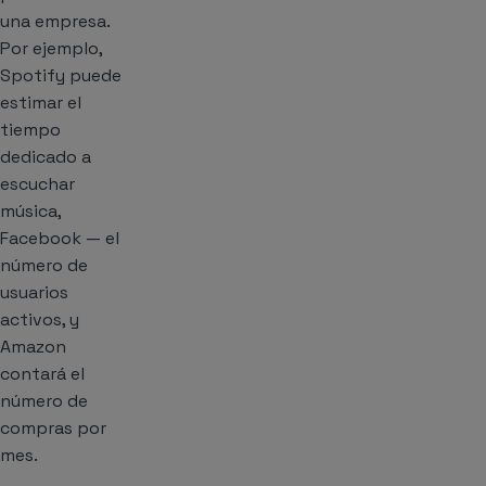
una empresa.
Por ejemplo,
Spotify
puede
estimar el
tiempo
dedicado a
escuchar
música,
Facebook
— el
número de
usuarios
activos, y
Amazon
contará el
número de
compras por
mes.