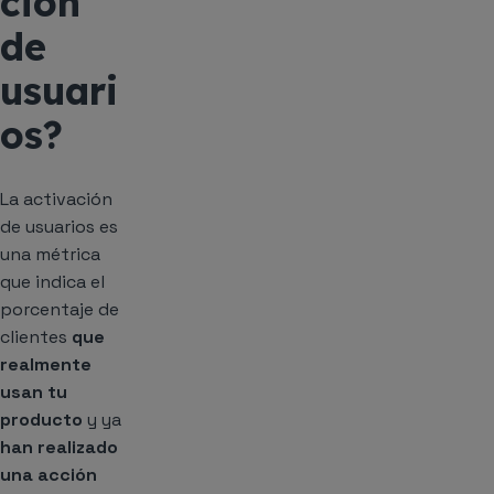
ción
de
usuari
os?
La activación
de usuarios es
una métrica
que indica el
porcentaje de
clientes
que
realmente
usan tu
producto
y ya
han realizado
una acción