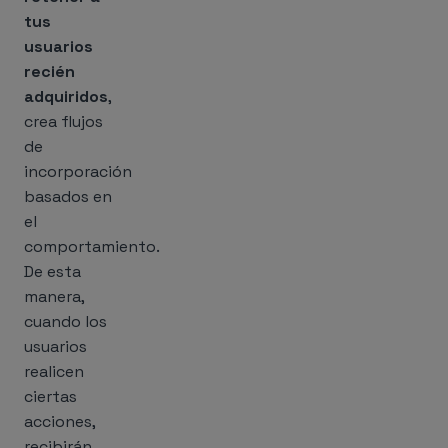
tus
usuarios
recién
adquiridos
,
crea flujos
de
incorporación
basados en
el
comportamiento.
De esta
manera,
cuando los
usuarios
realicen
ciertas
acciones,
recibirán