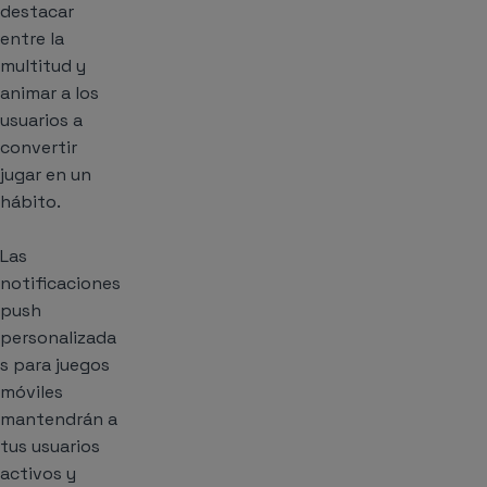
destacar
entre la
multitud y
animar a los
usuarios a
convertir
jugar en un
hábito.
Las
notificaciones
push
personalizada
s para juegos
móviles
mantendrán a
tus usuarios
activos y