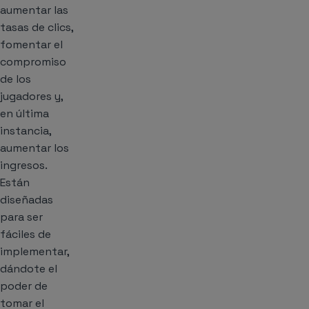
aumentar las
tasas de clics,
fomentar el
compromiso
de los
jugadores y,
en última
instancia,
aumentar los
ingresos.
Están
diseñadas
para ser
fáciles de
implementar,
dándote el
poder de
tomar el