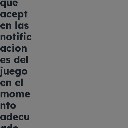
que
acept
en las
notific
acion
es del
juego
en el
mome
nto
adecu