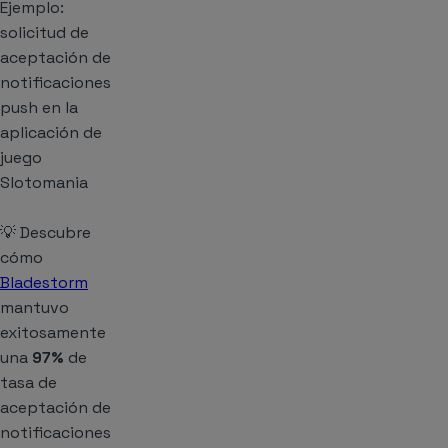
Ejemplo:
solicitud de
aceptación de
notificaciones
push en la
aplicación de
juego
Slotomania
💡 Descubre
cómo
Bladestorm
mantuvo
exitosamente
una
97%
de
tasa de
aceptación de
notificaciones