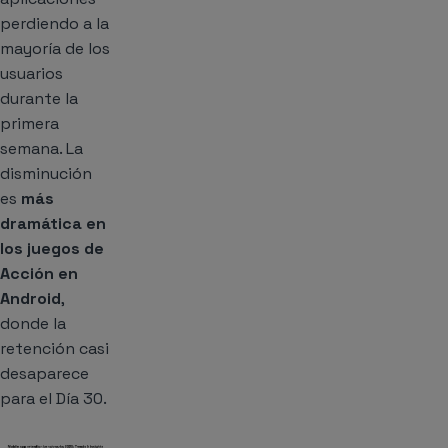
perdiendo a la
mayoría de los
usuarios
durante la
primera
semana. La
disminución
es
más
dramática en
los juegos de
Acción en
Android
,
donde la
retención casi
desaparece
para el Día 30.