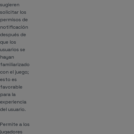
sugieren
solicitar los
permisos de
notificación
después de
que los
usuarios se
hayan
familiarizado
con el juego;
esto es
favorable
para la
experiencia
del usuario.
Permite a los
jugadores