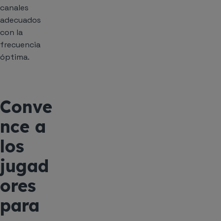
canales
adecuados
con la
frecuencia
óptima.
Conve
nce a
los
jugad
ores
para