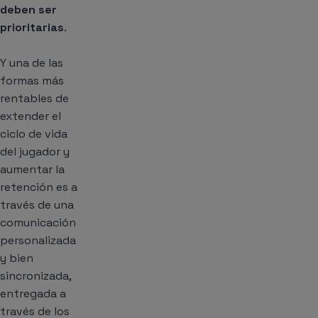
deben ser
prioritarias
.
Y una de las
formas más
rentables de
extender el
ciclo de vida
del jugador y
aumentar la
retención es a
través de una
comunicación
personalizada
y bien
sincronizada,
entregada a
través de los