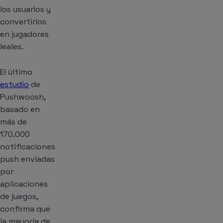
los usuarios y
convertirlos
en jugadores
leales.
El último
estudio
de
Pushwoosh,
basado en
más de
170.000
notificaciones
push enviadas
por
aplicaciones
de juegos,
confirma que
la mayoría de