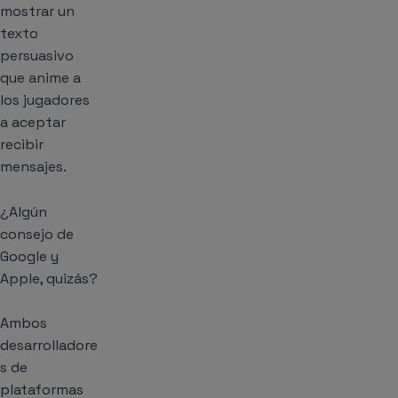
mostrar un
texto
persuasivo
que anime a
los jugadores
a aceptar
recibir
mensajes.
¿Algún
consejo de
Google y
Apple, quizás?
Ambos
desarrolladore
s de
plataformas