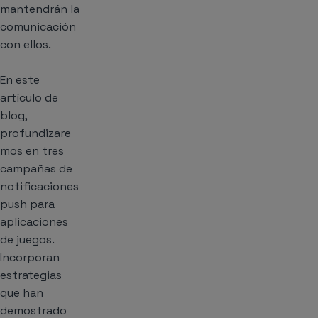
mantendrán la
comunicación
con ellos.
En este
artículo de
blog,
profundizare
mos en tres
campañas de
notificaciones
push para
aplicaciones
de juegos.
Incorporan
estrategias
que han
demostrado