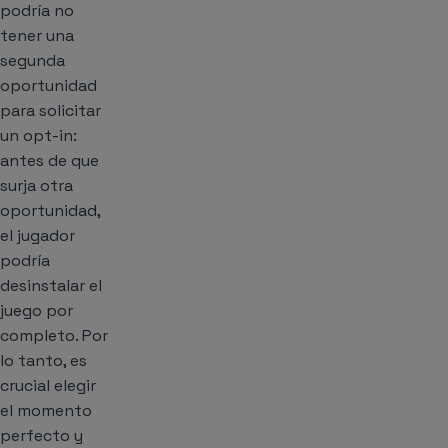
podría no
tener una
segunda
oportunidad
para solicitar
un opt-in:
antes de que
surja otra
oportunidad,
el jugador
podría
desinstalar el
juego por
completo. Por
lo tanto, es
crucial elegir
el momento
perfecto y