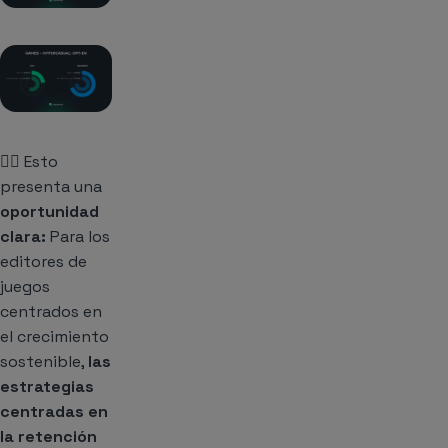
👉🏻 Esto
presenta una
oportunidad
clara:
Para los
editores de
juegos
centrados en
el crecimiento
sostenible,
las
estrategias
centradas en
la retención