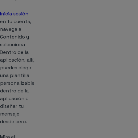
Inicia sesión
en tu cuenta,
navega a
Contenido y
selecciona
Dentro de la
aplicación; allí,
puedes elegir
una plantilla
personalizable
dentro de la
aplicación o
diseñar tu
mensaje
desde cero.
Mira el