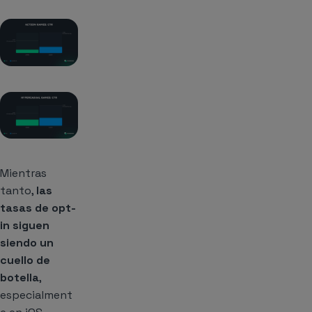
Mientras
tanto,
las
tasas de opt-
in
siguen
siendo un
cuello de
botella
,
especialment