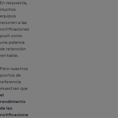
En respuesta,
muchos
equipos
recurren a las
notificaciones
push como
una palanca
de retención
rentable.
Pero nuestros
puntos de
referencia
muestran que
el
rendimiento
de las
notificacione