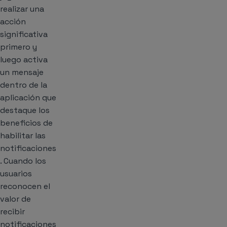
realizar una
acción
significativa
primero y
luego activa
un mensaje
dentro de la
aplicación que
destaque los
beneficios de
habilitar las
notificaciones
. Cuando los
usuarios
reconocen el
valor de
recibir
notificaciones