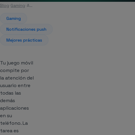
Blog
Gaming
Artículo
Gaming
Notificaciones push
Mejores prácticas
Tu juego móvil
compite por
la atención del
usuario entre
todas las
demás
aplicaciones
en su
teléfono. La
tarea es