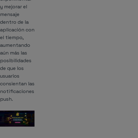
y mejorar el
mensaje
dentro de la
aplicación con
el tiempo,
aumentando
aún más las
posibilidades
de que los
usuarios
consientan las
notificaciones
push.