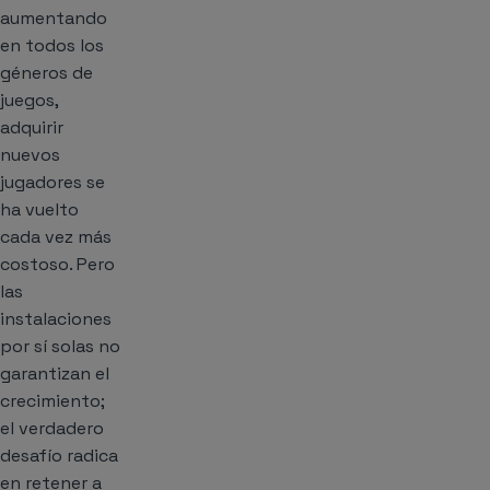
aumentando
en todos los
géneros de
juegos,
adquirir
nuevos
jugadores se
ha vuelto
cada vez más
costoso. Pero
las
instalaciones
por sí solas no
garantizan el
crecimiento;
el verdadero
desafío radica
en retener a