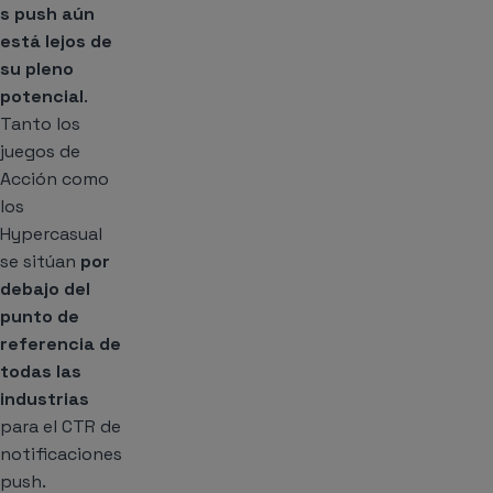
s push aún
está lejos de
su pleno
potencial
.
Tanto los
juegos de
Acción como
los
Hypercasual
se sitúan
por
debajo del
punto de
referencia de
todas las
industrias
para el CTR de
notificaciones
push.