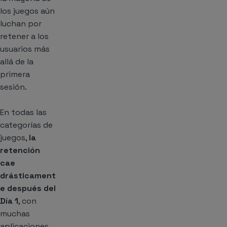
los juegos aún
luchan por
retener a los
usuarios más
allá de la
primera
sesión.
En todas las
categorías de
juegos,
la
retención
cae
drásticament
e después del
Día 1
, con
muchas
aplicaciones