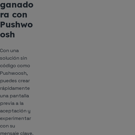
ganado
ra con
Pushwo
osh
Con una
solución sin
código como
Pushwoosh,
puedes crear
rápidamente
una pantalla
previa a la
aceptación y
experimentar
con su
mensaje clave.