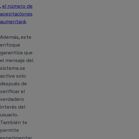
,
el número de
aceptaciones
aumentará
.
Además, este
enfoque
garantiza que
el mensaje del
sistema se
active solo
después de
verificar el
verdadero
interés del
usuario.
También te
permite
experimentar