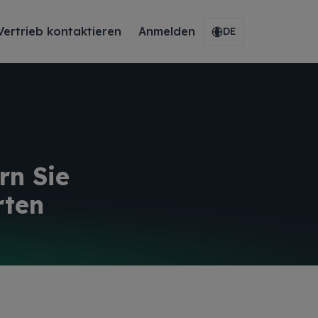
Vertrieb kontaktieren
Anmelden
DE
rn Sie
rten