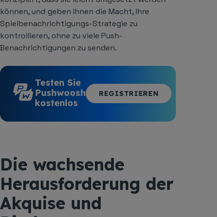
können, und geben Ihnen die Macht, Ihre
Spielbenachrichtigungs-Strategie zu
kontrollieren, ohne zu viele Push-
Benachrichtigungen zu senden.
Testen Sie
Pushwoosh
REGISTRIEREN
kostenlos
Die wachsende
Herausforderung der
Akquise und