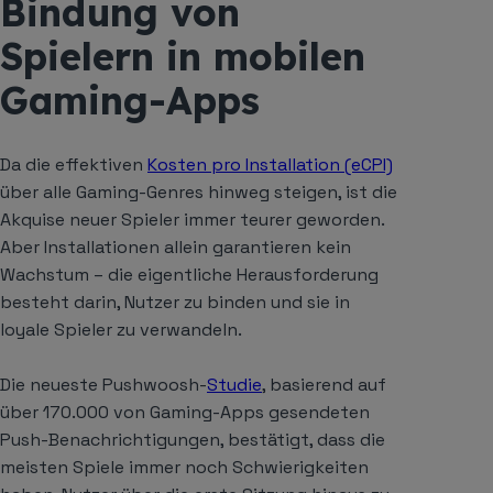
Bindung von
Spielern in mobilen
Gaming-Apps
Da die effektiven
Kosten pro Installation (eCPI)
über alle Gaming-Genres hinweg steigen, ist die
Akquise neuer Spieler immer teurer geworden.
Aber Installationen allein garantieren kein
Wachstum – die eigentliche Herausforderung
besteht darin, Nutzer zu binden und sie in
loyale Spieler zu verwandeln.
Die neueste Pushwoosh-
Studie
, basierend auf
über 170.000 von Gaming-Apps gesendeten
Push-Benachrichtigungen, bestätigt, dass die
meisten Spiele immer noch Schwierigkeiten