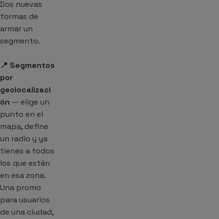
Dos nuevas
formas de
armar un
segmento.
📍 Segmentos
por
geolocalizaci
ón
— elige un
punto en el
mapa, define
un radio y ya
tienes a todos
los que están
en esa zona.
Una promo
para usuarios
de una ciudad,