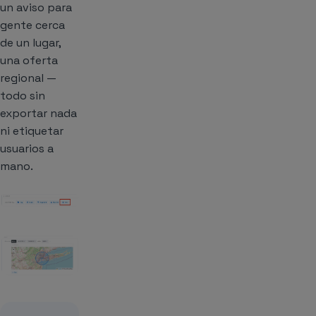
un aviso para
gente cerca
de un lugar,
una oferta
regional —
todo sin
exportar nada
ni etiquetar
usuarios a
mano.