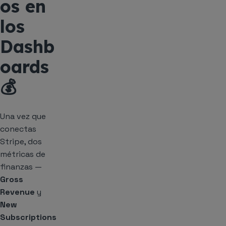
os en
los
Dashb
oards
💰
Una vez que
conectas
Stripe, dos
métricas de
finanzas —
Gross
Revenue
y
New
Subscriptions