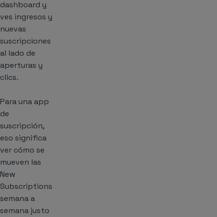
dashboard y
ves ingresos y
nuevas
suscripciones
al lado de
aperturas y
clics.
Para una app
de
suscripción,
eso significa
ver cómo se
mueven las
New
Subscriptions
semana a
semana justo