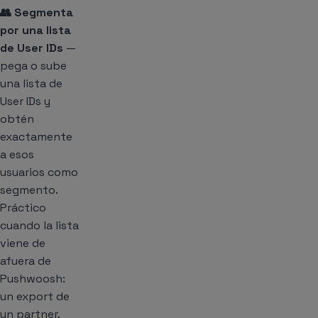
👥 Segmenta
por una lista
de User IDs
—
pega o sube
una lista de
User IDs y
obtén
exactamente
a esos
usuarios como
segmento.
Práctico
cuando la lista
viene de
afuera de
Pushwoosh:
un export de
un partner,