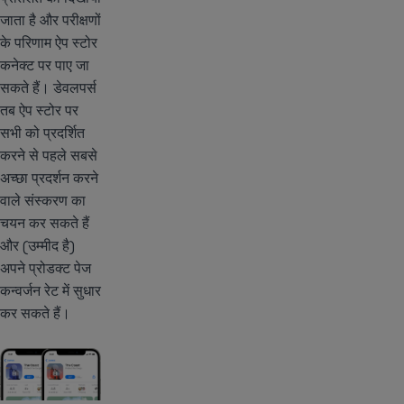
जाता है और परीक्षणों
के परिणाम ऐप स्टोर
कनेक्ट पर पाए जा
सकते हैं। डेवलपर्स
तब ऐप स्टोर पर
सभी को प्रदर्शित
करने से पहले सबसे
अच्छा प्रदर्शन करने
वाले संस्करण का
चयन कर सकते हैं
और (उम्मीद है)
अपने प्रोडक्ट पेज
कन्वर्जन रेट में सुधार
कर सकते हैं।