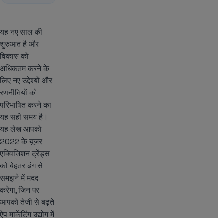
यह नए साल की
शुरुआत है और
विकास को
अधिकतम करने के
लिए नए उद्देश्यों और
रणनीतियों को
परिभाषित करने का
यह सही समय है।
यह लेख आपको
2022 के यूज़र
एक्विजिशन ट्रेंड्स
को बेहतर ढंग से
समझने में मदद
करेगा, जिन पर
आपको तेजी से बढ़ते
ऐप मार्केटिंग उद्योग में