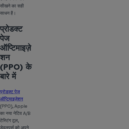
सीखने का सही
साधन है।
प्रोडक्ट
पेज
ऑप्टिमाइज़े
शन
(PPO) के
बारे में
प्रोडक्ट पेज
ऑप्टिमाइज़ेशन
(PPO), Apple
का नया नेटिव A/B
टेस्टिंग टूल,
डेवलपर्स को अपने