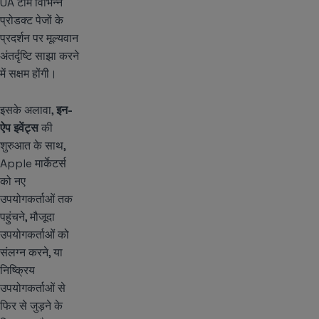
UA टीमें विभिन्न
प्रोडक्ट पेजों के
प्रदर्शन पर मूल्यवान
अंतर्दृष्टि साझा करने
में सक्षम होंगी।
इसके अलावा,
इन-
ऐप इवेंट्स
की
शुरुआत के साथ,
Apple मार्केटर्स
को नए
उपयोगकर्ताओं तक
पहुंचने, मौजूदा
उपयोगकर्ताओं को
संलग्न करने, या
निष्क्रिय
उपयोगकर्ताओं से
फिर से जुड़ने के