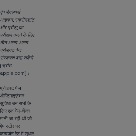
ऐप डेवलपर्स
आइकन, स्क्रीनशॉट
और प्रीव्यू का
परीक्षण करने के लिए
तीन अलग-अलग
प्रोडक्ट पेज
संस्करण बना सकेंगे
(स्रोत:
apple.com)।
प्रोडक्ट पेज
ऑप्टिमाइज़ेशन
सुविधा उन सभी के
लिए एक गेम-चेंजर
मानी जा रही थी जो
ऐप स्टोर पर
कन्वर्जन रेट में सुधार