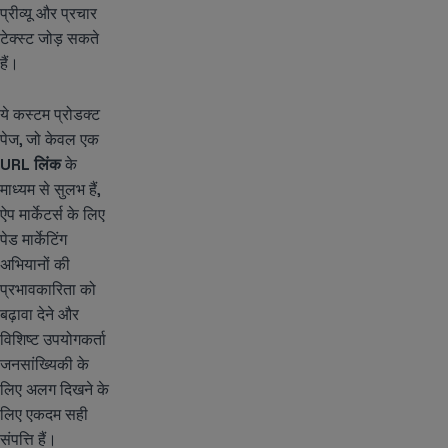
प्रीव्यू और प्रचार
टेक्स्ट जोड़ सकते
हैं।
ये कस्टम प्रोडक्ट
पेज, जो केवल एक
URL
लिंक
के
माध्यम से सुलभ हैं,
ऐप मार्केटर्स के लिए
पेड मार्केटिंग
अभियानों की
प्रभावकारिता को
बढ़ावा देने और
विशिष्ट उपयोगकर्ता
जनसांख्यिकी के
लिए अलग दिखने के
लिए एकदम सही
संपत्ति हैं।