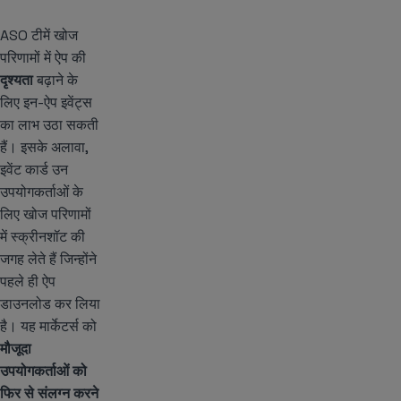
ASO टीमें खोज
परिणामों में ऐप की
दृश्यता
बढ़ाने के
लिए इन-ऐप इवेंट्स
का लाभ उठा सकती
हैं। इसके अलावा,
इवेंट कार्ड उन
उपयोगकर्ताओं के
लिए खोज परिणामों
में स्क्रीनशॉट की
जगह लेते हैं जिन्होंने
पहले ही ऐप
डाउनलोड कर लिया
है। यह मार्केटर्स को
मौजूदा
उपयोगकर्ताओं को
फिर से संलग्न करने