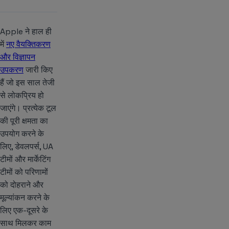
Apple ने हाल ही
में
नए वैयक्तिकरण
और विज्ञापन
उपकरण
जारी किए
हैं जो इस साल तेजी
से लोकप्रिय हो
जाएंगे। प्रत्येक टूल
की पूरी क्षमता का
उपयोग करने के
लिए, डेवलपर्स, UA
टीमों और मार्केटिंग
टीमों को परिणामों
को दोहराने और
मूल्यांकन करने के
लिए एक-दूसरे के
साथ मिलकर काम