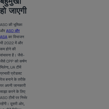
बहुमुखी
हो जाएगी
ASO की भूमिका
और
ASO और
ASA
का विभाजन
भी 2022 में और
कम होने की
संभावना है। जैसे-
जैसे CPP को कर्षण
मिलेगा, UA टीमें
प्रभावी प्रोडक्ट
पेज बनाने के तरीके
पर अपनी जानकारी
साझा करने के लिए
ASO टीमों पर निर्भर
रहेंगी। दूसरी ओर,