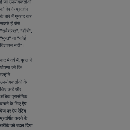
है जो उपयोगकर्ताओं
को ऐप के प्रदर्शन
के बारे में गुमराह कर
सकते हैं जैसे
“सर्वश्रेष्ठ”, “शीर्ष”,
“मुफ्त” या “कोई
विज्ञापन नहीं”।
बाद में वर्ष में, गूगल ने
घोषणा की कि
उन्होंने
उपयोगकर्ताओं के
लिए उन्हें और
अधिक प्रासंगिक
बनाने के लिए
ऐप
पेज पर ऐप रेटिंग
प्रदर्शित करने के
तरीके को बदल दिया