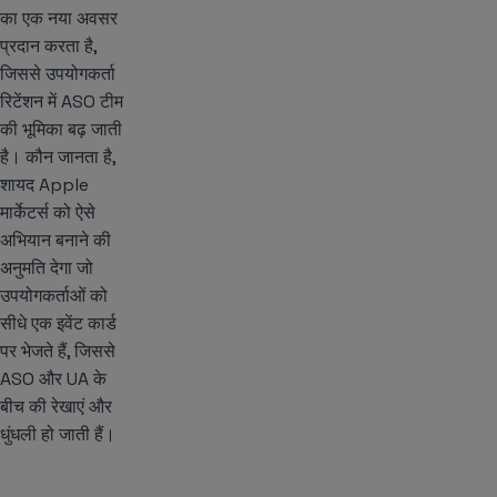
का एक नया अवसर
प्रदान करता है,
जिससे उपयोगकर्ता
रिटेंशन में ASO टीम
की भूमिका बढ़ जाती
है। कौन जानता है,
शायद Apple
मार्केटर्स को ऐसे
अभियान बनाने की
अनुमति देगा जो
उपयोगकर्ताओं को
सीधे एक इवेंट कार्ड
पर भेजते हैं, जिससे
ASO और UA के
बीच की रेखाएं और
धुंधली हो जाती हैं।