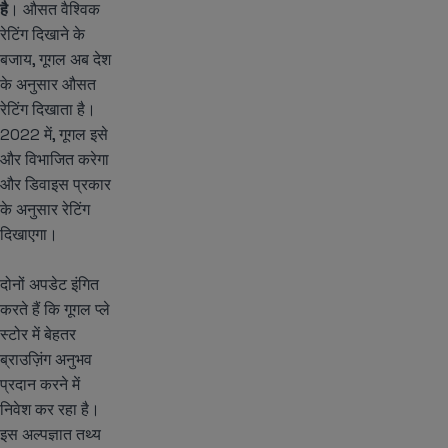
है
। औसत वैश्विक
रेटिंग दिखाने के
बजाय, गूगल अब देश
के अनुसार औसत
रेटिंग दिखाता है।
2022 में, गूगल इसे
और विभाजित करेगा
और डिवाइस प्रकार
के अनुसार रेटिंग
दिखाएगा।
दोनों अपडेट इंगित
करते हैं कि गूगल प्ले
स्टोर में बेहतर
ब्राउज़िंग अनुभव
प्रदान करने में
निवेश कर रहा है।
इस अल्पज्ञात तथ्य