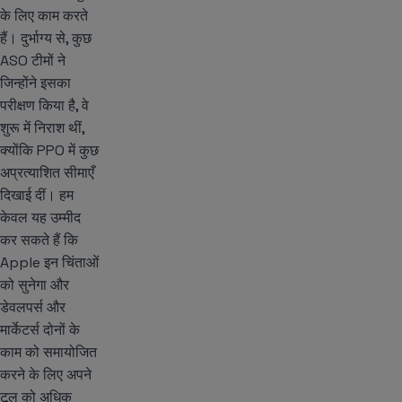
के लिए काम करते
हैं। दुर्भाग्य से, कुछ
ASO टीमों ने
जिन्होंने इसका
परीक्षण किया है, वे
शुरू में निराश थीं,
क्योंकि PPO में कुछ
अप्रत्याशित सीमाएँ
दिखाई दीं। हम
केवल यह उम्मीद
कर सकते हैं कि
Apple इन चिंताओं
को सुनेगा और
डेवलपर्स और
मार्केटर्स दोनों के
काम को समायोजित
करने के लिए अपने
टूल को अधिक