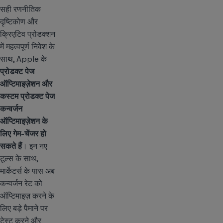
सही रणनीतिक
दृष्टिकोण और
क्रिएटिव प्रोडक्शन
में महत्वपूर्ण निवेश के
साथ, Apple के
प्रोडक्ट पेज
ऑप्टिमाइज़ेशन और
कस्टम प्रोडक्ट पेज
कन्वर्जन
ऑप्टिमाइज़ेशन के
लिए गेम-चेंजर हो
सकते हैं
। इन नए
टूल्स के साथ,
मार्केटर्स के पास अब
कन्वर्जन रेट को
ऑप्टिमाइज़ करने के
लिए बड़े पैमाने पर
टेस्ट करने और