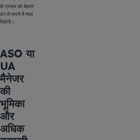
के प्रभाव को बेहतर
ढंग से मापने में मदद
मिलेगी।
ASO या
UA
मैनेजर
की
भूमिका
और
अधिक