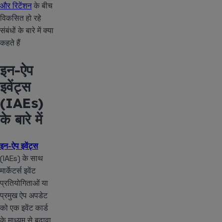
और रिटेंशन
के बीच
विकसित हो रहे
संबंधों के बारे में क्या
कहते हैं
इन-ऐप
इवेंट्स
(IAEs)
के बारे में
इन-ऐप इवेंट्स
(IAEs) के साथ
मार्केटर्स इवेंट
प्रतियोगिताओं या
प्रमुख ऐप अपडेट
को एक इवेंट कार्ड
के माध्यम से बढ़ावा