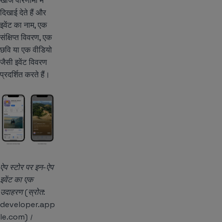
खोज परिणामों में
दिखाई देते हैं और
इवेंट का नाम, एक
संक्षिप्त विवरण, एक
छवि या एक वीडियो
जैसी इवेंट विवरण
प्रदर्शित करते हैं।
ऐप स्टोर पर इन-ऐप
इवेंट का एक
उदाहरण (स्रोत:
developer.app
le.com)।