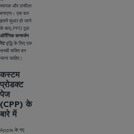
व्यापक और लचीला
बनाएगा। एक बार
इसमें सुधार हो जाने
के बाद, PPO टूल
ऑर्गेनिक कन्वर्जन
रेट
वृद्धि के लिए एक
सच्ची शक्ति बन
जाना चाहिए।
कस्टम
प्रोडक्ट
पेज
(CPP) के
बारे में
Apple के नए