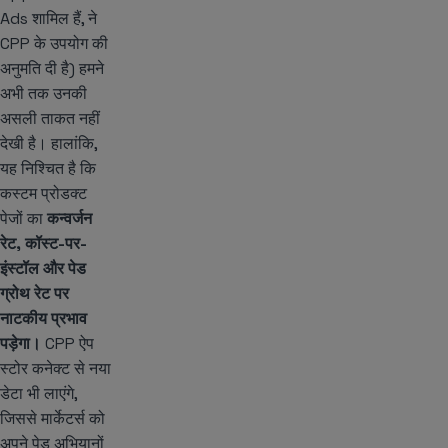
Ads शामिल हैं, ने
CPP के उपयोग की
अनुमति दी है) हमने
अभी तक उनकी
असली ताकत नहीं
देखी है। हालांकि,
यह निश्चित है कि
कस्टम प्रोडक्ट
पेजों का
कन्वर्जन
रेट, कॉस्ट-पर-
इंस्टॉल और पेड
ग्रोथ रेट पर
नाटकीय प्रभाव
पड़ेगा।
CPP ऐप
स्टोर कनेक्ट से नया
डेटा भी लाएंगे,
जिससे मार्केटर्स को
अपने पेड अभियानों