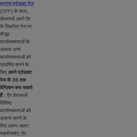
कस्टम प्रोडक्ट पेज
(CPP) के साथ,
डेवलपर्स अपने ऐप
के डिफ़ॉल्ट पेज पर
मौजूद
कार्यात्मकताओं के
अलावा अन्य
कार्यात्मकताओं को
प्रदर्शित करने के
लिए
अपने प्रोडक्ट
पेज के 35 तक
वेरिएशन बना सकते
हैं
। ऐप डेवलपर्स
विशिष्ट
कार्यात्मकताओं को
उजागर करने के
लिए अलग-अलग
स्क्रीनशॉट, ऐप