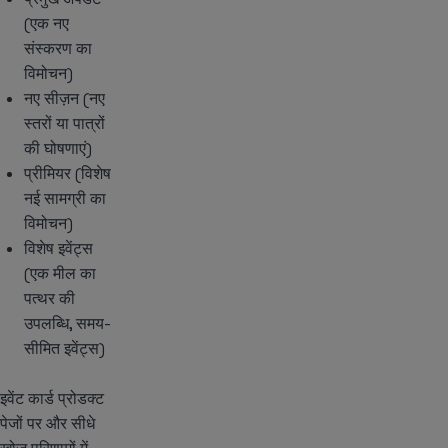
(एक नए
संस्करण का
विमोचन)
नए सीज़न (नए
स्तरों या पात्रों
की घोषणाएं)
प्रीमियर (विशेष
नई सामग्री का
विमोचन)
विशेष इवेंट्स
(एक मील का
पत्थर की
उपलब्धि, समय-
सीमित इवेंट्स)
इवेंट कार्ड प्रोडक्ट
पेजों पर और सीधे