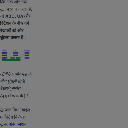
लिए एक और नया
टूल प्रदान करता है,
जो
ASO, UA और
रिटेंशन के बीच की
रेखाओं को और
धुंधला करता है।
ऑर्गेनिक और पेड के
बीच धुंधली होती
रेखाएं (स्रोत:
AppTweak)।
🤝जानें कि मोबाइल
मार्केटिंग विशेषज्ञ
यूज़र
एक्विजिशन