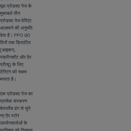
मूल प्रोडक्ट पेज के
मुकाबले तीन
प्रोडक्ट पेज वेरिएंट
आज़माने की अनुमति
देता है। PPO 90
दिनों तक क्रिएटिव
(आइकन,
स्क्रीनशॉट और ऐप
प्रीव्यू) के लिए
टेस्टिंग को सक्षम
बनाता है।
एक प्रोडक्ट पेज का
प्रत्येक संस्करण
बेतरतीब ढंग से चुने
गए ऐप स्टोर
उपयोगकर्ताओं के
प्रतिशत को दिखाया