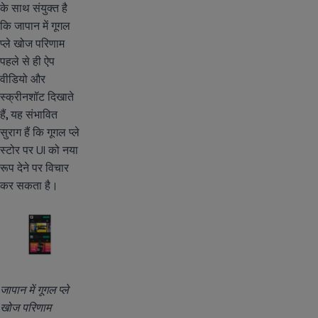
के साथ संयुक्त है
कि जापान में गूगल
प्ले खोज परिणाम
पहले से ही ऐप
वीडियो और
स्क्रीनशॉट दिखाते
हैं, यह संभावित
सुराग हैं कि गूगल प्ले
स्टोर पर UI को नया
रूप देने पर विचार
कर सकता है।
जापान में गूगल प्ले
खोज परिणाम