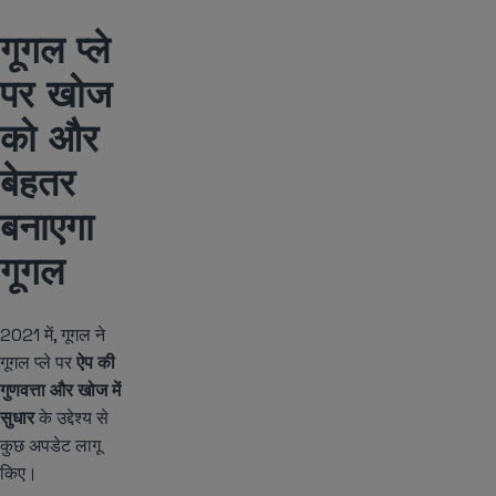
गूगल प्ले
पर खोज
को और
बेहतर
बनाएगा
गूगल
2021 में, गूगल ने
गूगल प्ले पर
ऐप की
गुणवत्ता और खोज में
सुधार
के उद्देश्य से
कुछ अपडेट लागू
किए।