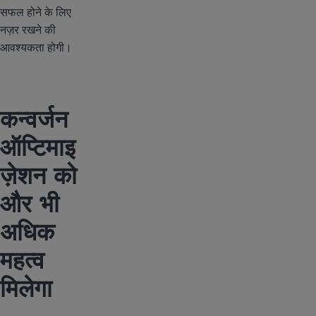
सफल होने के लिए
नज़र रखने की
आवश्यकता होगी।
कन्वर्जन
ऑप्टिमाइ
ज़ेशन को
और भी
अधिक
महत्व
मिलेगा