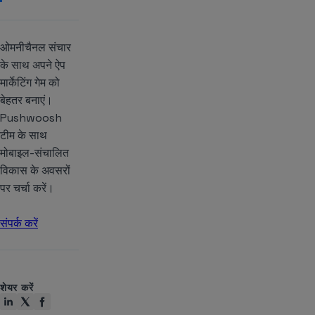
ओमनीचैनल संचार
के साथ अपने ऐप
मार्केटिंग गेम को
बेहतर बनाएं।
Pushwoosh
टीम के साथ
मोबाइल-संचालित
विकास के अवसरों
पर चर्चा करें।
संपर्क करें
शेयर करें