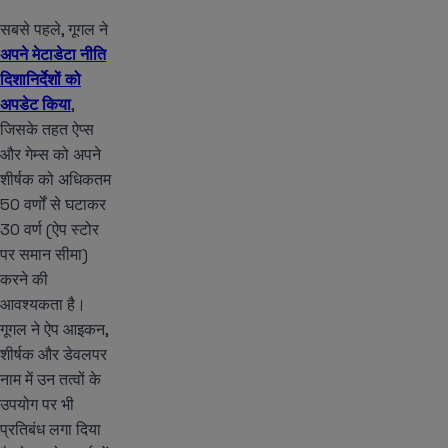
सबसे पहले, गूगल ने
अपने मेटाडेटा नीति
दिशानिर्देशों को
अपडेट किया
,
जिसके तहत ऐप्स
और गेम्स को अपने
शीर्षक को अधिकतम
50 वर्णों से घटाकर
30 वर्ण (ऐप स्टोर
पर समान सीमा)
करने की
आवश्यकता है।
गूगल ने ऐप आइकन,
शीर्षक और डेवलपर
नाम में उन तत्वों के
उपयोग पर भी
प्रतिबंध लगा दिया