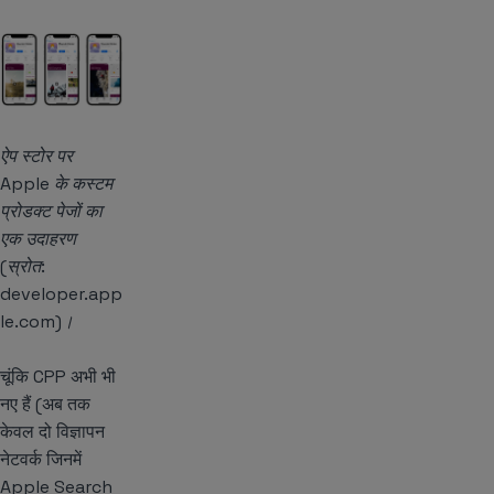
ऐप स्टोर पर
Apple के कस्टम
प्रोडक्ट पेजों का
एक उदाहरण
(स्रोत:
developer.app
le.com)।
चूंकि CPP अभी भी
नए हैं (अब तक
केवल दो विज्ञापन
नेटवर्क जिनमें
Apple Search