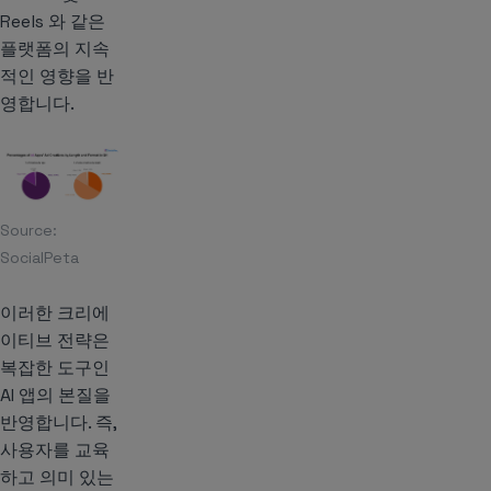
Reels 와 같은
플랫폼의 지속
적인 영향을 반
영합니다.
Source:
SocialPeta
이러한 크리에
이티브 전략은
복잡한 도구인
AI 앱의 본질을
반영합니다. 즉,
사용자를 교육
하고 의미 있는