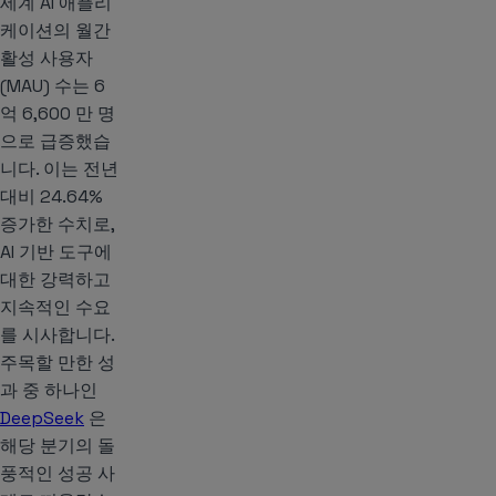
세계 AI 애플리
케이션의 월간
활성 사용자
(MAU) 수는 6
억 6,600 만 명
으로 급증했습
니다. 이는 전년
대비 24.64%
증가한 수치로,
AI 기반 도구에
대한 강력하고
지속적인 수요
를 시사합니다.
주목할 만한 성
과 중 하나인
DeepSeek
은
해당 분기의 돌
풍적인 성공 사