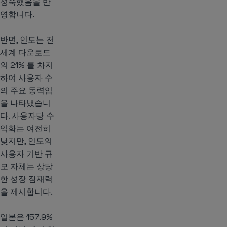
성숙했음을 반
영합니다.
반면, 인도는 전
세계 다운로드
의 21% 를 차지
하여 사용자 수
의 주요 동력임
을 나타냈습니
다. 사용자당 수
익화는 여전히
낮지만, 인도의
사용자 기반 규
모 자체는 상당
한 성장 잠재력
을 제시합니다.
일본은 157.9%