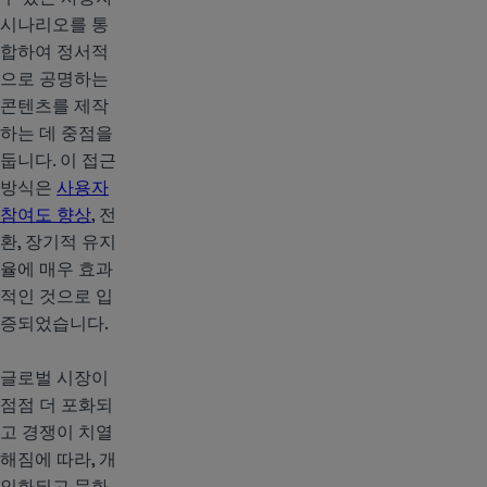
시나리오를 통
합하여 정서적
으로 공명하는
콘텐츠를 제작
하는 데 중점을
둡니다. 이 접근
방식은
사용자
참여도 향상
, 전
환, 장기적 유지
율에 매우 효과
적인 것으로 입
증되었습니다.
글로벌 시장이
점점 더 포화되
고 경쟁이 치열
해짐에 따라, 개
인화되고 문화