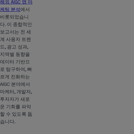
해외 AIGC 앱 마
케팅 분석
에서
비롯되었습니
다. 이 종합적인
보고서는 전 세
계 사용자 트렌
드, 광고 성과,
지역별 동향을
데이터 기반으
로 탐구하여, 빠
르게 진화하는
AIGC 분야에서
마케터, 개발자,
투자자가 새로
운 기회를 파악
할 수 있도록 돕
습니다.