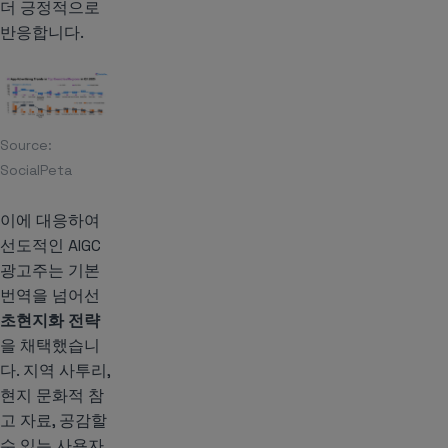
더 긍정적으로
반응합니다.
Source:
SocialPeta
이에 대응하여
선도적인 AIGC
광고주는 기본
번역을 넘어선
초현지화 전략
을 채택했습니
다. 지역 사투리,
현지 문화적 참
고 자료, 공감할
수 있는 사용자