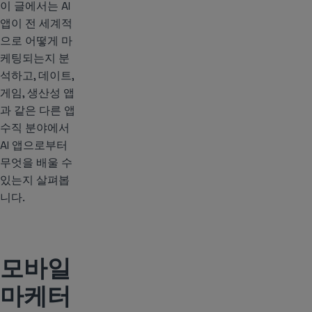
이 글에서는 AI
앱이 전 세계적
으로 어떻게 마
케팅되는지 분
석하고, 데이트,
게임, 생산성 앱
과 같은 다른 앱
수직 분야에서
AI 앱으로부터
무엇을 배울 수
있는지 살펴봅
니다.
모바일
마케터