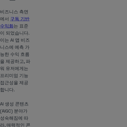
비즈니스 측면
에서
구독 기반
수익화
는 표준
이 되었습니다.
이는 AI 앱 비즈
니스에 예측 가
능한 수익 흐름
을 제공하고, 파
워 유저에게는
프리미엄 기능
접근성을 제공
합니다.
AI 생성 콘텐츠
(AIGC) 분야가
성숙해짐에 따
라, 매력적인 콘