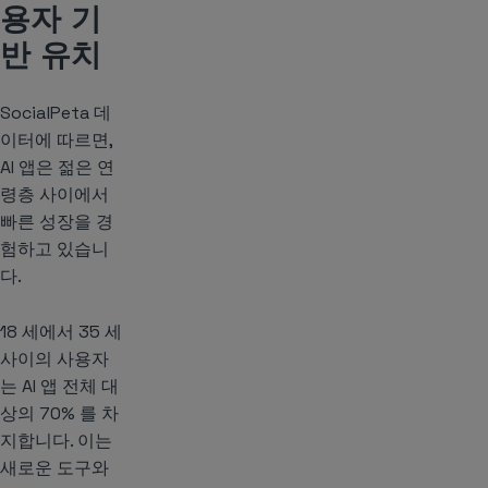
용자 기
반 유치
SocialPeta 데
이터에 따르면,
AI 앱은 젊은 연
령층 사이에서
빠른 성장을 경
험하고 있습니
다.
18 세에서 35 세
사이의 사용자
는 AI 앱 전체 대
상의 70% 를 차
지합니다. 이는
새로운 도구와