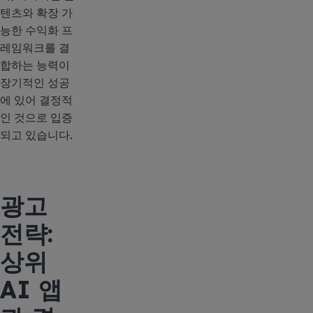
텐츠와 확장 가
능한 수익화 프
레임워크를 결
합하는 능력이
장기적인 성공
에 있어 결정적
인 것으로 입증
되고 있습니다.
광고
전략:
상위
AI 앱