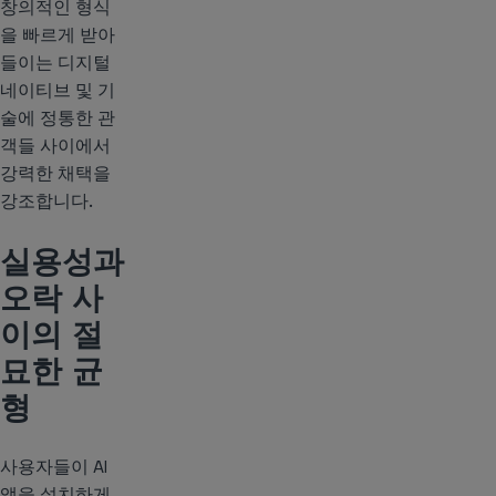
창의적인 형식
을 빠르게 받아
들이는 디지털
네이티브 및 기
술에 정통한 관
객들 사이에서
강력한 채택을
강조합니다.
실용성과
오락 사
이의 절
묘한 균
형
사용자들이 AI
앱을 설치하게