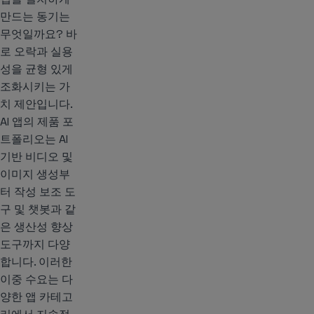
만드는 동기는
무엇일까요? 바
로 오락과 실용
성을 균형 있게
조화시키는 가
치 제안입니다.
AI 앱의 제품 포
트폴리오는 AI
기반 비디오 및
이미지 생성부
터 작성 보조 도
구 및 챗봇과 같
은 생산성 향상
도구까지 다양
합니다. 이러한
이중 수요는 다
양한 앱 카테고