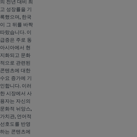
의 전년 대비 최
고 성장률을 기
록했으며, 한국
이 그 뒤를 바짝
따랐습니다. 이
급증은 주로 동
아시아에서 현
지화되고 문화
적으로 관련된
콘텐츠에 대한
수요 증가에 기
인합니다. 이러
한 시장에서 사
용자는 자신의
문화적 뉘앙스,
가치관, 언어적
선호도를 반영
하는 콘텐츠에