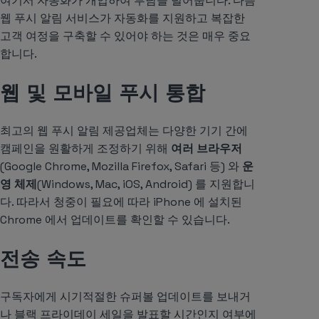
여기서 자동화가 개입하여 부담을 덜어줍니다. 다음
웹 푸시 알림 서비스가 자동화를 지원하고 복잡한
고객 여정을 구축할 수 있어야 하는 것은 매우 중요
합니다.
웹 및 모바일 푸시 통합
최고의 웹 푸시 알림 제공업체는 다양한 기기 간에
캠페인을 원활하게 조정하기 위해
여러 브라우저
(Google Chrome, Mozilla Firefox, Safari 등) 와
운
영 체제
(Windows, Mac, iOS, Android) 를 지원합니
다. 따라서 청중이 필요에 따라 iPhone 에 설치된
Chrome 에서 업데이트를 확인할 수 있습니다.
전송 속도
구독자에게 시기적절한 슈퍼볼 업데이트를 보내거
나 블랙 프라이데이 세일을 발표할 시간인지 여부에