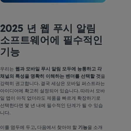
2025 년 웹 푸시 알림
소프트웨어에 필수적인
기능
우리는
웹과 모바일 푸시 알림 모두에 능통하고 각
채널의 특성을 명확히 이해하는 벤더를 선택할 것
을
강력히 권고합니다. 결국 세상은 모바일 퍼스트라는
아이디어에 확고히 설정되어 있습니다. 따라서 모바
일 앱이 아직 없더라도 제품을 빠르게 확장하기로
선택한다면 몇 년 내에 필수적인 단계가 될 수 있습
니다.
이를 염두에 두고, 다음에서 찾아야 할
기능
을 소개