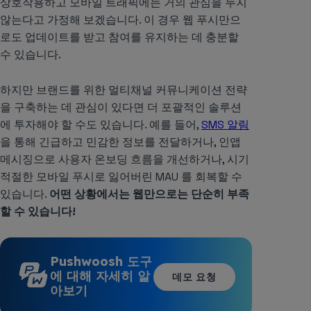
상호작용하고 모바일 트래픽에는 거의 관심을 두지
않는다고 가정해 보겠습니다. 이 경우 웹 푸시만으
로도 업데이트를 받고 참여를 유지하는 데 충분할
수 있습니다.
하지만 브랜드를 위한 멀티채널 커뮤니케이션 전략
을 구축하는 데 관심이 있다면 더 포괄적인 솔루션
에 투자해야 할 수도 있습니다. 예를 들어,
SMS 알림
을 통해 긴급하고 민감한 정보를 전달하거나, 인앱
메시징으로 사용자 온보딩 흐름을 개선하거나, 시기
적절한 모바일 푸시로 잃어버린 MAU 를 회복할 수
있습니다.
어떤 상황에서는 웹만으로는 단순히 부족
할 수 있습니다!
Pushwoosh 도구
에 대해 자세히 알
데모 요청
아보기