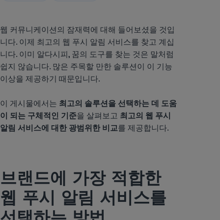
웹 커뮤니케이션의 잠재력에 대해 들어보셨을 것입
니다. 이제 최고의 웹 푸시 알림 서비스를 찾고 계십
니다. 이미 알다시피, 꿈의 도구를 찾는 것은 말처럼
쉽지 않습니다. 많은 주목할 만한 솔루션이 이 기능
이상을 제공하기 때문입니다.
이 게시물에서는
최고의 솔루션을 선택하는 데 도움
이 되는 구체적인 기준
을 살펴보고
최고의 웹 푸시
알림 서비스에 대한 광범위한 비교
를 제공합니다.
브랜드에 가장 적합한
웹 푸시 알림 서비스를
선택하는 방법