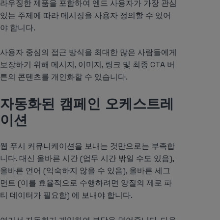
라우징한 제품을 포함하여 엔드 사용자가 가장 관심
있는 주제에 따라 메시징을 사용자 정의할 수 있어
야 합니다.
사용자 중심의 접근 방식을 최대한 많은 사람들에게
보장하기 위해 메시지, 이미지, 링크 및 최종 CTA 버
튼의 콘텐츠를 개인화할 수 있습니다.
자동화된 캠페인 오케스트레
이션
웹 푸시 커뮤니케이션을 보내는 것만으로는 부족합
니다. 대신 올바른 시간 (업무 시간 밖일 수도 있음),
올바른 언어 (익숙하지 않을 수 있음), 올바른 세그
먼트 (이를 효율적으로 수행하려면 양질의 제로 파
티 데이터가 필요함) 에 보내야 합니다.