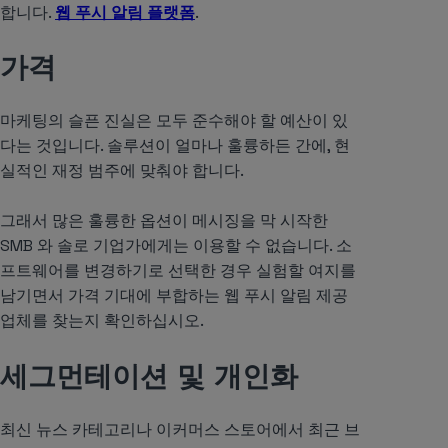
합니다.
웹 푸시 알림 플랫폼
.
가격
마케팅의 슬픈 진실은 모두 준수해야 할 예산이 있
다는 것입니다. 솔루션이 얼마나 훌륭하든 간에, 현
실적인 재정 범주에 맞춰야 합니다.
그래서 많은 훌륭한 옵션이 메시징을 막 시작한
SMB 와 솔로 기업가에게는 이용할 수 없습니다. 소
프트웨어를 변경하기로 선택한 경우 실험할 여지를
남기면서 가격 기대에 부합하는 웹 푸시 알림 제공
업체를 찾는지 확인하십시오.
세그먼테이션 및 개인화
최신 뉴스 카테고리나 이커머스 스토어에서 최근 브