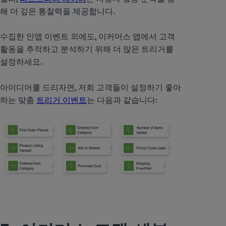
해 더 깊은 통찰력을 제공합니다.
수집한 인앱 이벤트 외에도, 이커머스 앱에서 고객
활동을 추적하고 분석하기 위해 더 많은 트리거를
설정하세요.
아이디어를 드리자면, 저희 고객들이 설정하기 좋아
하는 맞춤
트리거 이벤트
는 다음과 같습니다: