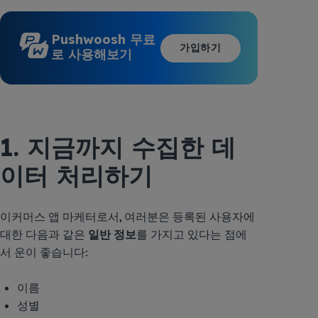
Pushwoosh 무료
가입하기
로 사용해보기
1. 지금까지 수집한 데
이터 처리하기
이커머스 앱 마케터로서, 여러분은 등록된 사용자에
대한 다음과 같은
일반 정보
를 가지고 있다는 점에
서 운이 좋습니다:
이름
성별