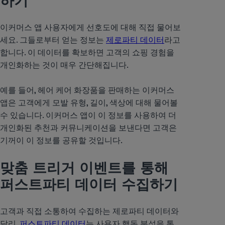
하기
이커머스 앱 사용자에게 선호도에 대해 직접 물어보
세요. 그들로부터 얻는 정보는
제로파티 데이터
라고
합니다. 이 데이터를 확보하면 고객의 쇼핑 경험을
개인화하는 것이 매우 간단해집니다.
예를 들어, 헤어 케어 화장품을 판매하는 이커머스
앱은 고객에게 모발 유형, 길이, 색상에 대해 물어볼
수 있습니다. 이커머스 앱이 이 정보를 사용하여 더
개인화된 추천과 커뮤니케이션을 보낸다면 고객은
기꺼이 이 정보를 공유할 것입니다.
맞춤 트리거 이벤트를 통해
퍼스트파티 데이터 수집하기
고객과 직접 소통하여 수집하는 제로파티 데이터와
달리,
퍼스트파티 데이터
는 사용자 행동 분석을 통