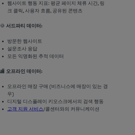
웹사이트 행동 지표: 평균 페이지 체류 시간, 링
크 클릭, 사용자 흐름, 공유된 콘텐츠
🍪
서드파티 데이터:
방문한 웹사이트
설문조사 응답
모든 익명화된 추적 데이터
🏬
오프라인 데이터:
오프라인 매장 구매 (비즈니스에 매장이 있는 경
우)
디지털 디스플레이 키오스크에서의 검색 행동
고객 지원 서비스
/콜센터와의 커뮤니케이션