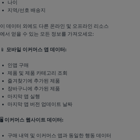
나이
지역/선호 배송지
이 데이터 외에도 다른 온라인 및 오프라인 리소스
에서 얻을 수 있는 모든 정보를 가져오세요:
📱
모바일 이커머스 앱 데이터:
인앱 구매
제품 및 제품 카테고리 조회
즐겨찾기에 추가된 제품
장바구니에 추가된 제품
마지막 앱 실행
마지막 앱 버전 업데이트 날짜
🖥️
이커머스 웹사이트 데이터:
구매 내역 및 이커머스 앱과 동일한 행동 데이터