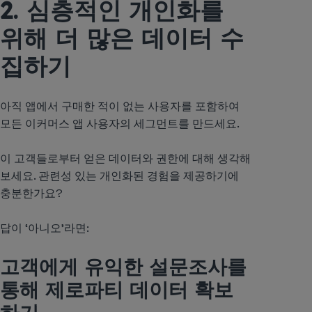
2. 심층적인 개인화를
위해 더 많은 데이터 수
집하기
아직 앱에서 구매한 적이 없는 사용자를 포함하여
모든 이커머스 앱 사용자의 세그먼트를 만드세요.
이 고객들로부터 얻은 데이터와 권한에 대해 생각해
보세요. 관련성 있는 개인화된 경험을 제공하기에
충분한가요?
답이 ‘아니오’라면:
고객에게 유익한 설문조사를
통해 제로파티 데이터 확보