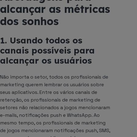
alcançar as métricas
dos sonhos
1. Usando todos os
canais possíveis para
alcançar os usuários
Não importa o setor, todos os profissionais de
marketing querem lembrar os usuários sobre
seus aplicativos. Entre os vários canais de
retenção, os profissionais de marketing de
setores não relacionados a jogos mencionaram
e-mails, notificações push e WhatsApp. Ao
mesmo tempo, os profissionais de marketing
de jogos mencionaram notificações push, SMS,