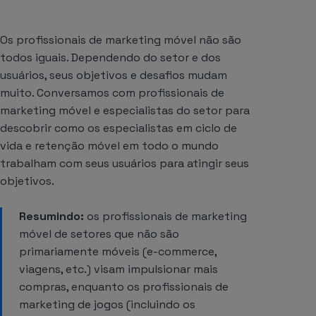
Os profissionais de marketing móvel não são
todos iguais. Dependendo do setor e dos
usuários, seus objetivos e desafios mudam
muito. Conversamos com profissionais de
marketing móvel e especialistas do setor para
descobrir como os especialistas em ciclo de
vida e retenção móvel em todo o mundo
trabalham com seus usuários para atingir seus
objetivos.
Resumindo:
os profissionais de marketing
móvel de setores que não são
primariamente móveis (e-commerce,
viagens, etc.) visam impulsionar mais
compras, enquanto os profissionais de
marketing de jogos (incluindo os