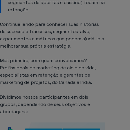
segmentos de apostas e cassino) focam na
retenção.
Continue lendo para conhecer suas histórias
de sucesso e fracassos, segmentos-alvo,
experimentos e métricas que podem ajudá-lo a
melhorar sua própria estratégia.
Mas primeiro, com quem conversamos?
Profissionais de marketing de ciclo de vida,
especialistas em retenção e gerentes de
marketing de projetos, do Canadá à Índia.
Dividimos nossos participantes em dois
grupos, dependendo de seus objetivos e
abordagens: