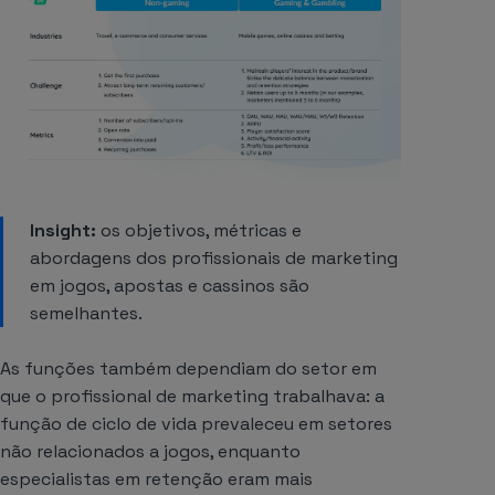
Insight:
os objetivos, métricas e
abordagens dos profissionais de marketing
em jogos, apostas e cassinos são
semelhantes.
As funções também dependiam do setor em
que o profissional de marketing trabalhava: a
função de ciclo de vida prevaleceu em setores
não relacionados a jogos, enquanto
especialistas em retenção eram mais