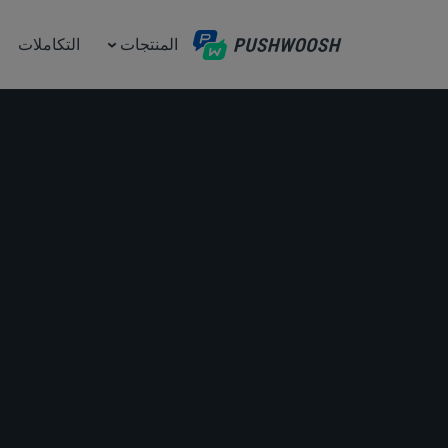
المنتجات
التكاملات