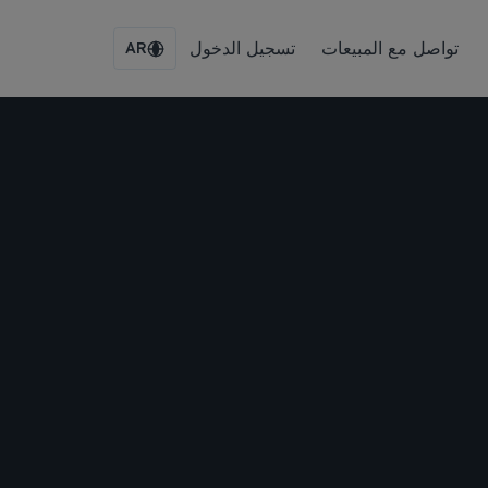
تواصل مع المبيعات
تسجيل الدخول
AR