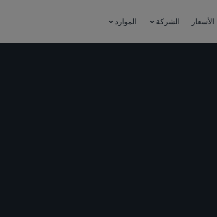
الأسعار
الشركة
الموارد