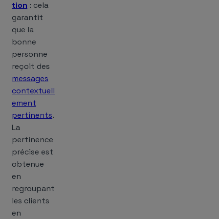
tion
: cela
garantit
que la
bonne
personne
reçoit des
messages
contextuell
ement
pertinents
.
La
pertinence
précise est
obtenue
en
regroupant
les clients
en