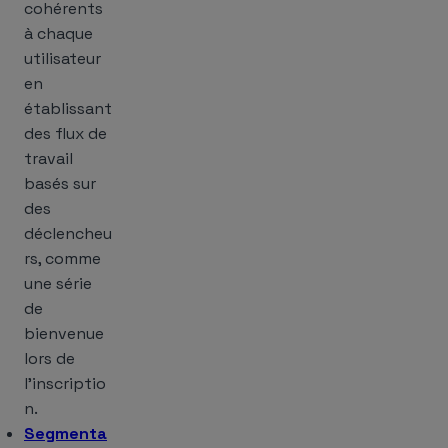
cohérents
à chaque
utilisateur
en
établissant
des flux de
travail
basés sur
des
déclencheu
rs, comme
une série
de
bienvenue
lors de
l’inscriptio
n.
Segmenta