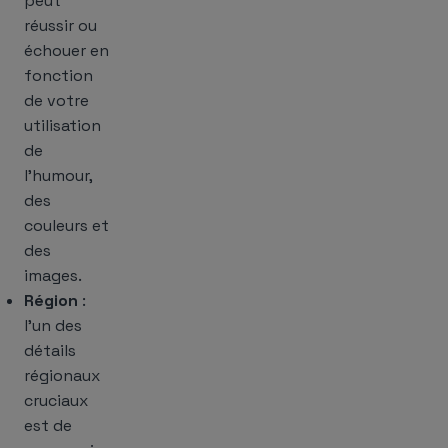
peut
réussir ou
échouer en
fonction
de votre
utilisation
de
l’humour,
des
couleurs et
des
images.
Région
:
l’un des
détails
régionaux
cruciaux
est de