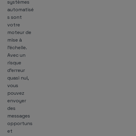
systèmes
automatisé
s sont
votre
moteur de
mise à
l’échelle.
Avec un
risque
d’erreur
quasi nul,
vous
pouvez
envoyer
des
messages
opportuns
et