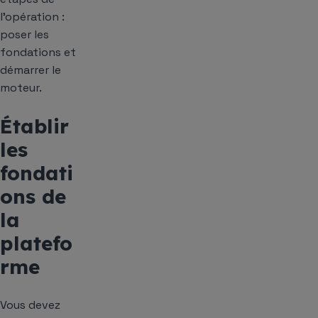
l’opération :
poser les
fondations et
démarrer le
moteur.
Établir
les
fondati
ons de
la
platefo
rme
Vous devez