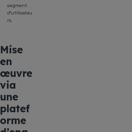
segment
d’utilisateu
rs.
Mise
en
œuvre
via
une
platef
orme