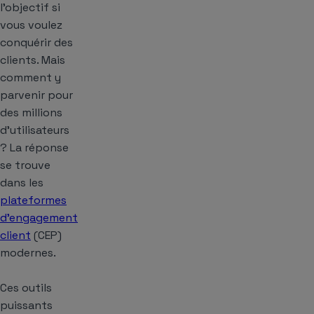
l’objectif si
vous voulez
conquérir des
clients. Mais
comment y
parvenir pour
des millions
d’utilisateurs
? La réponse
se trouve
dans les
plateformes
d’engagement
client
(CEP)
modernes.
Ces outils
puissants