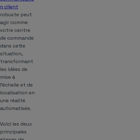
n client
robuste peut
agir comme
votre centre
de commande
dans cette
situation,
transformant
les idées de
mise à
l’échelle et de
localisation en
une réalité
automatisée.
Voici les deux
principales
étapes de