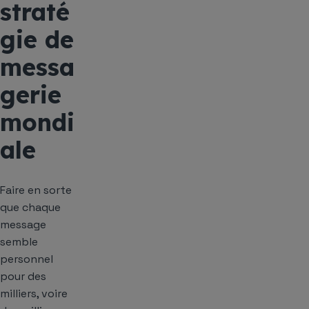
straté
gie de
messa
gerie
mondi
ale
Faire en sorte
que chaque
message
semble
personnel
pour des
milliers, voire