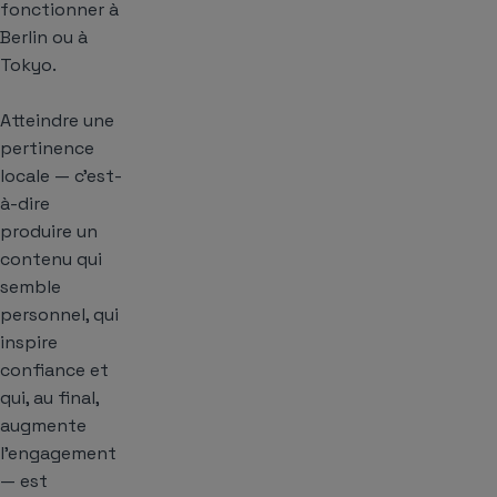
fonctionner à
Berlin ou à
Tokyo.
Atteindre une
pertinence
locale — c’est-
à-dire
produire un
contenu qui
semble
personnel, qui
inspire
confiance et
qui, au final,
augmente
l’engagement
— est