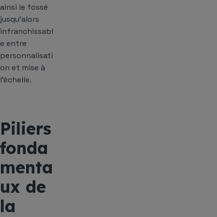
ainsi le fossé
jusqu’alors
infranchissabl
e entre
personnalisati
on et mise à
l’échelle.
Piliers
fonda
menta
ux de
la