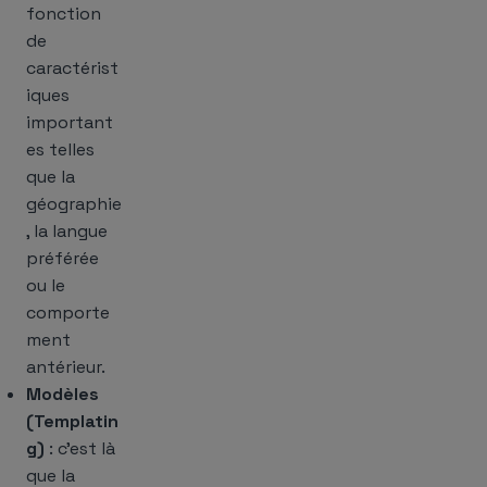
fonction
de
caractérist
iques
important
es telles
que la
géographie
, la langue
préférée
ou le
comporte
ment
antérieur.
Modèles
(Templatin
g)
: c’est là
que la