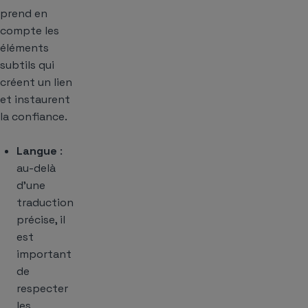
prend en
compte les
éléments
subtils qui
créent un lien
et instaurent
la confiance.
Langue
:
au-delà
d’une
traduction
précise, il
est
important
de
respecter
les