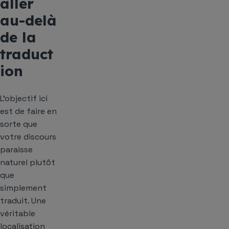
aller
au-delà
de la
traduct
ion
L’objectif ici
est de faire en
sorte que
votre discours
paraisse
naturel plutôt
que
simplement
traduit. Une
véritable
localisation