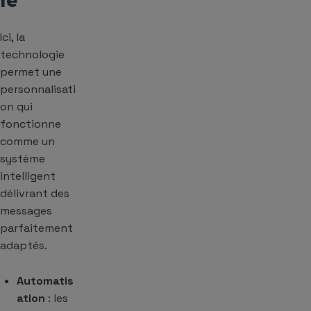
Ici, la
technologie
permet une
personnalisati
on qui
fonctionne
comme un
système
intelligent
délivrant des
messages
parfaitement
adaptés.
Automatis
ation
: les