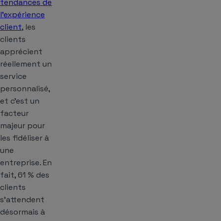
tendances de
l’expérience
client
, les
clients
apprécient
réellement un
service
personnalisé,
et c’est un
facteur
majeur pour
les fidéliser à
une
entreprise. En
fait, 61 % des
clients
s’attendent
désormais à