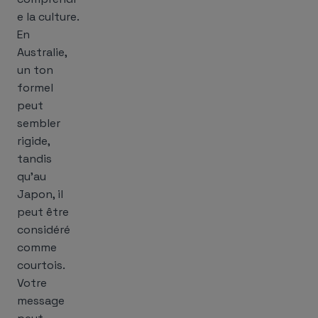
e la culture.
En
Australie,
un ton
formel
peut
sembler
rigide,
tandis
qu’au
Japon, il
peut être
considéré
comme
courtois.
Votre
message