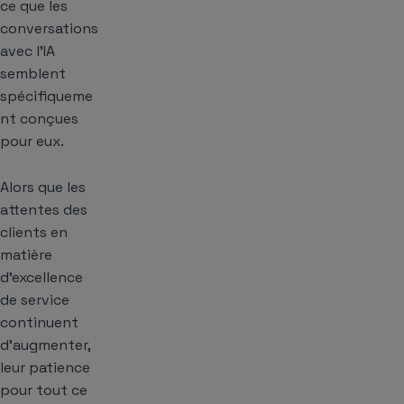
ce que les
conversations
avec l’IA
semblent
spécifiqueme
nt conçues
pour eux.
Alors que les
attentes des
clients en
matière
d’excellence
de service
continuent
d’augmenter,
leur patience
pour tout ce