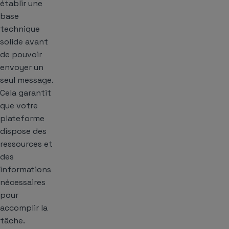
établir une
base
technique
solide avant
de pouvoir
envoyer un
seul message.
Cela garantit
que votre
plateforme
dispose des
ressources et
des
informations
nécessaires
pour
accomplir la
tâche.