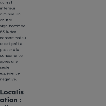
qui est
inférieur
diminue. Un
chiffre
significatif de
63 % des
consommateu
rs est prêt à
passer à la
concurrence
après une
seule
expérience
négative.
Localis
ation :