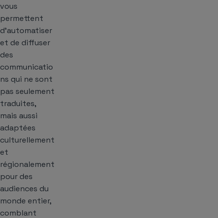
vous
permettent
d’automatiser
et de diffuser
des
communicatio
ns qui ne sont
pas seulement
traduites,
mais aussi
adaptées
culturellement
et
régionalement
pour des
audiences du
monde entier,
comblant