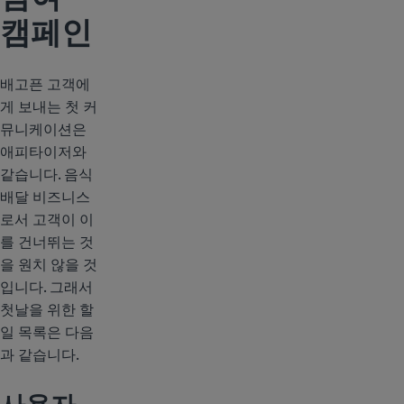
캠페인
배고픈 고객에
게 보내는 첫 커
뮤니케이션은
애피타이저와
같습니다. 음식
배달 비즈니스
로서 고객이 이
를 건너뛰는 것
을 원치 않을 것
입니다. 그래서
첫날을 위한 할
일 목록은 다음
과 같습니다.