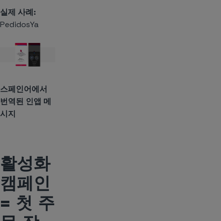
실제 사례:
PedidosYa
스페인어에서
번역된 인앱 메
시지
활성화
캠페인
= 첫 주