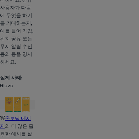
사용자가 다음
에 무엇을 하기
를 기대하는지,
예를 들어 가입,
위치 공유 또는
푸시 알림 수신
동의 등을 명시
하세요.
실제 사례:
Glovo
👋
온보딩 메시
지
의 더 많은 훌
륭한 예시를 살