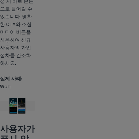
청 시 바로 본론
으로 들어갈 수
있습니다. 명확
한 CTA와 소셜
미디어 버튼을
사용하여 신규
사용자의 가입
절차를 간소화
하세요.
실제 사례:
Wolt
사용자가
푸시 알