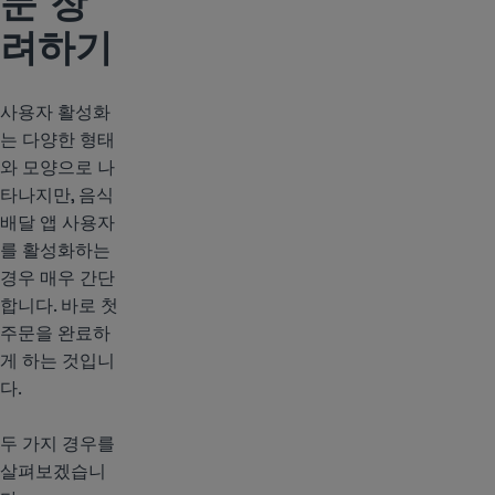
문 장
려하기
사용자 활성화
는 다양한 형태
와 모양으로 나
타나지만, 음식
배달 앱 사용자
를 활성화하는
경우 매우 간단
합니다. 바로 첫
주문을 완료하
게 하는 것입니
다.
두 가지 경우를
살펴보겠습니