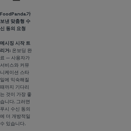
FoodPanda가
보낸 맞춤형 수
신 동의 요청
메시징 시작 트
리거:
온보딩 완
료 — 사용자가
서비스와 커뮤
니케이션 스타
일에 익숙해질
때까지 기다리
는 것이 가장 좋
습니다. 그러면
푸시 수신 동의
에 더 개방적일
수 있습니다.