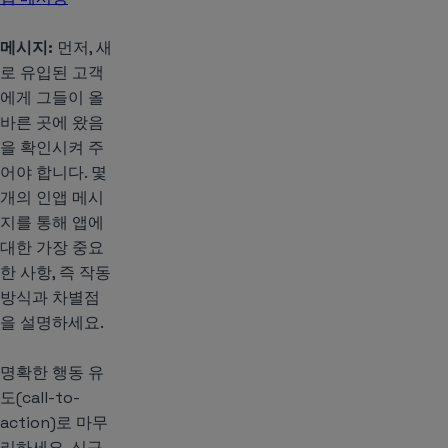
메시지:
먼저, 새
로 유입된 고객
에게 그들이 올
바른 곳에 왔음
을 확인시켜 주
어야 합니다. 몇
개의 인앱 메시
지를 통해 앱에
대한 가장 중요
한 사항, 즉 작동
방식과 차별점
을 설명하세요.
명확한 행동 유
도(call-to-
action)로 마무
리하세요. 신규