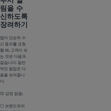
림을 수
신하도록
장려하기
앱이 단순히 수
신 동의를 요청
할 때, 고객이 보
는 것은 다음과
같습니다. 일반
적인 팝업은 다
음을 보여줍니
다.
😐 감정 없음;
⚪ 브랜드와의