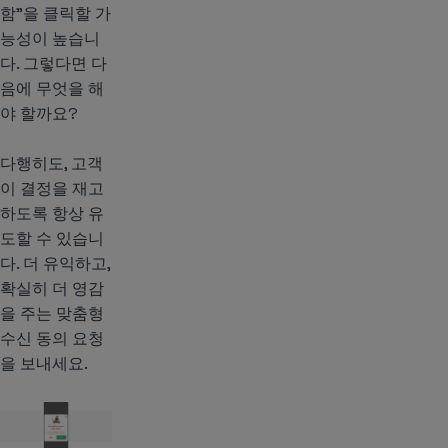
함”을 클릭할 가
능성이 높습니
다. 그렇다면 다
음에 무엇을 해
야 할까요?
다행히도, 고객
이 결정을 재고
하도록 항상 유
도할 수 있습니
다. 더 유익하고,
확실히 더 영감
을 주는 맞춤형
수신 동의 요청
을 보내세요.