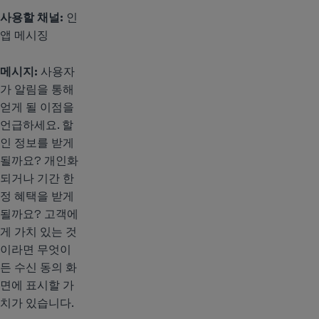
사용할 채널:
인
앱 메시징
메시지:
사용자
가 알림을 통해
얻게 될 이점을
언급하세요. 할
인 정보를 받게
될까요? 개인화
되거나 기간 한
정 혜택을 받게
될까요? 고객에
게 가치 있는 것
이라면 무엇이
든 수신 동의 화
면에 표시할 가
치가 있습니다.