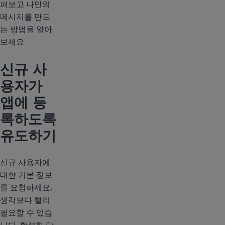
펴보고 나만의
메시지를 만드
는 방법을 알아
보세요
신규 사
용자가
앱에 등
록하도록
유도하기
신규 사용자에
대한 기본 정보
를 요청하세요.
생각보다 빨리
필요할 수 있습