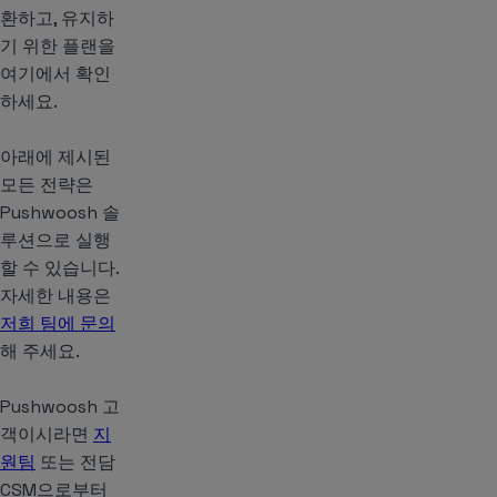
환하고, 유지하
기 위한 플랜을
여기에서 확인
하세요.
아래에 제시된
모든 전략은
Pushwoosh 솔
루션으로 실행
할 수 있습니다.
자세한 내용은
저희 팀에 문의
해 주세요.
Pushwoosh 고
객이시라면
지
원팀
또는 전담
CSM으로부터