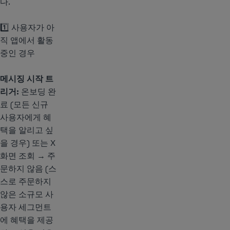
다.
1️⃣ 사용자가 아
직 앱에서 활동
중인 경우
메시징 시작 트
리거:
온보딩 완
료 (모든 신규
사용자에게 혜
택을 알리고 싶
을 경우) 또는 X
화면 조회 → 주
문하지 않음 (스
스로 주문하지
않은 소규모 사
용자 세그먼트
에 혜택을 제공