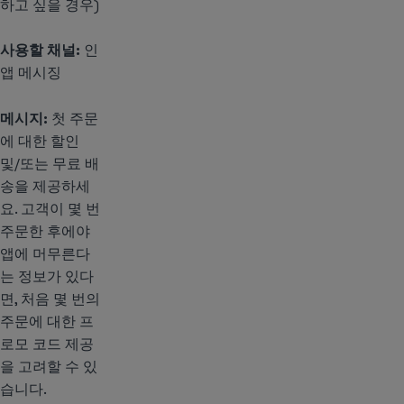
하고 싶을 경우)
사용할 채널:
인
앱 메시징
메시지:
첫 주문
에 대한 할인
및/또는 무료 배
송을 제공하세
요. 고객이 몇 번
주문한 후에야
앱에 머무른다
는 정보가 있다
면, 처음 몇 번의
주문에 대한 프
로모 코드 제공
을 고려할 수 있
습니다.