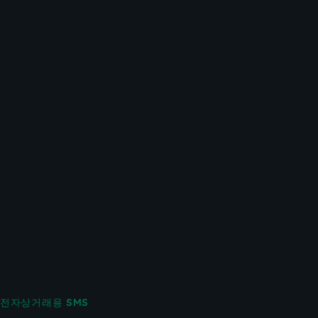
전자상거래용 SMS