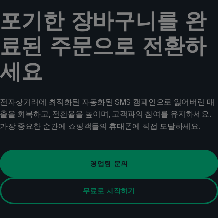
포기한 장바구니를 완
료된 주문으로 전환하
세요
전자상거래에 최적화된 자동화된 SMS 캠페인으로 잃어버린 매
출을 회복하고, 전환율을 높이며, 고객과의 참여를 유지하세요.
가장 중요한 순간에 쇼핑객들의 휴대폰에 직접 도달하세요.
영업팀 문의
무료로 시작하기