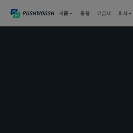
제품
통합
요금제
회사