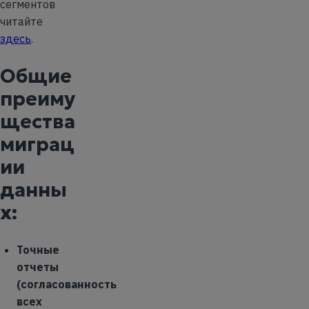
сегментов
читайте
здесь
.
Общие
преиму
щества
миграц
ии
данны
х:
Точные
отчеты
(согласованность
всех