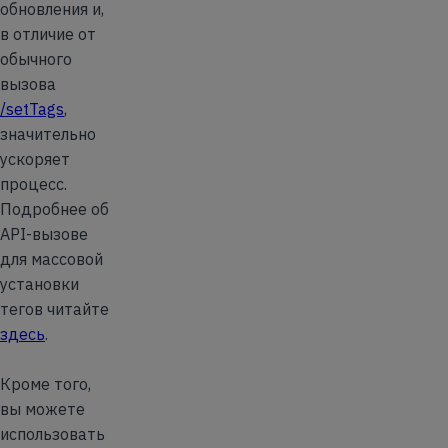
обновления и,
в отличие от
обычного
вызова
/setTags
,
значительно
ускоряет
процесс.
Подробнее об
API-вызове
для массовой
установки
тегов читайте
здесь
.
Кроме того,
вы можете
использовать