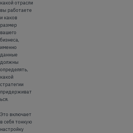
какой отрасли
вы работаете
и каков
размер
вашего
бизнеса,
именно
данные
должны
определять,
какой
стратегии
придерживат
ься.
Это включает
в себя тонкую
настройку