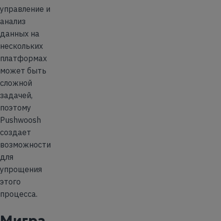
управление и
анализ
данных на
нескольких
платформах
может быть
сложной
задачей,
поэтому
Pushwoosh
создает
возможности
для
упрощения
этого
процесса.
Мигра