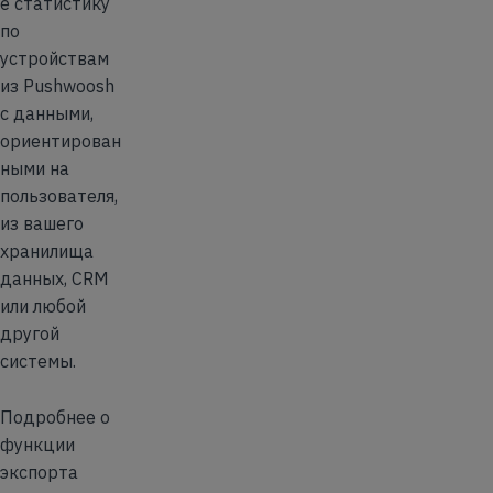
е статистику
по
устройствам
из Pushwoosh
с данными,
ориентирован
ными на
пользователя,
из вашего
хранилища
данных, CRM
или любой
другой
системы.
Подробнее о
функции
экспорта