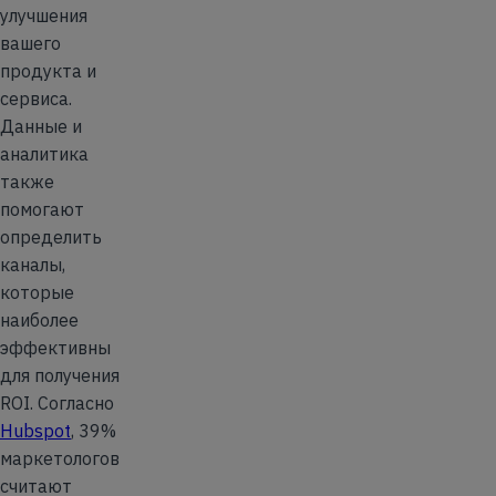
улучшения
вашего
продукта и
сервиса.
Данные и
аналитика
также
помогают
определить
каналы,
которые
наиболее
эффективны
для получения
ROI. Согласно
Hubspot
, 39%
маркетологов
считают