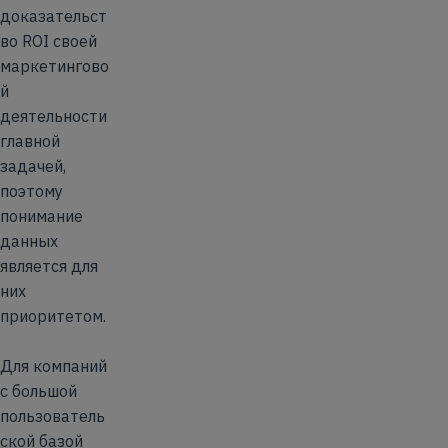
доказательст
во ROI своей
маркетингово
й
деятельности
главной
задачей,
поэтому
понимание
данных
является для
них
приоритетом.
Для компаний
с большой
пользователь
ской базой