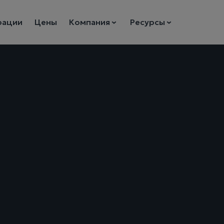
рации
Цены
Компания
Ресурсы