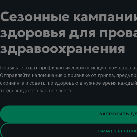
Сезонные кампани
здоровья для пров
здравоохранения
Повысьте охват профилактической помощи с помощью а
Отправляйте напоминания о прививке от гриппа, предупр
скрининге и советы по здоровью в нужное время каждый
тогда, когда это важнее всего.
ЗАПРОСИТЬ Д
НАЧАТЬ БЕСПЛ