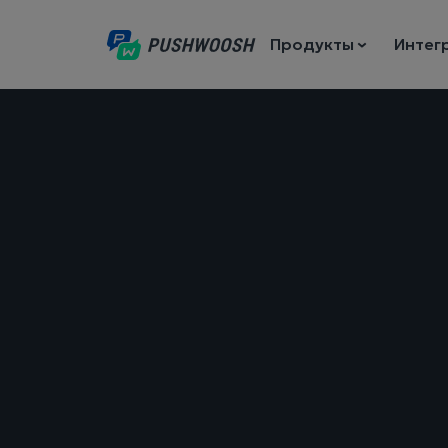
Продукты
Интег