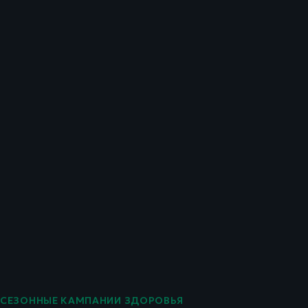
СЕЗОННЫЕ КАМПАНИИ ЗДОРОВЬЯ