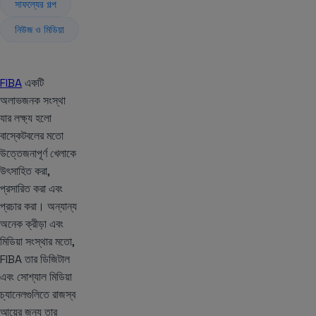
সাফল্যের গল্প
নিউজ ও মিডিয়া
FIBA
একটি
অলাভজনক সংস্থা
যার লক্ষ্য হলো
বাস্কেটবলের মতো
উত্তেজনাপূর্ণ খেলাকে
উৎসাহিত করা,
প্রসারিত করা এবং
প্রচার করা। অন্যান্য
অনেক ক্রীড়া এবং
মিডিয়া সংস্থার মতো,
FIBA তার ডিজিটাল
এবং সোশ্যাল মিডিয়া
চ্যানেলগুলিতে রাজস্ব
আয়ের জন্য তার