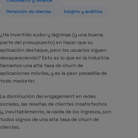
Crecimiento y revenue
Retención de clientes
Insights y analítica
¿Ha invertido sudor y lágrimas (y una buena
parte del presupuesto) en hacer que su
aplicación destaque, pero los usuarios siguen
desapareciendo? Esto es lo que en la industria
llamamos una alta tasa de churn de
aplicaciones móviles, y es la peor pesadilla de
todo marketer.
La disminución del engagement en redes
sociales, las reseñas de clientes insatisfechos
y, inevitablemente, la caída de los ingresos, son
todos signos de una alta tasa de churn de
clientes.