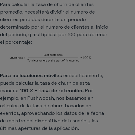
Para calcular la tasa de churn de clientes
promedio, necesitará dividir el número de
clientes perdidos durante un período
determinado por el número de clientes al inicio
del período, y multiplicar por 100 para obtener
el porcentaje:
Para aplicaciones móviles
específicamente,
puede calcular la tasa de churn de esta
manera:
100 % − tasa de retención.
Por
ejemplo, en Pushwoosh, nos basamos en
cálculos de la tasa de churn basados en
eventos, aprovechando los datos de la fecha
de registro del dispositivo del usuario y las
últimas aperturas de la aplicación.