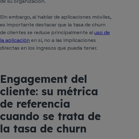
de su organización.
Sin embargo, al hablar de aplicaciones móviles,
es importante destacar que la tasa de churn
de clientes se reduce principalmente al
uso de
la aplicación
en sí, no a las implicaciones
directas en los ingresos que pueda tener.
Engagement del
cliente: su métrica
de referencia
cuando se trata de
la tasa de churn