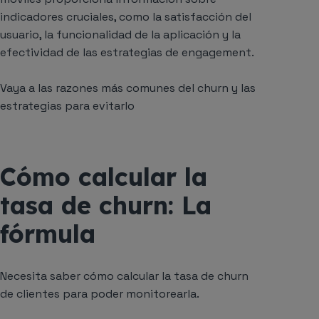
indicadores cruciales, como la satisfacción del
usuario, la funcionalidad de la aplicación y la
efectividad de las estrategias de engagement.
Vaya a las razones más comunes del churn y las
estrategias para evitarlo
Cómo calcular la
tasa de churn: La
fórmula
Necesita saber cómo calcular la tasa de churn
de clientes para poder monitorearla.