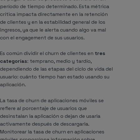
período de tiempo determinado. Esta métrica
crítica impacta directamente en la retención
de clientes y en la estabilidad general de los
ingresos, ya que le alerta cuando algo va mal
con el engagement de sus usuarios.
Es común dividir el churn de clientes en
tres
categorías
: temprano, medio y tardío,
dependiendo de las etapas del ciclo de vida del
usuario: cuánto tiempo han estado usando su
aplicación.
La tasa de churn de aplicaciones móviles se
refiere al porcentaje de usuarios que
desinstalan la aplicación o dejan de usarla
activamente después de descargarla.
Monitorear la tasa de churn en aplicaciones
móviles proporciona información sobre