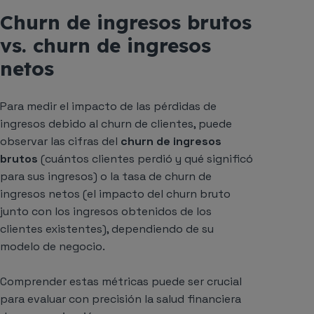
Churn de ingresos brutos
vs. churn de ingresos
netos
Para medir el impacto de las pérdidas de
ingresos debido al churn de clientes, puede
observar las cifras del
churn de ingresos
brutos
(cuántos clientes perdió y qué significó
para sus ingresos) o la tasa de churn de
ingresos netos (el impacto del churn bruto
junto con los ingresos obtenidos de los
clientes existentes), dependiendo de su
modelo de negocio.
Comprender estas métricas puede ser crucial
para evaluar con precisión la salud financiera