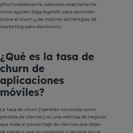
¡Afortunadamente, sabemos exactamente
cómo ayudar! Siga leyendo para aprender
sobre el churn y las mejores estrategias de
marketing para disminuirlo.
¿Qué es la tasa de
churn de
aplicaciones
móviles?
La tasa de churn (también conocida como
pérdida de clientes) es una métrica de negocio
que mide el porcentaje de clientes que dejan
de pagar o usar su producto o servicio en un