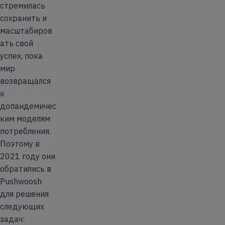
стремилась
сохранить и
масштабиров
ать свой
успех, пока
мир
возвращался
к
допандемичес
ким моделям
потребления.
Поэтому в
2021 году они
обратились в
Pushwoosh
для решения
следующих
задач: