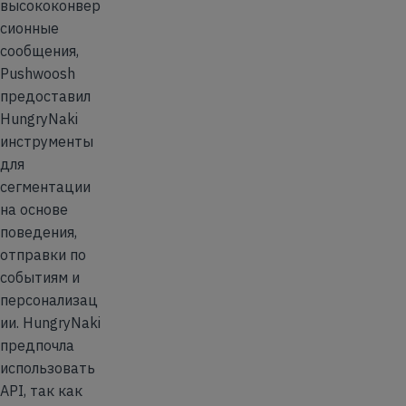
высококонвер
сионные
сообщения,
Pushwoosh
предоставил
HungryNaki
инструменты
для
сегментации
на основе
поведения,
отправки по
событиям и
персонализац
ии. HungryNaki
предпочла
использовать
API, так как