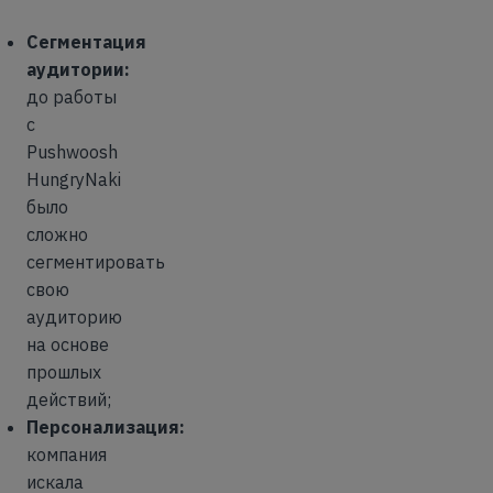
Сегментация
аудитории:
до работы
с
Pushwoosh
HungryNaki
было
сложно
сегментировать
свою
аудиторию
на основе
прошлых
действий;
Персонализация:
компания
искала