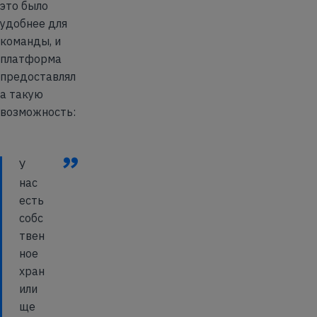
это было
удобнее для
команды, и
платформа
предоставлял
а такую
возможность:
”
У
нас
есть
собс
твен
ное
хран
или
ще