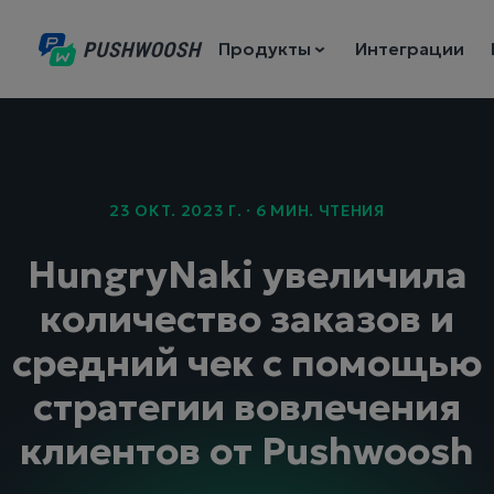
Продукты
Интеграции
23 ОКТ. 2023 Г. · 6 МИН. ЧТЕНИЯ
HungryNaki увеличила
количество заказов и
средний чек с помощью
стратегии вовлечения
клиентов от Pushwoosh