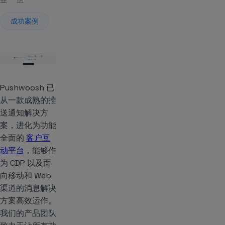
成功案例
Pushwoosh 已
从一款成熟的推
送通知解决方
案，进化为功能
全面的
客户互
动平台
，能够作
为 CDP 以及面
向移动和 Web
渠道的消息解决
方案高效运作。
我们的产品团队