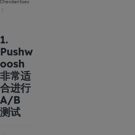
Cherdantsev
：
1.
Pushw
oosh
非常适
合进行
A/B
测试