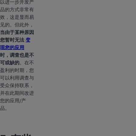
以进一步开发产
品的方式非常有
效，这是显而易
见的。但此外，
当由于某种原因
您暂时无法
变
现您的应用
时，调查也是不
可或缺的
。在不
盈利的时期，您
可以利用调查与
受众保持联系，
并在此期间改进
您的应用/产
品。