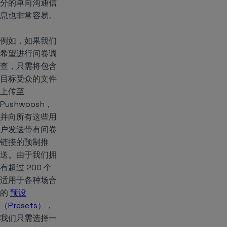
分的单向沟通信
息也非常容易。
例如，如果我们
希望进行问卷调
查，只需将包含
目标受众的文件
上传至
Pushwoosh，
并向所有这些用
户发送带有问卷
链接的预制推
送。由于我们拥
有超过 200 个
适用于各种场合
的
预设
（Presets）
，
我们只需选择一