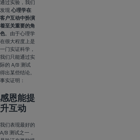
通过实验，我们
发现
心理学在
客户互动中扮演
着至关重要的角
色
。由于心理学
在很大程度上是
一门实证科学，
我们只能通过实
际的 A/B 测试
得出某些结论。
事实证明：
感恩能提
升互动
我们表现最好的
A/B 测试之一，