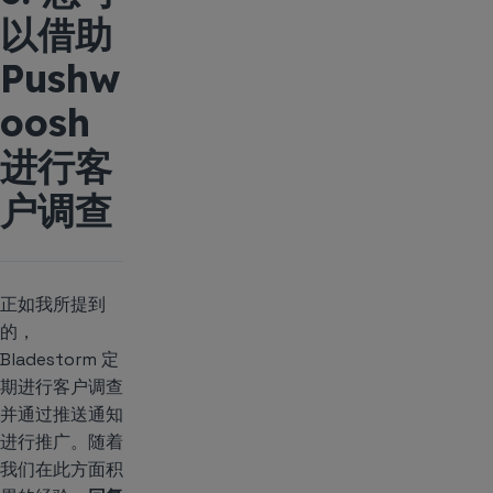
以借助
Pushw
oosh
进行客
户调查
正如我所提到
的，
Bladestorm 定
期进行客户调查
并通过推送通知
进行推广。随着
我们在此方面积