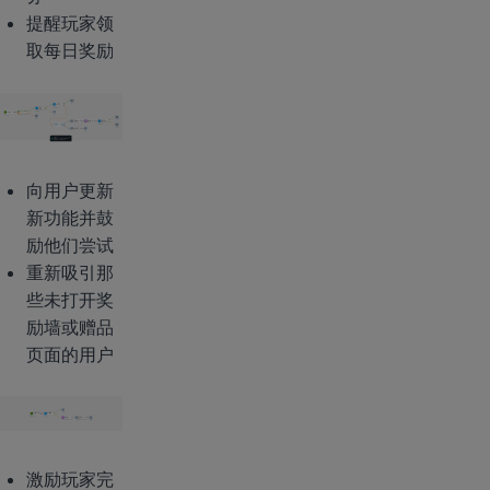
提醒玩家领
取每日奖励
向用户更新
新功能并鼓
励他们尝试
重新吸引那
些未打开奖
励墙或赠品
页面的用户
激励玩家完