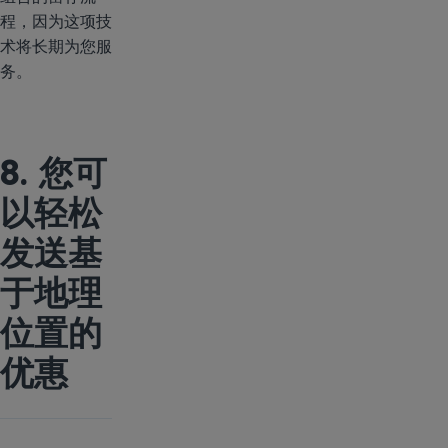
程，因为这项技
术将长期为您服
务。
8. 您可
以轻松
发送基
于地理
位置的
优惠