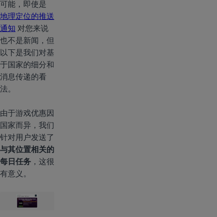
可能，即使是
地理定位的推送
通知
对您来说
也不是新闻，但
以下是我们对基
于国家的细分和
消息传递的看
法。
由于游戏优惠因
国家而异，我们
针对用户发送了
与其位置相关的
每日任务
，这很
有意义。