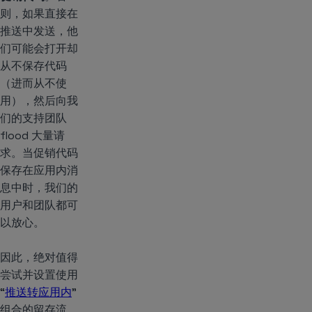
则，如果直接在
推送中发送，他
们可能会打开却
从不保存代码
（进而从不使
用），然后向我
们的支持团队
flood 大量请
求。当促销代码
保存在应用内消
息中时，我们的
用户和团队都可
以放心。
因此，绝对值得
尝试并设置使用
“
推送转应用内
”
组合的留存流