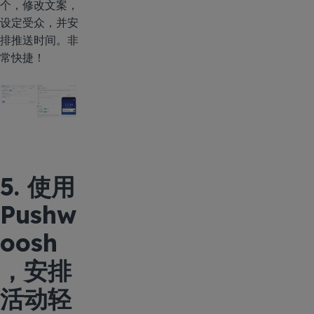
个，修改文案，
设定受众，并安
排推送时间。非
常快捷！
5. 使用
Pushw
oosh
，安排
活动轻