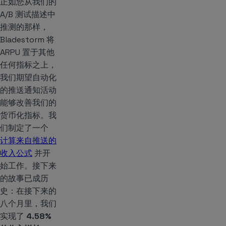
正如您从我们的
A/B 测试描述中
推测的那样，
Bladestorm 将
ARPU 置于其他
任何指标之上，
我们期望自动化
的推送通知活动
能够改善我们的
货币化指标。我
们制定了一个
计算来自推送的
收入公式
并开
始工作。接下来
的故事已成历
史：在接下来的
八个月里，我们
实现了
4.58%