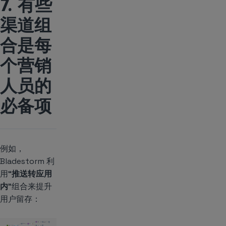
7. 有些
渠道组
合是每
个营销
人员的
必备项
例如，
Bladestorm 利
用“
推送转应用
内
”组合来提升
用户留存：