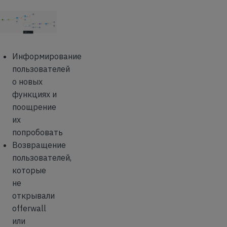
Информирование
пользователей
о новых
функциях и
поощрение
их
попробовать
Возвращение
пользователей,
которые
не
открывали
offerwall
или