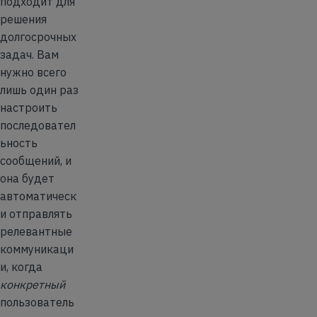
подходит для
решения
долгосрочных
задач. Вам
нужно всего
лишь один раз
настроить
последовател
ьность
сообщений, и
она будет
автоматическ
и отправлять
релевантные
коммуникаци
и, когда
конкретный
пользователь