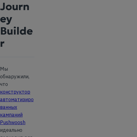
Journ
ey
Builde
r
Мы
обнаружили,
что
конструктор
автоматизиро
ванных
кампаний
Pushwoosh
идеально