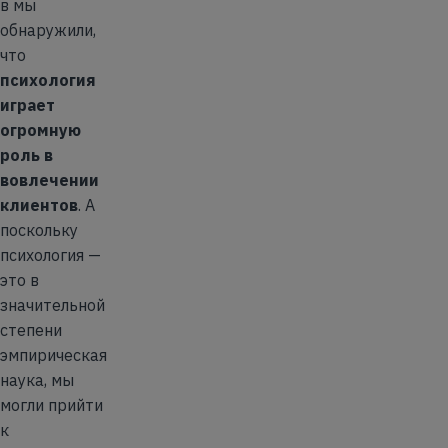
в мы
обнаружили,
что
психология
играет
огромную
роль в
вовлечении
клиентов
. А
поскольку
психология —
это в
значительной
степени
эмпирическая
наука, мы
могли прийти
к