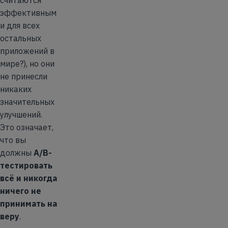
считаются
эффективным
и для всех
остальных
приложений в
мире?), но они
не принесли
никаких
значительных
улучшений.
Это означает,
что вы
должны
A/B-
тестировать
всё и никогда
ничего не
принимать на
веру
.