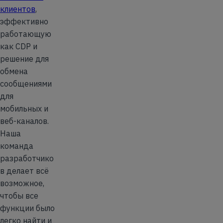
клиентов
,
эффективно
работающую
как CDP и
решение для
обмена
сообщениями
для
мобильных и
веб-каналов.
Наша
команда
разработчико
в делает всё
возможное,
чтобы все
функции было
легко найти и