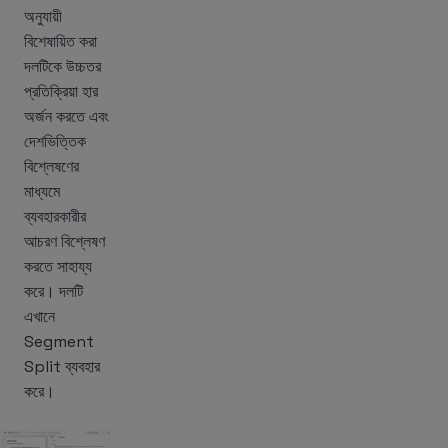
অনুযায়ী
বিশেষায়িত করা
দলটিকে উচ্চতর
প্রতিক্রিয়া হার
অর্জন করতে এবং
দেশভিত্তিক
বিশ্লেষণের
মাধ্যমে
ব্যবহারকারীর
আচরণ বিশ্লেষণ
করতে সাহায্য
করে। দলটি
এখানে
Segment
Split ব্যবহার
করে।