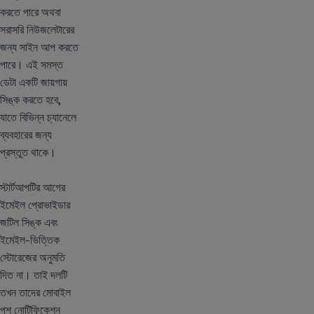
করতে পারে অথবা
সরাসরি নিউজলেটারের
জন্য সাইন আপ করতে
পারে। এই সমস্ত
ডেটা একটি জায়গায়
সিঙ্ক করতে হবে,
যাতে বিভিন্ন চ্যানেলে
ব্যবহারের জন্য
প্রস্তুত থাকে।
স্টার্টআপটির আগের
ইমেইল প্রোভাইডার
জটিল সিঙ্ক এবং
ইমেইল-ভিত্তিক
স্টোরেজের অনুমতি
দিত না। তাই দলটি
তখন তাদের মোবাইল
পুশ নোটিফিকেশন