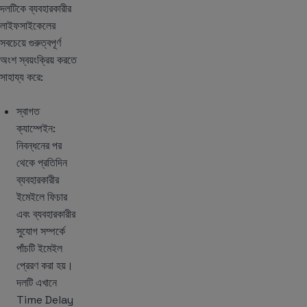
দলটিকে ব্যবহারকারীর
লাইফসাইকেলের
সবচেয়ে গুরুত্বপূর্ণ
অংশ স্বয়ংক্রিয় করতে
সাহায্য করে:
স্বাগত
ক্যাম্পেইন:
নিবন্ধনের পর
থেকে প্রতিদিন
ব্যবহারকারীর
ইমেইলে ফিচার
এবং ব্যবহারকারীর
সুযোগ সম্পর্কে
পাঁচটি ইমেইল
প্রেরণ করা হয়।
দলটি এখানে
Time Delay