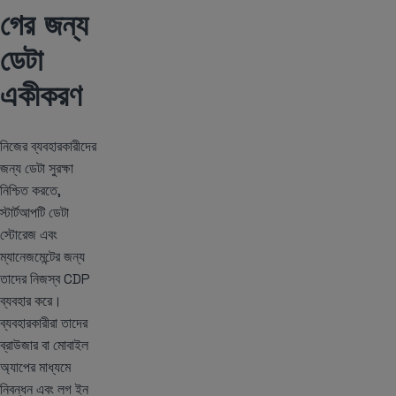
গের জন্য
ডেটা
একীকরণ
নিজের ব্যবহারকারীদের
জন্য ডেটা সুরক্ষা
নিশ্চিত করতে,
স্টার্টআপটি ডেটা
স্টোরেজ এবং
ম্যানেজমেন্টের জন্য
তাদের নিজস্ব CDP
ব্যবহার করে।
ব্যবহারকারীরা তাদের
ব্রাউজার বা মোবাইল
অ্যাপের মাধ্যমে
নিবন্ধন এবং লগ ইন