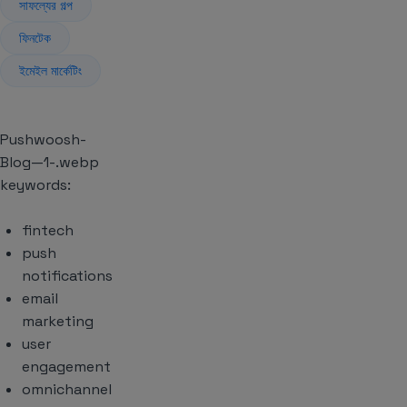
সাফল্যের গল্প
ফিনটেক
ইমেইল মার্কেটিং
Pushwoosh-
Blog—1-.webp
keywords:
fintech
push
notifications
email
marketing
user
engagement
omnichannel