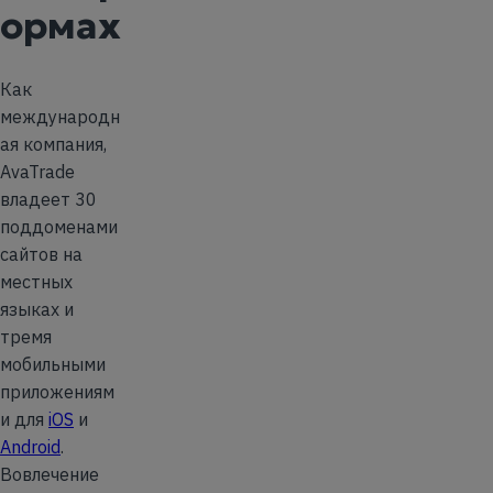
ормах
Как
международн
ая компания,
AvaTrade
владеет 30
поддоменами
сайтов на
местных
языках и
тремя
мобильными
приложениям
и для
iOS
и
Android
.
Вовлечение