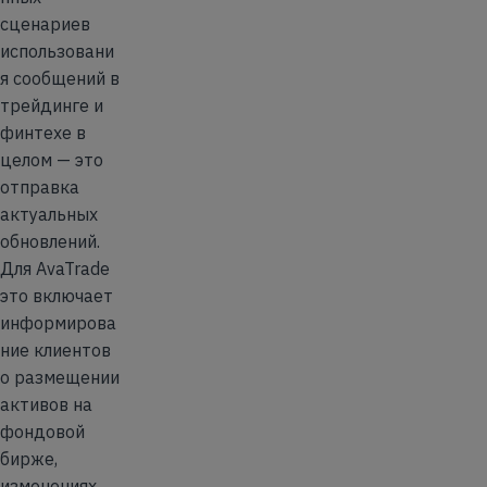
сценариев
использовани
я сообщений в
трейдинге и
финтехе в
целом — это
отправка
актуальных
обновлений.
Для AvaTrade
это включает
информирова
ние клиентов
о размещении
активов на
фондовой
бирже,
изменениях