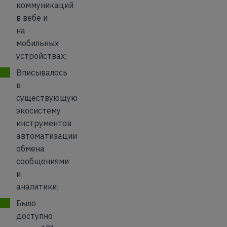
коммуникаций
в вебе и
на
мобильных
устройствах;
Вписывалось
в
существующую
экосистему
инструментов
автоматизации
обмена
сообщениями
и
аналитики;
Было
доступно