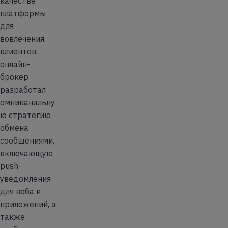
качестве
платформы
для
вовлечения
клиентов,
онлайн-
брокер
разработал
омниканальну
ю стратегию
обмена
сообщениями,
включающую
push-
уведомления
для веба и
приложений, а
также