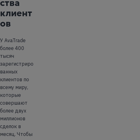
ства
клиент
ов
У AvaTrade
более 400
тысяч
зарегистриро
ванных
клиентов по
всему миру,
которые
совершают
более двух
миллионов
сделок в
месяц. Чтобы