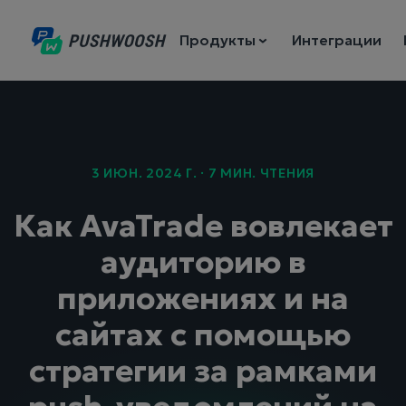
Продукты
Интеграции
3 ИЮН. 2024 Г. · 7 МИН. ЧТЕНИЯ
Как AvaTrade вовлекает
аудиторию в
приложениях и на
сайтах с помощью
стратегии за рамками