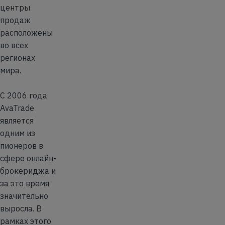
центры
продаж
расположены
во всех
регионах
мира.
С 2006 года
AvaTrade
является
одним из
пионеров в
сфере онлайн-
брокериджа и
за это время
значительно
выросла. В
рамках этого