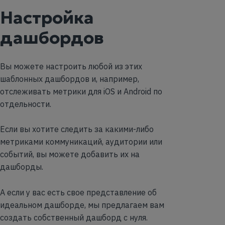
Настройка
дашбордов
Вы можете настроить любой из этих
шаблонных дашбордов и, например,
отслеживать метрики для iOS и Android по
отдельности.
Если вы хотите следить за какими-либо
метриками коммуникаций, аудитории или
событий, вы можете добавить их на
дашборды.
А если у вас есть свое представление об
идеальном дашборде, мы предлагаем вам
создать собственный дашборд с нуля.