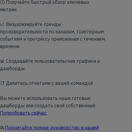
🕒 Получайте быстрый обзор ключевых
метрик
📈 Визуализируйте тренды
производительности по каналам, триггерным
событиям и прогрессу приложения с течением
времени
📊 Создавайте пользовательские графики и
дашборды
📑 Делитесь отчетами с вашей командой
Вы можете использовать наши готовые
дашборды или создать свой собственный.
Попробовать сейчас
.
📝
Прочитайте полное руководство в нашей