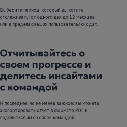
Выберите период, который вы хотите
отслеживать: от одного дня до 12 месяцев
или в пределах ваших пользовательских дат.
Отчитывайтесь о
своем прогрессе и
делитесь инсайтами
с командой
И последнее, но не менее важное: вы можете
экспортировать отчет в формате PDF и
поделиться им со своей командой.