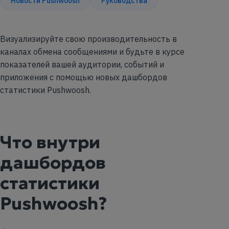
Новости Pushwoosh
Руководства
Визуализируйте свою производительность в
каналах обмена сообщениями и будьте в курсе
показателей вашей аудитории, событий и
приложения с помощью новых дашбордов
статистики Pushwoosh.
Что внутри
дашбордов
статистики
Pushwoosh?