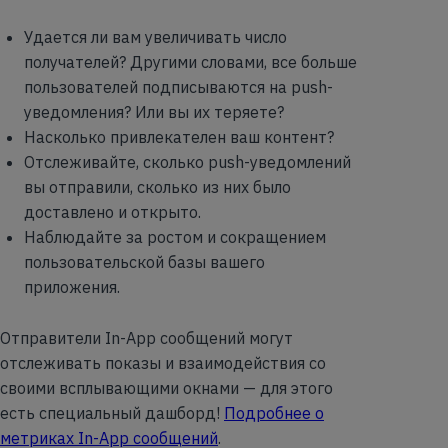
Удается ли вам увеличивать число
получателей? Другими словами, все больше
пользователей подписываются на push-
уведомления? Или вы их теряете?
Насколько привлекателен ваш контент?
Отслеживайте, сколько push-уведомлений
вы отправили, сколько из них было
доставлено и открыто.
Наблюдайте за ростом и сокращением
пользовательской базы вашего
приложения.
Отправители In-App сообщений могут
отслеживать показы и взаимодействия со
своими всплывающими окнами — для этого
есть специальный дашборд!
Подробнее о
метриках In-App сообщений
.