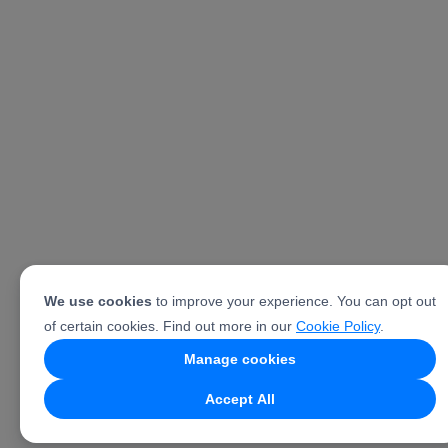
We use cookies
to improve your experience. You can opt out
of certain cookies. Find out more in our
Cookie Policy
.
Manage cookies
Accept All