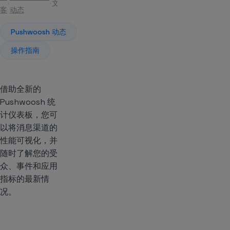
文章
客
动态
Pushwoosh 动态
操作指南
借助全新的
Pushwoosh 统
计仪表板，您可
以将消息渠道的
性能可视化，并
随时了解您的受
众、事件和应用
指标的最新情
况。