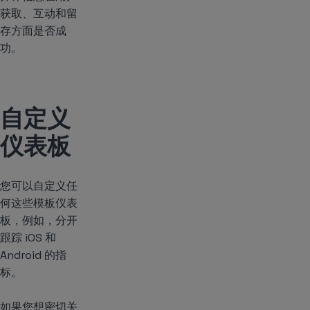
获取、互动和留
存方面是否成
功。
自定义
仪表板
您可以自定义任
何这些模板仪表
板，例如，分开
跟踪 iOS 和
Android 的指
标。
如果您想密切关