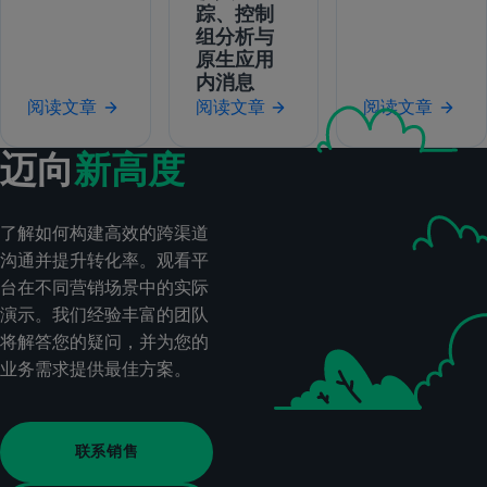
踪、控制
组分析与
原生应用
内消息
阅读文章
阅读文章
阅读文章
迈向
新高度
了解如何构建高效的跨渠道
沟通并提升转化率。观看平
台在不同营销场景中的实际
演示。我们经验丰富的团队
将解答您的疑问，并为您的
业务需求提供最佳方案。
联系销售