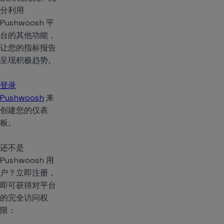
分利用
Pushwoosh 平
台的其他功能，
让您的指标报告
呈现积极趋势。
登录
Pushwoosh
来
创建您的仪表
板。
还不是
Pushwoosh 用
户？立即注册，
即可获得对平台
的完全访问权
限：