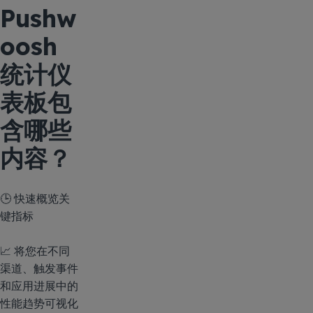
Pushw
oosh
统计仪
表板包
含哪些
内容？
🕒 快速概览关
键指标
📈 将您在不同
渠道、触发事件
和应用进展中的
性能趋势可视化