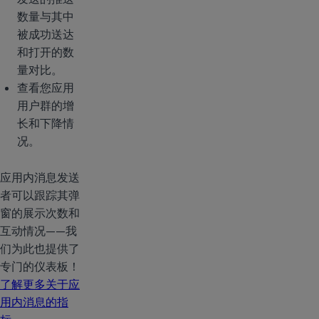
数量与其中
被成功送达
和打开的数
量对比。
查看您应用
用户群的增
长和下降情
况。
应用内消息发送
者可以跟踪其弹
窗的展示次数和
互动情况——我
们为此也提供了
专门的仪表板！
了解更多关于应
用内消息的指