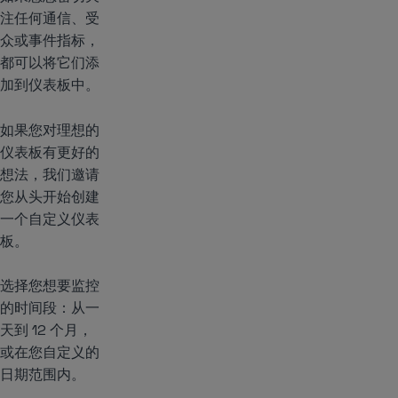
注任何通信、受
众或事件指标，
都可以将它们添
加到仪表板中。
如果您对理想的
仪表板有更好的
想法，我们邀请
您从头开始创建
一个自定义仪表
板。
选择您想要监控
的时间段：从一
天到 12 个月，
或在您自定义的
日期范围内。