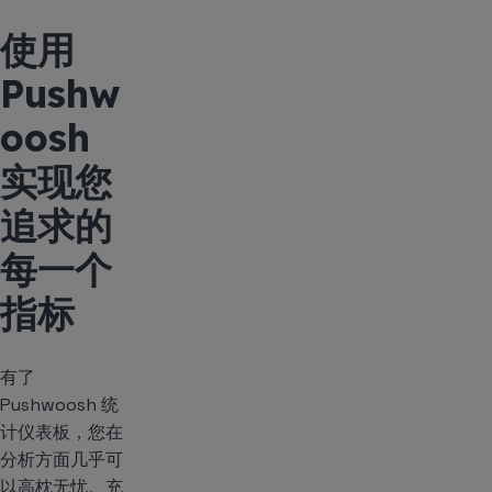
使用
Pushw
oosh
实现您
追求的
每一个
指标
有了
Pushwoosh 统
计仪表板，您在
分析方面几乎可
以高枕无忧。充