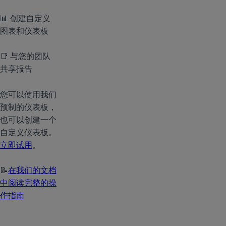
📊 创建自定义
图表和仪表板
📑 与您的团队
共享报告
您可以使用我们
预制的仪表板，
也可以创建一个
自定义仪表板。
立即试用
。
📝
在我们的文档
中阅读完整的操
作指南