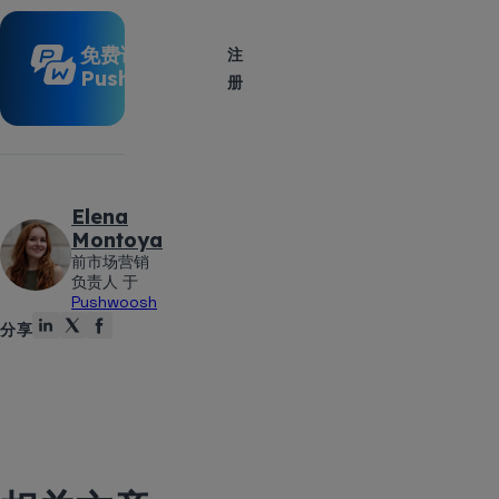
免费试用
注
Pushwoosh
册
Elena
Montoya
前市场营销
负责人 于
Pushwoosh
分享