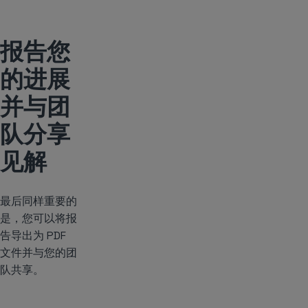
报告您
的进展
并与团
队分享
见解
最后同样重要的
是，您可以将报
告导出为 PDF
文件并与您的团
队共享。