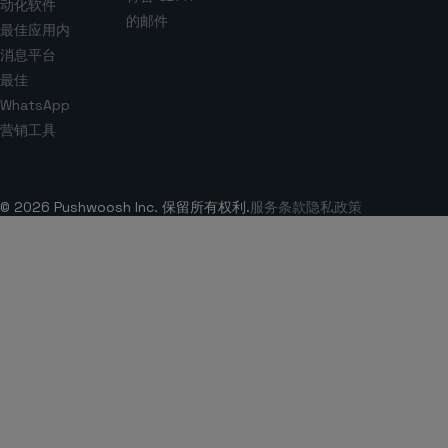
动化软件
的邮件
最佳应用内
消息平台
最佳
WhatsApp
营销工具
© 2026 Pushwoosh Inc. 保留所有权利.
服务条款
隐私政策