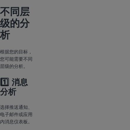
不同层
级的分
析
根据您的目标，
您可能需要不同
层级的分析。
1️⃣ 消息
分析
选择推送通知、
电子邮件或应用
内消息仪表板。