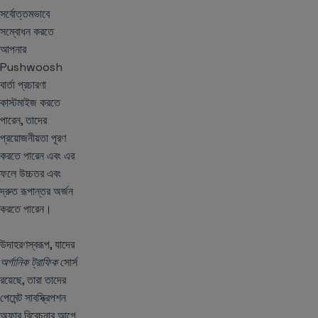
সর্বোত্তমভাবে
সম্বোধন করতে
আপনার
Pushwoosh
বার্তা প্রচারণা
কাস্টমাইজ করতে
পারেন, তাদের
প্রয়োজনীয়তা পূরণ
করতে পারেন এবং এর
ফলে উচ্চতর এবং
দ্রুত রূপান্তর অর্জন
করতে পারেন।
উদাহরণস্বরূপ, যাদের
অর্গানিক ট্রাফিক
সোর্স
রয়েছে, তারা তাদের
পেমেন্ট সাবস্ক্রিপশন
অফার বিবেচনার আগে