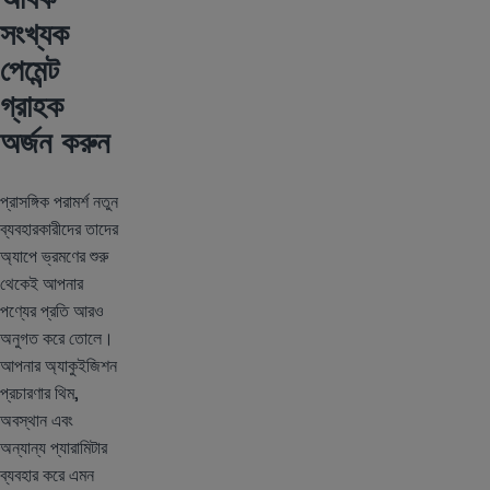
সংখ্যক
পেমেন্ট
গ্রাহক
অর্জন করুন
প্রাসঙ্গিক পরামর্শ নতুন
ব্যবহারকারীদের তাদের
অ্যাপে ভ্রমণের শুরু
থেকেই আপনার
পণ্যের প্রতি আরও
অনুগত করে তোলে।
আপনার অ্যাকুইজিশন
প্রচারণার থিম,
অবস্থান এবং
অন্যান্য প্যারামিটার
ব্যবহার করে এমন