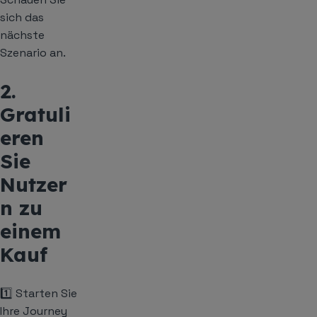
sich das
nächste
Szenario an.
2.
Gratuli
eren
Sie
Nutzer
n zu
einem
Kauf
1️⃣ Starten Sie
Ihre Journey