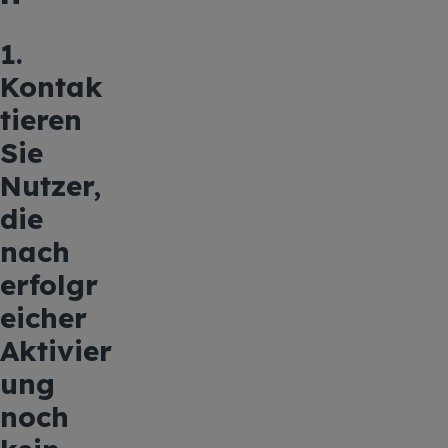
1.
Kontak
tieren
Sie
Nutzer,
die
nach
erfolgr
eicher
Aktivier
ung
noch