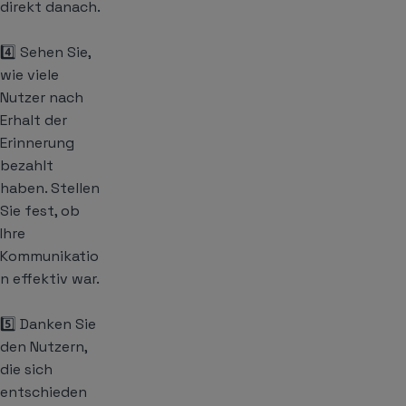
direkt danach.
4️⃣ Sehen Sie,
wie viele
Nutzer nach
Erhalt der
Erinnerung
bezahlt
haben. Stellen
Sie fest, ob
Ihre
Kommunikatio
n effektiv war.
5️⃣ Danken Sie
den Nutzern,
die sich
entschieden