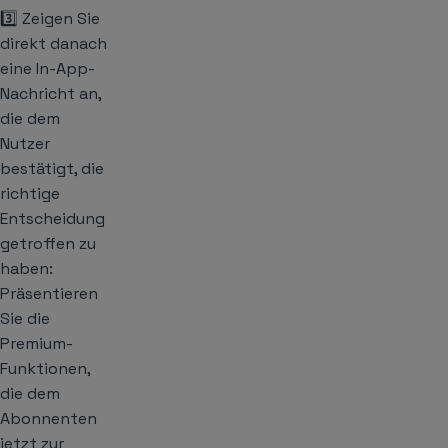
3️⃣ Zeigen Sie
direkt danach
eine In-App-
Nachricht an,
die dem
Nutzer
bestätigt, die
richtige
Entscheidung
getroffen zu
haben:
Präsentieren
Sie die
Premium-
Funktionen,
die dem
Abonnenten
jetzt zur