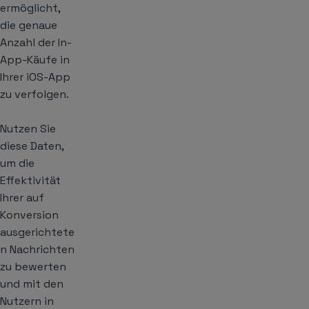
ermöglicht,
die genaue
Anzahl der In-
App-Käufe in
Ihrer iOS-App
zu verfolgen.
Nutzen Sie
diese Daten,
um die
Effektivität
Ihrer auf
Konversion
ausgerichtete
n Nachrichten
zu bewerten
und mit den
Nutzern in