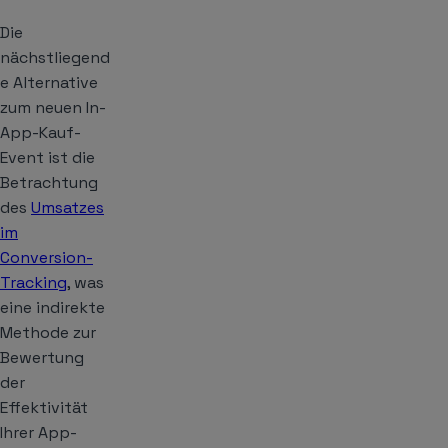
Die
nächstliegend
e Alternative
zum neuen In-
App-Kauf-
Event ist die
Betrachtung
des
Umsatzes
im
Conversion-
Tracking
, was
eine indirekte
Methode zur
Bewertung
der
Effektivität
Ihrer App-