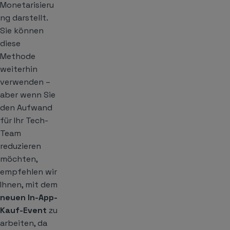
Monetarisieru
ng darstellt.
Sie können
diese
Methode
weiterhin
verwenden –
aber wenn Sie
den Aufwand
für Ihr Tech-
Team
reduzieren
möchten,
empfehlen wir
Ihnen, mit dem
neuen In-App-
Kauf-Event
zu
arbeiten, da