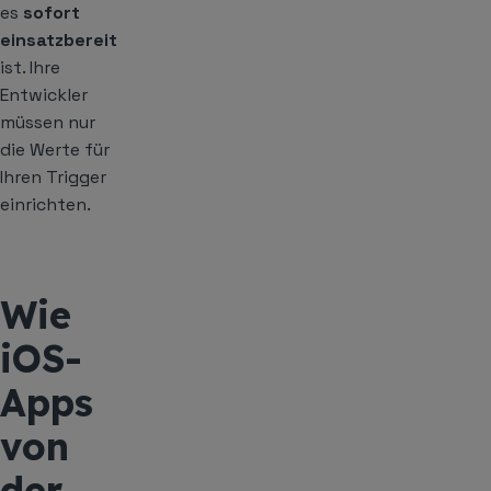
es
sofort
einsatzbereit
ist. Ihre
Entwickler
müssen nur
die Werte für
Ihren Trigger
einrichten.
Wie
iOS-
Apps
von
der