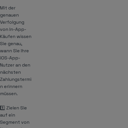
Mit der
genauen
Verfolgung
von In-App-
Käufen wissen
Sie genau,
wann Sie Ihre
iOS-App-
Nutzer an den
nächsten
Zahlungstermi
n erinnern
müssen.
1️⃣ Zielen Sie
auf ein
Segment von