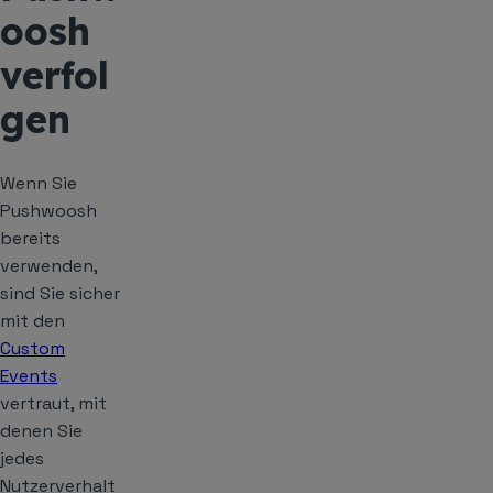
oosh
verfol
gen
Wenn Sie
Pushwoosh
bereits
verwenden,
sind Sie sicher
mit den
Custom
Events
vertraut, mit
denen Sie
jedes
Nutzerverhalt