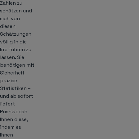
Zahlen zu
schätzen und
sich von
diesen
Schätzungen
völlig in die
Irre führen zu
lassen. Sie
benötigen mit
Sicherheit
präzise
Statistiken –
und ab sofort
liefert
Pushwoosh
Ihnen diese,
indem es
Ihnen