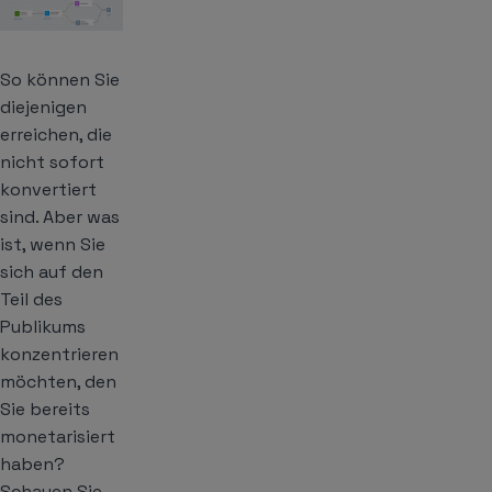
So können Sie
diejenigen
erreichen, die
nicht sofort
konvertiert
sind. Aber was
ist, wenn Sie
sich auf den
Teil des
Publikums
konzentrieren
möchten, den
Sie bereits
monetarisiert
haben?
Schauen Sie