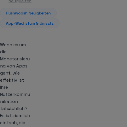
Neuigkeiten
Pushwoosh Neuigkeiten
App-Wachstum & Umsatz
Wenn es um
die
Monetarisieru
ng von Apps
geht, wie
effektiv ist
Ihre
Nutzerkommu
nikation
tatsächlich
?
Es ist ziemlich
einfach, die