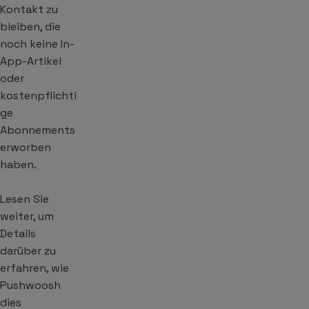
Kontakt zu
bleiben, die
noch keine In-
App-Artikel
oder
kostenpflichti
ge
Abonnements
erworben
haben.
Lesen Sie
weiter, um
Details
darüber zu
erfahren, wie
Pushwoosh
dies